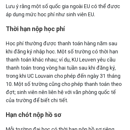
Lưu ý rằng một số quốc gia ngoài EU có thể được
áp dụng mức học phí như sinh viên EU.
Thời hạn nộp học phí
Học phí thường được thanh toán hàng năm sau
khi đăng ký nhập học. Một số trường có thời hạn
thanh toán khác nhau; ví dụ, KU Leuven yêu cầu
thanh toán trong vòng hai tuần sau khi đăng ký,
trong khi UC Louvain cho phép đến ngày 31 tháng
10. Một số trường cũng cho phép thanh toán theo
đợt; sinh viên nên liên hệ với văn phòng quốc tế
của trường để biết chi tiết.
Hạn chót nộp hồ sơ
Mỗi trường đại học có thời hạn nộp hồ sơ riêng.