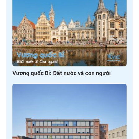
Vương quốc Bỉ: Đất nước và con người