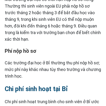
Thường thì sinh viên ngoài EU phải nộp hồ sơ
trước tháng 2 hoặc tháng 3 để bắt đầu học vào
tháng 9, trong khi sinh viên EU có thể nộp muộn
hơn, đôi khi đến tháng 6 hoặc tháng 9. Điều quan
trọng là kiểm tra với trường bạn chọn để biết chính
xác thời hạn.
Phí nộp hồ sơ
Các trường đại học ở Bỉ thường thu phí nộp hồ sơ;
mức phí này khác nhau tùy theo trường và chương
trình học.
Chi phí sinh hoạt tại Bỉ
Chi phí sinh hoạt trung bình cho sinh viên ở Bỉ ước