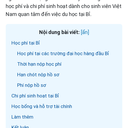
học phí và chi phí sinh hoạt dành cho sinh viên Việt
Nam quan tâm đến việc du học tại Bỉ.
Nội dung bài viết:
Học phí tại Bỉ
Học phí tại các trường đại học hàng đầu Bỉ
Thời hạn nộp học phí
Hạn chót nộp hồ sơ
Phí nộp hồ sơ
Chi phí sinh hoạt tại Bỉ
Học bổng và hỗ trợ tài chính
Làm thêm
Kết luận