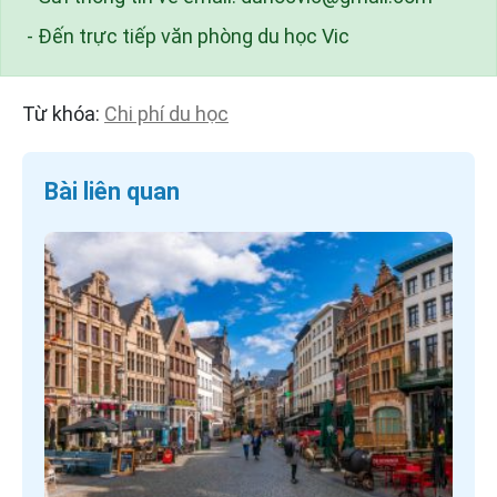
- Đến trực tiếp văn phòng du học Vic
Từ khóa:
Chi phí du học
Bài liên quan