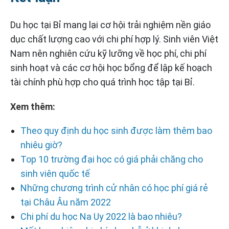
Du học tại Bỉ mang lại cơ hội trải nghiệm nền giáo
dục chất lượng cao với chi phí hợp lý. Sinh viên Việt
Nam nên nghiên cứu kỹ lưỡng về học phí, chi phí
sinh hoạt và các cơ hội học bổng để lập kế hoạch
tài chính phù hợp cho quá trình học tập tại Bỉ.
Xem thêm:
Theo quy định du học sinh được làm thêm bao
nhiêu giờ?
Top 10 trường đại học có giá phải chăng cho
sinh viên quốc tế
Những chương trình cử nhân có học phí giá rẻ
tại Châu Âu năm 2022
Chi phí du học Na Uy 2022 là bao nhiêu?