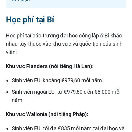
Học phí tại Bỉ
Học phí tại các trường đại học công lập ở Bỉ khác
nhau tùy thuộc vào khu vực và quốc tịch của sinh
viên:
Khu vực Flanders (nói tiếng Hà Lan):
Sinh viên EU: khoảng €979,60 mỗi năm.
Sinh viên ngoài EU: từ €979,60 đến €8.000 mỗi
năm.
Khu vực Wallonia (nói tiếng Pháp):
Sinh viên EU: tối đa €835 mỗi năm tại đại học và