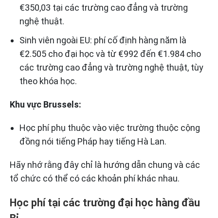
€350,03 tại các trường cao đẳng và trường
nghệ thuật.
Sinh viên ngoài EU: phí cố định hàng năm là
€2.505 cho đại học và từ €992 đến €1.984 cho
các trường cao đẳng và trường nghệ thuật, tùy
theo khóa học.
Khu vực Brussels:
Học phí phụ thuộc vào việc trường thuộc cộng
đồng nói tiếng Pháp hay tiếng Hà Lan.
Hãy nhớ rằng đây chỉ là hướng dẫn chung và các
tổ chức có thể có các khoản phí khác nhau.
Học phí tại các trường đại học hàng đầu