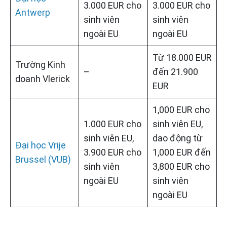
3.000 EUR cho
3.000 EUR cho
Antwerp
sinh viên
sinh viên
ngoài EU
ngoài EU
Từ 18.000 EUR
Trường Kinh
–
đến 21.900
doanh Vlerick
EUR
1,000 EUR cho
1.000 EUR cho
sinh viên EU,
sinh viên EU,
dao động từ
Đại học Vrije
3.900 EUR cho
1,000 EUR đến
Brussel (VUB)
sinh viên
3,800 EUR cho
ngoài EU
sinh viên
ngoài EU