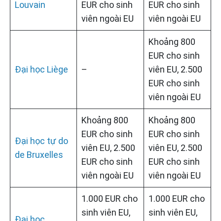
Louvain
EUR cho sinh
EUR cho sinh
viên ngoài EU
viên ngoài EU
Khoảng 800
EUR cho sinh
Đại học Liège
–
viên EU, 2.500
EUR cho sinh
viên ngoài EU
Khoảng 800
Khoảng 800
EUR cho sinh
EUR cho sinh
Đại học tự do
viên EU, 2.500
viên EU, 2.500
de Bruxelles
EUR cho sinh
EUR cho sinh
viên ngoài EU
viên ngoài EU
1.000 EUR cho
1.000 EUR cho
sinh viên EU,
sinh viên EU,
Đại học