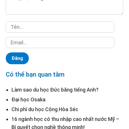
Có thể bạn quan tâm
Làm sao du học Đức bằng tiếng Anh?
Đại học Osaka
Chi phí du học Cộng Hòa Séc
16 ngành học có thu nhập cao nhất nước Mỹ –
Bí quyết chọn nghề thông minh!