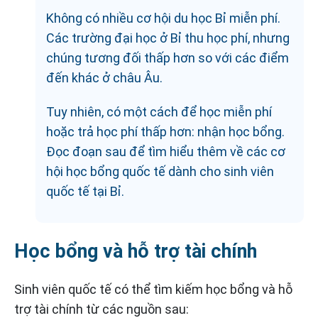
Không có nhiều cơ hội du học Bỉ miễn phí.
Các trường đại học ở Bỉ thu học phí, nhưng
chúng tương đối thấp hơn so với các điểm
đến khác ở châu Âu.
Tuy nhiên, có một cách để học miễn phí
hoặc trả học phí thấp hơn: nhận học bổng.
Đọc đoạn sau để tìm hiểu thêm về các cơ
hội học bổng quốc tế dành cho sinh viên
quốc tế tại Bỉ.
Học bổng và hỗ trợ tài chính
Sinh viên quốc tế có thể tìm kiếm học bổng và hỗ
trợ tài chính từ các nguồn sau: