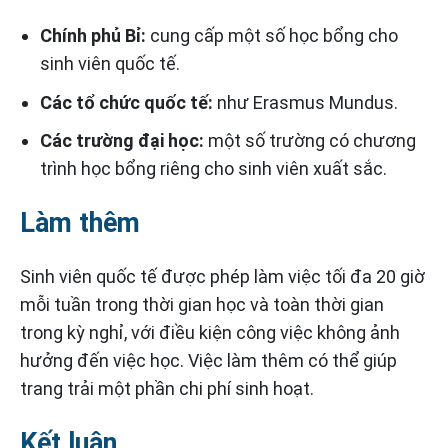
Chính phủ Bỉ:
cung cấp một số học bổng cho
sinh viên quốc tế.
Các tổ chức quốc tế:
như Erasmus Mundus.
Các trường đại học:
một số trường có chương
trình học bổng riêng cho sinh viên xuất sắc.
Làm thêm
Sinh viên quốc tế được phép làm việc tối đa 20 giờ
mỗi tuần trong thời gian học và toàn thời gian
trong kỳ nghỉ, với điều kiện công việc không ảnh
hưởng đến việc học. Việc làm thêm có thể giúp
trang trải một phần chi phí sinh hoạt.
Kết luận