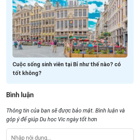
Cuộc sống sinh viên tại Bỉ như thế nào? có
tốt không?
Bình luận
Thông tin của bạn sẽ được bảo mật. Bình luận và
góp ý để giúp Du học Vic ngày tốt hơn