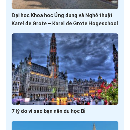
Đại học Khoa học Ứng dụng và Nghệ thuật
Karel de Grote – Karel de Grote Hogeschool
7 lý do vì sao bạn nên du học Bỉ