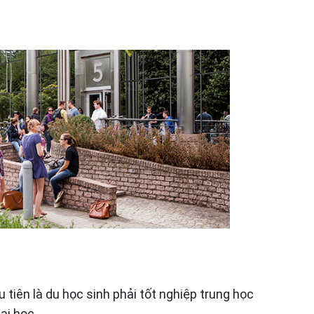
tiên là du học sinh phải tốt nghiệp trung học
ại học.