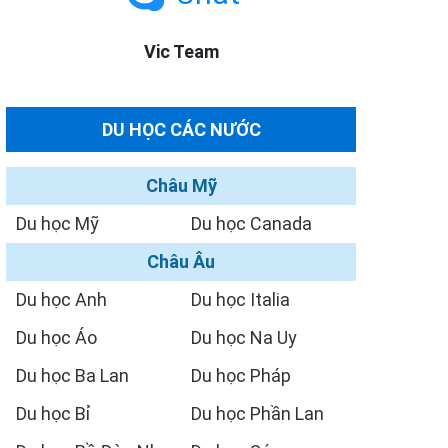
Vic Team
DU HỌC CÁC NƯỚC
Châu Mỹ
Du học Mỹ
Du học Canada
Châu Âu
Du học Anh
Du học Italia
Du học Áo
Du học Na Uy
Du học Ba Lan
Du học Pháp
Du học Bỉ
Du học Phần Lan