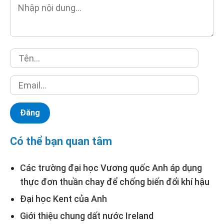
Có thể bạn quan tâm
Các trường đại học Vương quốc Anh áp dụng
thực đơn thuần chay để chống biến đổi khí hậu
Đại học Kent của Anh
Giới thiệu chung dất nước Ireland