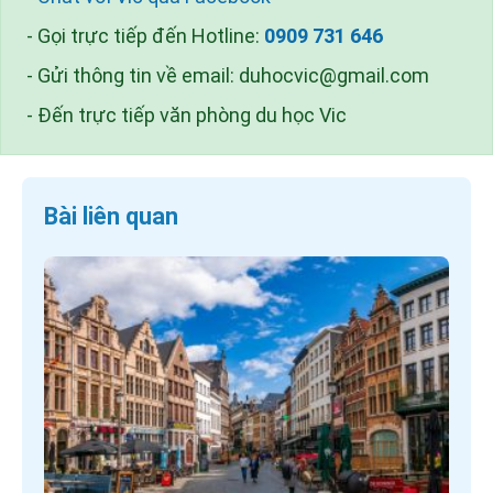
- Gọi trực tiếp đến Hotline:
0909 731 646
- Gửi thông tin về email:
duhocvic@gmail.com
- Đến trực tiếp văn phòng du học Vic
Bài liên quan