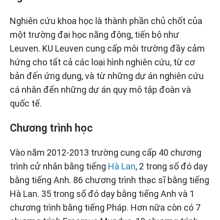
Nghiên cứu khoa học là thành phần chủ chốt của
một trường đại học năng động, tiến bộ như
Leuven. KU Leuven cung cấp môi trường đầy cảm
hứng cho tất cả các loại hình nghiên cứu, từ cơ
bản đến ứng dụng, và từ những dự án nghiên cứu
cá nhân đến những dự án quy mô tập đoàn và
quốc tế.
Chương trình học
Vào năm 2012-2013 trường cung cấp 40 chương
trình cử nhân bằng tiếng
Hà Lan
, 2 trong số đó dạy
bằng tiếng Anh. 86 chương trình thạc sĩ bằng tiếng
Hà Lan. 35 trong số đó dạy bằng tiếng Anh và 1
chương trình bằng tiếng Pháp. Hơn nữa còn có 7