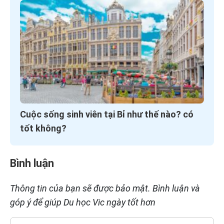
Cuộc sống sinh viên tại Bỉ như thế nào? có
tốt không?
Bình luận
Thông tin của bạn sẽ được bảo mật. Bình luận và
góp ý để giúp Du học Vic ngày tốt hơn