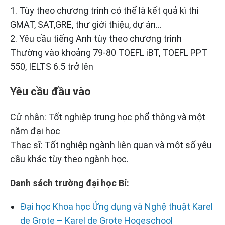
1. Tùy theo chương trình có thể là kết quả kì thi
GMAT, SAT,GRE, thư giới thiệu, dự án…
2. Yêu cầu tiếng Anh tùy theo chương trình
Thường vào khoảng 79-80 TOEFL iBT, TOEFL PPT
550, IELTS 6.5 trở lên
Yêu cầu đầu vào
Cử nhân: Tốt nghiệp trung học phổ thông và một
năm đại học
Thạc sĩ: Tốt nghiệp ngành liên quan và một số yêu
cầu khác tùy theo ngành học.
Danh sách trường đại học Bỉ:
Đại học Khoa học Ứng dụng và Nghệ thuật Karel
de Grote – Karel de Grote Hogeschool