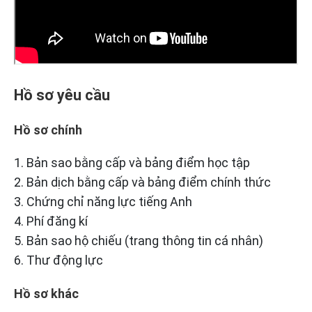
Hồ sơ yêu cầu
Hồ sơ chính
1. Bản sao bằng cấp và bảng điểm học tập
2. Bản dịch bằng cấp và bảng điểm chính thức
3. Chứng chỉ năng lực tiếng Anh
4. Phí đăng kí
5. Bản sao hộ chiếu (trang thông tin cá nhân)
6. Thư động lực
Hồ sơ khác