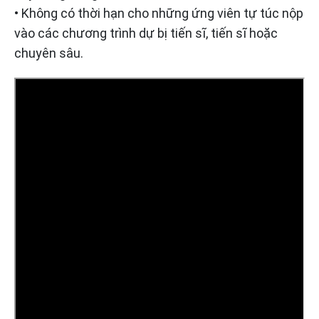
• Không có thời hạn cho những ứng viên tự túc nộp
vào các chương trình dự bị tiến sĩ, tiến sĩ hoặc
chuyên sâu.