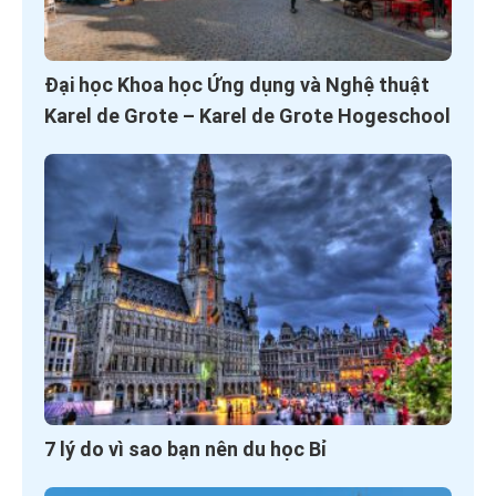
Đại học Khoa học Ứng dụng và Nghệ thuật
Karel de Grote – Karel de Grote Hogeschool
7 lý do vì sao bạn nên du học Bỉ