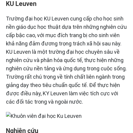
KU Leuven
Trường đại học KU Leuven cung cấp cho học sinh
nền giáo dục học thuật dựa trên những nghiên cứu
cấp bậc cao, với mục đích trang bị cho sinh viên
khả năng đảm đương trọng trách xã hội sau này.
KU Leuven là một trường đại học chuyên sâu về
nghiên cứu và phân hóa quốc tế, thực hiện những
nghiên cứu nền tảng và ứng dụng trong cuộc sống.
Trường rất chú trọng về tính chất liên ngành trong
giảng dạy theo tiêu chuẩn quốc tế. Để thực hiện
được điều này, KY Leuven làm việc tích cực với
các đối tác trong và ngoài nước.
Nghiên cứu