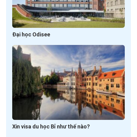
Đại học Odisee
Xin visa du học Bỉ như thế nào?