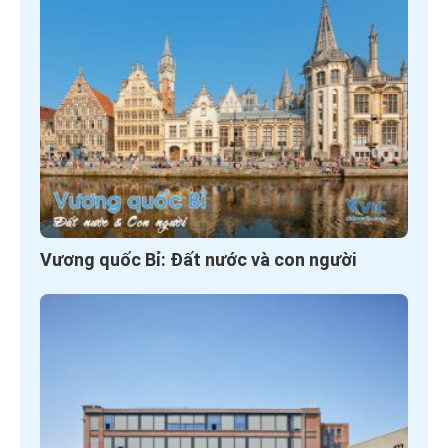
Vương quốc Bỉ: Đất nước và con người