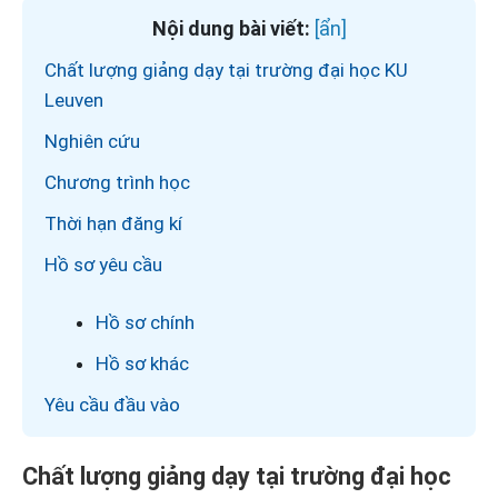
Nội dung bài viết:
Chất lượng giảng dạy tại trường đại học KU
Leuven
Nghiên cứu
Chương trình học
Thời hạn đăng kí
Hồ sơ yêu cầu
Hồ sơ chính
Hồ sơ khác
Yêu cầu đầu vào
Chất lượng giảng dạy tại trường đại học