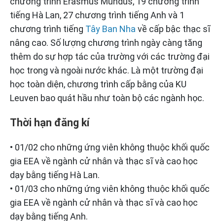
chương trình Erasmus Mundus, 19 chương trình
tiếng Hà Lan, 27 chương trình tiếng Anh và 1
chương trình tiếng
Tây Ban Nha
về cấp bậc thạc sĩ
nâng cao. Số lượng chương trình ngày càng tăng
thêm do sự hợp tác của trường với các trường đại
học trong và ngoài nước khác. Là một trường đại
học toàn diện, chương trình cấp bằng của KU
Leuven bao quát hầu như toàn bộ các ngành học.
Thời hạn đăng kí
• 01/02 cho những ứng viên không thuộc khối quốc
gia EEA về ngành cử nhân và thạc sĩ và cao học
dạy bằng tiếng Hà Lan.
• 01/03 cho những ứng viên không thuộc khối quốc
gia EEA về ngành cử nhân và thạc sĩ và cao học
dạy bằng tiếng Anh.