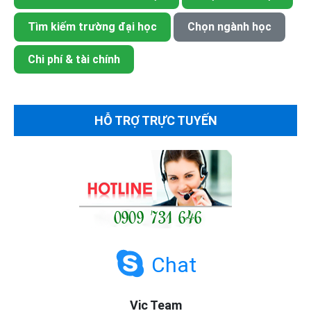
Tìm kiếm trường đại học
Chọn ngành học
Chi phí & tài chính
HỖ TRỢ TRỰC TUYẾN
Chat
Vic Team