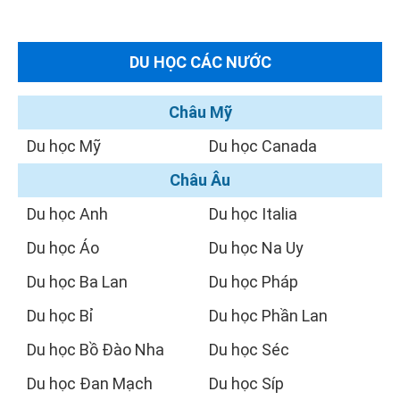
DU HỌC CÁC NƯỚC
Châu Mỹ
Du học Mỹ
Du học Canada
Châu Âu
Du học Anh
Du học Italia
Du học Áo
Du học Na Uy
Du học Ba Lan
Du học Pháp
Du học Bỉ
Du học Phần Lan
Du học Bồ Đào Nha
Du học Séc
Du học Đan Mạch
Du học Síp