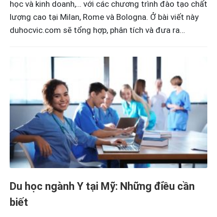
học và kinh doanh,… với các chương trình đào tạo chất
lượng cao tại Milan, Rome và Bologna. Ở bài viết này
duhocvic.com sẽ tổng hợp, phân tích và đưa ra…
Du học ngành Y tại Mỹ: Những điều cần
biết