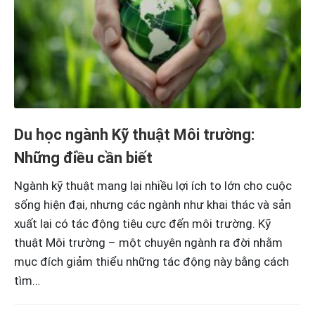
Du học ngành Kỹ thuật Môi trường:
Những điều cần biết
Ngành kỹ thuật mang lại nhiều lợi ích to lớn cho cuộc
sống hiện đại, nhưng các ngành như khai thác và sản
xuất lại có tác động tiêu cực đến môi trường. Kỹ
thuật Môi trường – một chuyên ngành ra đời nhằm
mục đích giảm thiểu những tác động này bằng cách
tìm…