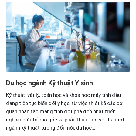
Du học ngành Kỹ thuật Y sinh
Kỹ thuật, vật lý, toán học và khoa học máy tính đều
đang tiếp tục biến đổi y học, từ việc thiết kế các cơ
quan nhân tạo mang tính đột phá đến phát triển
nghiên cứu tế bào gốc và phẫu thuật nội soi. Là một
ngành kỹ thuật tương đối mới, du học…