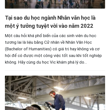
Tại sao du học ngành Nhân văn học là
một ý tưởng tuyệt vời vào năm 2022
Một câu hỏi khá phổ biến của các sinh viên du học
tương lai là liệu bằng Cử nhân về Nhân Văn Học
(Bachelor of Humanities) có giá trị hay không và cơ
hội để có được một công việc tốt sau khi tốt nghiệp
không. Hãy cùng du học Vic khám phá lý do…