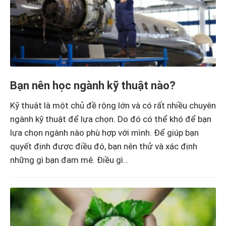
Bạn nên học ngành kỹ thuật nào?
Kỹ thuật là một chủ đề rộng lớn và có rất nhiều chuyên
ngành kỹ thuật để lựa chọn. Do đó có thể khó để bạn
lựa chọn ngành nào phù hợp với mình. Để giúp bạn
quyết định được điều đó, bạn nên thử và xác định
những gì bạn đam mê. Điều gì…