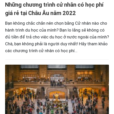
Những chương trình cử nhân có học phí
giá rẻ tại Châu Âu năm 2022
Bạn không chắc chắn nên chọn bằng Cử nhân nào cho
hành trình du học của mình? Bạn lo lắng sẽ không có
đủ tiền để trả cho việc du học ở nước ngoài của mình?
Chà, bạn không phải là người duy nhất! Hãy tham khảo
các chương trình cử nhân có học phí…