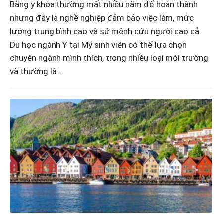
Bằng y khoa thường mất nhiều năm để hoàn thành
nhưng đây là nghề nghiệp đảm bảo việc làm, mức
lương trung bình cao và sứ mệnh cứu người cao cả.
Du học ngành Y tại Mỹ sinh viên có thể lựa chọn
chuyên ngành mình thích, trong nhiều loại môi trường
và thường là…