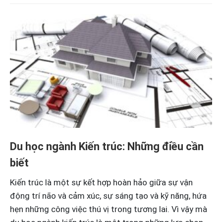
Du học ngành Kiến trúc: Những điều cần
biết
Kiến trúc là một sự kết hợp hoàn hảo giữa sự vận
động trí não và cảm xúc, sự sáng tạo và kỹ năng, hứa
hẹn những công việc thú vị trong tương lai. Vì vậy mà