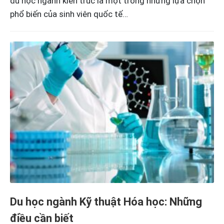
du học ngành kiến trúc là một trong những lựa chọn
phổ biến của sinh viên quốc tế…
Du học ngành Kỹ thuật Hóa học: Những
điều cần biết