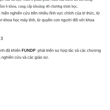
ồm 6 khoa, cung cấp khoảng 40 chương trình học.
ện nghiên cứu trên nhiều lĩnh vực chính của tri thức, từ
 khoa học máy tính, từ quyền con người đối với khoa
nh đã khiến
FUNDP
phát triển sự hợp tác và các chương
nhà nghiên cứu và các giáo sư.