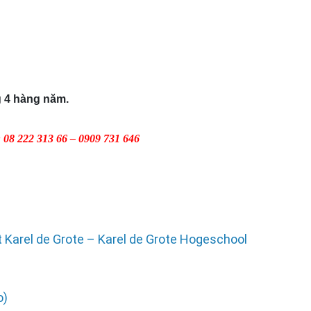
 4 hàng năm.
: 08 222 313 66 – 0909 731 646
 Karel de Grote – Karel de Grote Hogeschool
o)