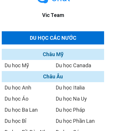
Vic Team
DU HỌC CÁC NƯỚC
Châu Mỹ
Du học Mỹ
Du học Canada
Châu Âu
Du học Anh
Du học Italia
Du học Áo
Du học Na Uy
Du học Ba Lan
Du học Pháp
Du học Bỉ
Du học Phần Lan