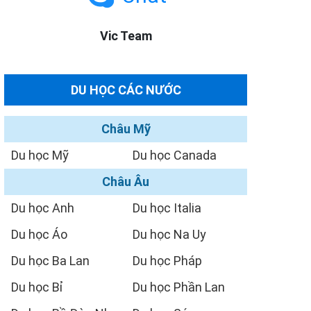
Vic Team
DU HỌC CÁC NƯỚC
Châu Mỹ
Du học Mỹ
Du học Canada
Châu Âu
Du học Anh
Du học Italia
Du học Áo
Du học Na Uy
Du học Ba Lan
Du học Pháp
Du học Bỉ
Du học Phần Lan