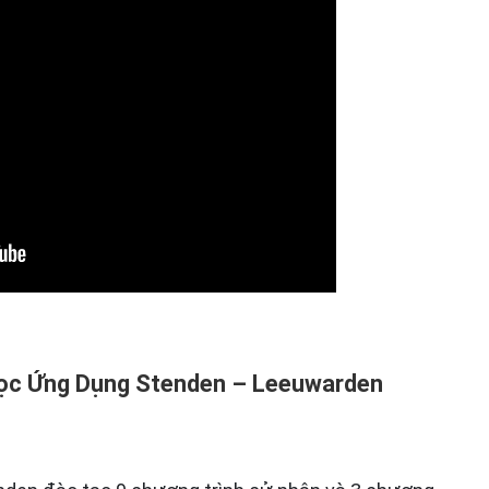
 học Ứng Dụng Stenden – Leeuwarden