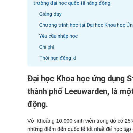
trường đại học quốc tế năng động.
Giảng dạy
Chương trình học tại Đại học Khoa học 
Yêu cầu nhập học
Chi phí
Thời hạn đăng kí
Đại học Khoa học ứng dụng S
thành phố Leeuwarden, là một
động.
Với khoảng 10.000 sinh viên trong đó có 25
những điểm đến quốc tế tốt nhất để học tập 