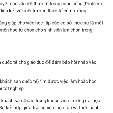
quyết các vấn đề thực tế trong cuộc sống (Problem
 liên kết với môi trường thực tế của trường.
gắng giúp cho việc học tập các cơ sở thực sự là một
 môn học tự chọn cho sinh viên lựa chọn trong
n quốc tế cho giáo dục để đảm bảo hội nhập vào
ý khách sạn quốc tế) tìm được việc làm hoặc học
i tốt nghiệp.
 khách sạn 4 sao trong khuôn viên trường đại học
Sự kết hợp giữa trải nghiệm học tập và thực hành