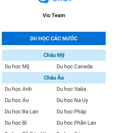
Vic Team
DU HỌC CÁC NƯỚC
Châu Mỹ
Du học Mỹ
Du học Canada
Châu Âu
Du học Anh
Du học Italia
Du học Áo
Du học Na Uy
Du học Ba Lan
Du học Pháp
Du học Bỉ
Du học Phần Lan