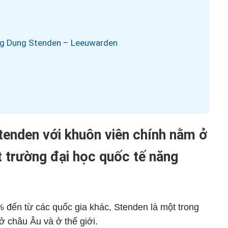
Ứng Dụng Stenden – Leeuwarden
tenden với khuôn viên chính nằm ở
 trường đại học quốc tế năng
% đến từ các quốc gia khác, Stenden là một trong
ở châu Âu và ở thế giới.