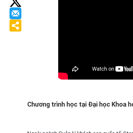
Chương trình học tại Đại học Khoa