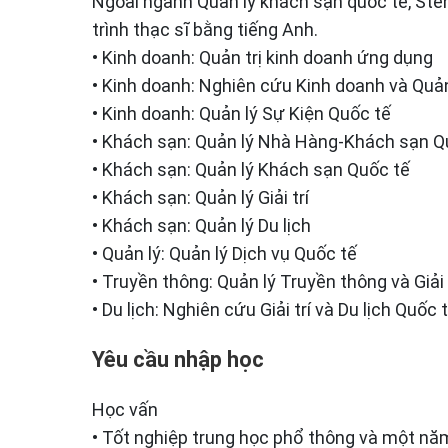
Ngoài ngành Quản lý khách sạn quốc tế, Ste
trình thạc sĩ bằng tiếng Anh.
• Kinh doanh: Quản trị kinh doanh ứng dụng
• Kinh doanh: Nghiên cứu Kinh doanh và Quản
• Kinh doanh: Quản lý Sự Kiện Quốc tế
• Khách sạn: Quản lý Nhà Hàng-Khách sạn Q
• Khách sạn: Quản lý Khách sạn Quốc tế
• Khách sạn: Quản lý Giải trí
• Khách sạn: Quản lý Du lịch
• Quản lý: Quản lý Dịch vụ Quốc tế
• Truyền thông: Quản lý Truyền thông và Giải 
• Du lịch: Nghiên cứu Giải trí và Du lịch Quốc 
Yêu cầu nhập học
Học vấn
• Tốt nghiệp trung học phổ thông và một nă