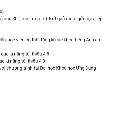
0).
h) and 80 (trên Internet). Kết quả điểm gửi trực tiếp
cầu, học viên có thể đăng kí các khóa tiếng Anh dự
 các kĩ năng tối thiểu 4.5
ác kĩ năng tối thiểu 4.0
 với chương trình tại Đại học Khoa học Ứng Dụng