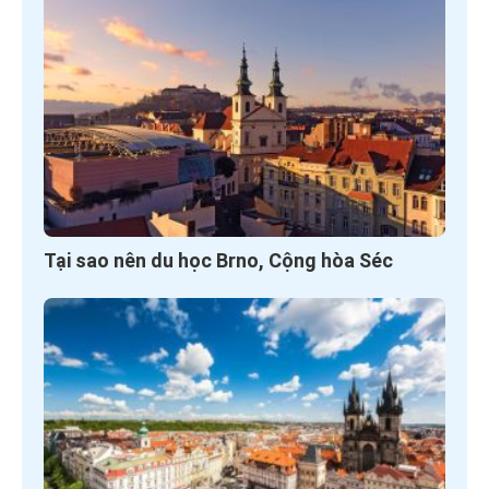
Tại sao nên du học Brno, Cộng hòa Séc