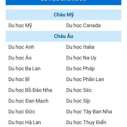
Châu Mỹ
Du học Mỹ
Du học Canada
Châu Âu
Du học Anh
Du học Italia
Du học Áo
Du học Na Uy
Du học Ba Lan
Du học Pháp
Du học Bỉ
Du học Phần Lan
Du học Bồ Đào Nha
Du học Séc
Du học Đan Mạch
Du học Síp
Du học Đức
Du học Tây Ban Nha
Du học Hà Lan
Du học Thụy Điển