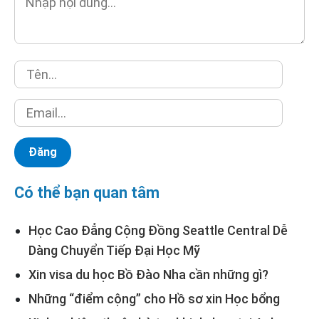
Có thể bạn quan tâm
Học Cao Đẳng Cộng Đồng Seattle Central Dễ
Dàng Chuyển Tiếp Đại Học Mỹ
Xin visa du học Bồ Đào Nha cần những gì?
Những “điểm cộng” cho Hồ sơ xin Học bổng