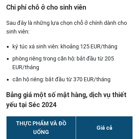
Chi phí chỗ ở cho sinh viên
Sau đây là những lựa chọn chỗ ở chính dành cho
sinh viên:
ký túc xá sinh viên: khoảng 125 EUR/tháng
phòng riêng trong căn hộ: bắt đầu từ 205
EUR/tháng
căn hộ riêng: bắt đầu từ 370 EUR/tháng
Bảng giá một số mặt hàng, dịch vụ thiết
yếu tại Séc 2024
THỰC PHẨM VÀ ĐỒ
Giá cả
UỐNG