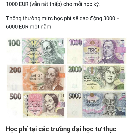
1000 EUR (vẫn rất thấp) cho mỗi học kỳ.
Thông thường mức học phí sẽ dao động 3000 –
6000 EUR một năm.
Học phí tại các trường đại học tư thục