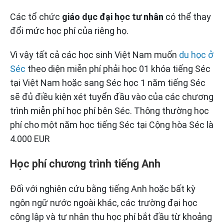
Các tổ chức
giáo dục đại học tư nhân
có thể thay
đổi mức học phí của riêng họ.
Vì vậy tất cả các học sinh Việt Nam muốn
du học ở
Séc
theo diện miễn phí phải học 01 khóa tiếng Séc
tại Việt Nam hoặc sang Séc học 1 năm tiếng Séc
sẽ đủ điều kiện xét tuyển đầu vào của các chương
trình miễn phí học phí bên Séc. Thông thường học
phí cho một năm học tiếng Séc tại Cộng hòa Séc là
4.000 EUR
Học phí chương trình tiếng Anh
Đối với nghiên cứu bằng tiếng Anh hoặc bất kỳ
ngôn ngữ nước ngoài khác, các trường đại học
công lập và tư nhân thu học phí bắt đầu từ khoảng