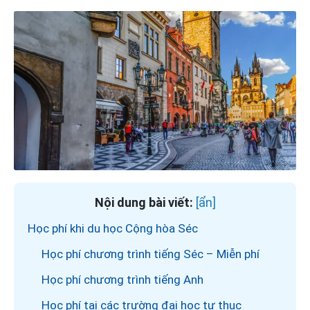
Nội dung bài viết:
Học phí khi du học Cộng hòa Séc
Học phí chương trình tiếng Séc – Miễn phí
Học phí chương trình tiếng Anh
Học phí tại các trường đại học tư thục