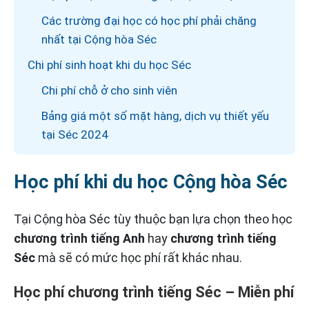
Các trường đại học có học phí phải chăng
nhất tại Cộng hòa Séc
Chi phí sinh hoạt khi du học Séc
Chi phí chỗ ở cho sinh viên
Bảng giá một số mặt hàng, dịch vụ thiết yếu
tại Séc 2024
Học phí khi du học Cộng hòa Séc
Tại Cộng hòa Séc tùy thuộc bạn lựa chọn theo học
chương trình tiếng Anh
hay
chương trình tiếng
Séc
mà sẽ có mức học phí rất khác nhau.
Học phí chương trình tiếng Séc – Miễn phí