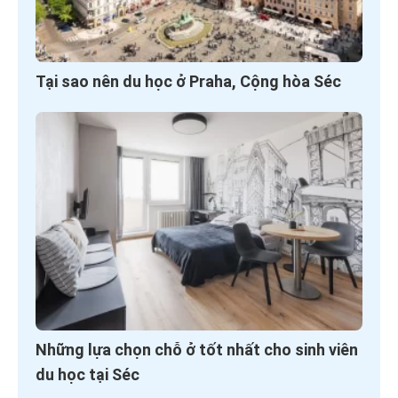
Tại sao nên du học ở Praha, Cộng hòa Séc
Những lựa chọn chỗ ở tốt nhất cho sinh viên
du học tại Séc