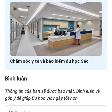
Chăm sóc y tế và bảo hiểm du học Séc
Bình luận
Thông tin của bạn sẽ được bảo mật. Bình luận và
góp ý để giúp Du học Vic ngày tốt hơn