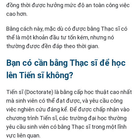
đồng thời được hưởng mức độ an toàn công việc
cao hơn.
Bằng cách này, mặc dù có được bằng Thạc sĩ có
thể là một khoản đầu tư tốn kém, nhưng nó
thường được đền đáp theo thời gian.
Bạn có cần bằng Thạc sĩ để học
lên Tiến sĩ không?
Tiến sĩ (Doctorate) là bằng cấp học thuật cao nhất
mà sinh viên có thể đạt được, và yêu cầu công
việc nghiên cứu đáng kể. Để được chấp nhận vào
chương trình Tiến sĩ, các trường đại học thường
yêu cầu sinh viên có bằng Thạc sĩ trong một lĩnh
vực liên quan.