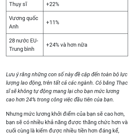
Thụy sĩ
+22%
Vương quốc
+11%
Anh
28 nước EU-
+24% và hơn nữa
Trung bình
Lưu ý rằng những con số này đề cập đến toàn bộ lực
lượng lao động, trên tất cả các ngành. Có bằng Thạc
sĩ sẽ không tự động mang lại cho bạn mức lương
cao hơn 24% trong công việc đầu tiên của bạn.
Nhưng mức lương khởi điểm của bạn sẽ cao hơn,
bạn sẽ có nhiều khả năng được thăng chức hơn và
cuối cùng là kiếm được nhiều tiền hơn đáng kể,