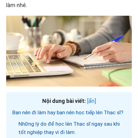
làm nhé.
Nội dung bài viết:
Bạn nên đi làm hay bạn nên học tiếp lên Thạc sĩ?
Những lý do để học lên Thạc sĩ ngay sau khi
tốt nghiệp thay vì đi làm: