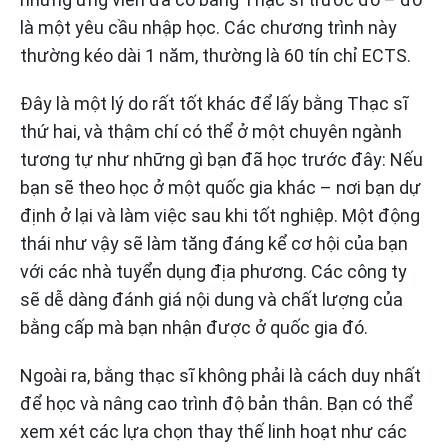
là một yêu cầu nhập học. Các chương trình này
thường kéo dài 1 năm, thường là 60 tín chỉ ECTS.
Đây là một lý do rất tốt khác để lấy bằng Thạc sĩ
thứ hai, và thậm chí có thể ở một chuyên ngành
tương tự như những gì bạn đã học trước đây: Nếu
bạn sẽ theo học ở một quốc gia khác – nơi bạn dự
định ở lại và làm việc sau khi tốt nghiệp. Một động
thái như vậy sẽ làm tăng đáng kể cơ hội của bạn
với các nhà tuyển dụng địa phương. Các công ty
sẽ dễ dàng đánh giá nội dung và chất lượng của
bằng cấp mà bạn nhận được ở quốc gia đó.
Ngoài ra, bằng thạc sĩ không phải là cách duy nhất
để học và nâng cao trình độ bản thân. Bạn có thể
xem xét các lựa chọn thay thế linh hoạt như các