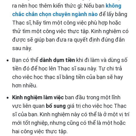
ra nên học thêm kiến thức gì: Nếu bạn
không
chắc chắn chọn chuyên ngành nào
để lấy bằng
Thạc sĩ, hãy tìm một công việc phù hợp hoặc
thử tìm một công việc thực tập. Kinh nghiệm có
được sẽ giúp bạn đưa ra quyết định đúng đắn
sau này.
Bạn có thể
dành dụm tiền
khi đi làm và dùng số
tiền đó để học lên Thạc sĩ sau này. Tự chi trả
cho việc học thạc sĩ bằng tiền của bạn sẽ hay
hơn nhiều.
Kinh nghiệm làm việc
ban đầu trong một lĩnh
vực liên quan
bổ sung
giá trị cho việc học Thạc
sĩ của bạn. Kinh nghiệm này có thể là ở một vị trí
mới tốt nghiệp, nhưng cũng có thể là một hoặc
hai công việc thực tập.