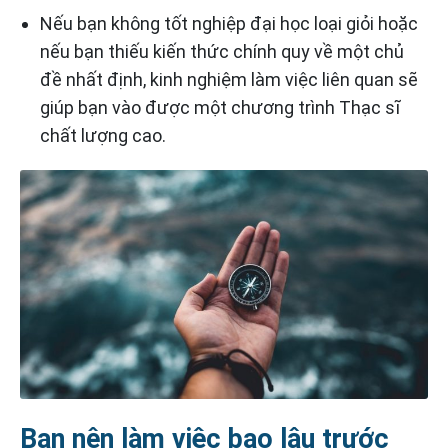
Nếu bạn không tốt nghiệp đại học loại giỏi hoặc
nếu bạn thiếu kiến thức chính quy về một chủ
đề nhất định, kinh nghiệm làm việc liên quan sẽ
giúp bạn vào được một chương trình Thạc sĩ
chất lượng cao.
Bạn nên làm việc bao lâu trước