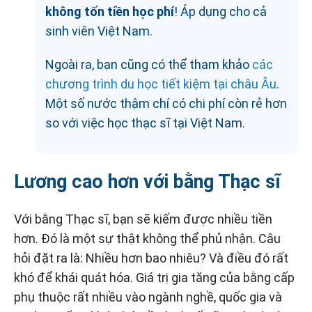
không tốn tiền học phí
! Áp dụng cho cả
sinh viên Việt Nam.
Ngoài ra, bạn cũng có thể tham khảo
các
chương trình du học tiết kiệm tại châu Âu
.
Một số nước thậm chí có chi phí còn rẻ hơn
so với việc học thạc sĩ tại Việt Nam.
Lương cao hơn với bằng Thạc sĩ
Với bằng Thạc sĩ, bạn sẽ kiếm được nhiều tiền
hơn. Đó là một sự thật không thể phủ nhận. Câu
hỏi đặt ra là: Nhiều hơn bao nhiêu? Và điều đó rất
khó để khái quát hóa. Giá trị gia tăng của bằng cấp
phụ thuộc rất nhiều vào ngành nghề, quốc gia và