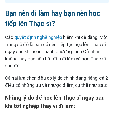
Bạn nên đi làm hay bạn nên học
tiếp lên Thạc sĩ?
Các
quyết định nghề nghiệp
hiếm khi dễ dàng. Một
trong số đó là bạn có nên tiếp tục học lên Thạc sĩ
ngay sau khi hoàn thành chương trình Cử nhân
không, hay bạn nên bắt đầu đi làm và học Thạc sĩ
sau đó.
Cả hai lựa chọn đều có lý do chính đáng riêng, cả 2
điều có những ưu và nhược điểm, cụ thể như sau:
Những lý do để học lên Thạc sĩ ngay sau
khi tốt nghiệp thay vì đi làm: