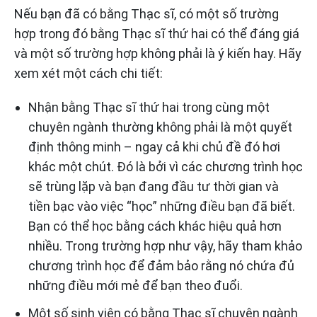
Nếu bạn đã có bằng Thạc sĩ, có một số trường
hợp trong đó bằng Thạc sĩ thứ hai có thể đáng giá
và một số trường hợp không phải là ý kiến hay. Hãy
xem xét một cách chi tiết:
Nhận bằng Thạc sĩ thứ hai trong cùng một
chuyên ngành thường không phải là một quyết
định thông minh – ngay cả khi chủ đề đó hơi
khác một chút. Đó là bởi vì các chương trình học
sẽ trùng lặp và bạn đang đầu tư thời gian và
tiền bạc vào việc “học” những điều bạn đã biết.
Bạn có thể học bằng cách khác hiệu quả hơn
nhiều. Trong trường hợp như vậy, hãy tham khảo
chương trình học để đảm bảo rằng nó chứa đủ
những điều mới mẻ để bạn theo đuổi.
Một số sinh viên có bằng Thạc sĩ chuyên ngành