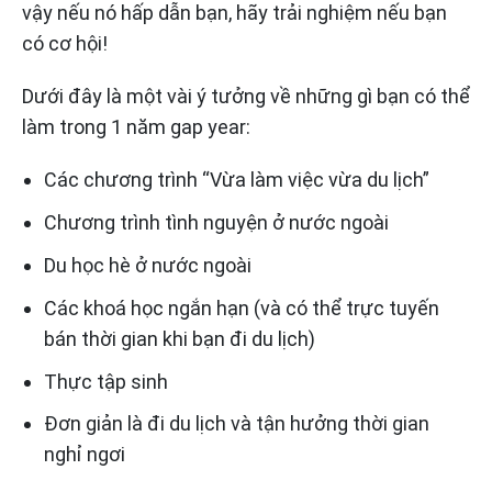
vậy nếu nó hấp dẫn bạn, hãy trải nghiệm nếu bạn
có cơ hội!
Dưới đây là một vài ý tưởng về những gì bạn có thể
làm trong 1 năm gap year:
Các chương trình “Vừa làm việc vừa du lịch”
Chương trình tình nguyện ở nước ngoài
Du học hè ở nước ngoài
Các khoá học ngắn hạn (và có thể trực tuyến
bán thời gian khi bạn đi du lịch)
Thực tập sinh
Đơn giản là đi du lịch và tận hưởng thời gian
nghỉ ngơi