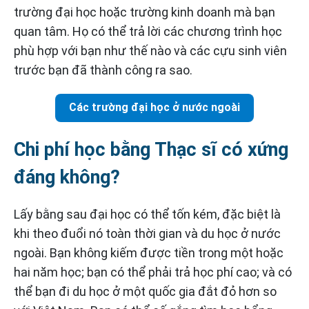
trường đại học hoặc trường kinh doanh mà bạn
quan tâm. Họ có thể trả lời các chương trình học
phù hợp với bạn như thế nào và các cựu sinh viên
trước bạn đã thành công ra sao.
Các trường đại học ở nước ngoài
Chi phí học bằng Thạc sĩ có xứng
đáng không?
Lấy bằng sau đại học có thể tốn kém, đặc biệt là
khi theo đuổi nó toàn thời gian và du học ở nước
ngoài. Bạn không kiếm được tiền trong một hoặc
hai năm học; bạn có thể phải trả học phí cao; và có
thể bạn đi du học ở một quốc gia đắt đỏ hơn so