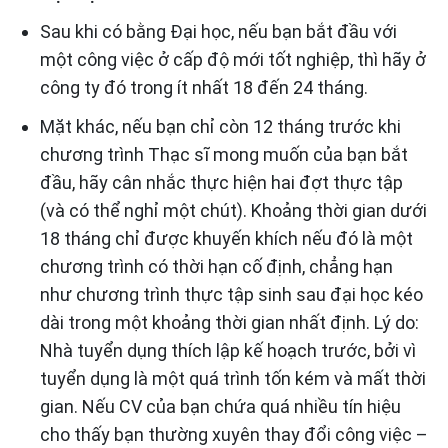
Sau khi có bằng Đại học, nếu bạn bắt đầu với
một công việc ở cấp độ mới tốt nghiệp, thì hãy ở
công ty đó trong ít nhất 18 đến 24 tháng.
Mặt khác, nếu bạn chỉ còn 12 tháng trước khi
chương trình Thạc sĩ mong muốn của bạn bắt
đầu, hãy cân nhắc thực hiện hai đợt thực tập
(và có thể nghỉ một chút). Khoảng thời gian dưới
18 tháng chỉ được khuyến khích nếu đó là một
chương trình có thời hạn cố định, chẳng hạn
như chương trình thực tập sinh sau đại học kéo
dài trong một khoảng thời gian nhất định. Lý do:
Nhà tuyển dụng thích lập kế hoạch trước, bởi vì
tuyển dụng là một quá trình tốn kém và mất thời
gian. Nếu CV của bạn chứa quá nhiều tín hiệu
cho thấy bạn thường xuyên thay đổi công việc –