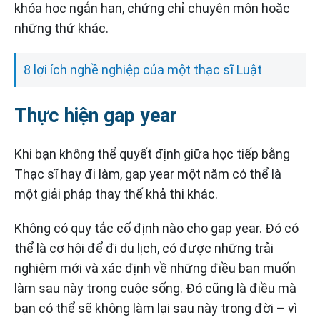
khóa học ngắn hạn, chứng chỉ chuyên môn hoặc
những thứ khác.
8 lợi ích nghề nghiệp của một thạc sĩ Luật
Thực hiện gap year
Khi bạn không thể quyết định giữa học tiếp bằng
Thạc sĩ hay đi làm, gap year một năm có thể là
một giải pháp thay thế khả thi khác.
Không có quy tắc cố định nào cho gap year. Đó có
thể là cơ hội để đi du lịch, có được những trải
nghiệm mới và xác định về những điều bạn muốn
làm sau này trong cuộc sống. Đó cũng là điều mà
bạn có thể sẽ không làm lại sau này trong đời – vì