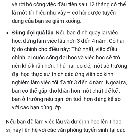
và rời bỏ công việc đầu tiên sau 12 tháng có thể
là một tín hiệu như vậy – cơ hội được tuyển
dụng của bạn sẽ giảm xuống.
Đừng đợi quá lâu
: Nếu bạn định quay lại việc
học, đừng làm việc lâu hơn 3 đến 4 năm. Có hai
lý do chính cho điều này: Thứ nhất, việc điều
chỉnh lại cuộc sống đại học và việc học sẽ trở
nên khó khăn hơn. Thứ hai, do đó, một số trường
đại học thực sự thích các ứng viên có kinh
nghiệm làm việc tối đa từ 3 đến 4 năm. Ngoài ra,
bạn có thể gặp khó khăn hơn một chút để kết
bạn ở trường nếu bạn lớn tuổi hơn đáng kể so
với các bạn cùng lớp.
Nếu bạn đã làm việc lâu và dự định học lên Thạc
sĩ, hãy liên hệ với các văn phòng tuyển sinh tại các