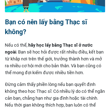
Bạn có nên lấy bằng Thạc sĩ
không?
Nếu có thể,
hãy học lấy bằng Thạc sĩ ở nước
ngoài
. Bạn sẽ học hỏi được rất nhiều điều, kết bạn
từ khắp nơi trên thế giới, trưởng thành hơn và mở
ra nhiều cơ hội mới cho bản thân. Và bạn cũng có
thể mong đợi kiếm được nhiều tiền hơn.
Đừng cảm thấy phiền lòng nếu bạn quyết định
không theo học Thạc sĩ: Có nhiều lý do có thể ngăn
cản bạn, chẳng hạn như gia đình hoặc tài chính.
Nếu thời gian không thích hợp, bạn luôn có thể