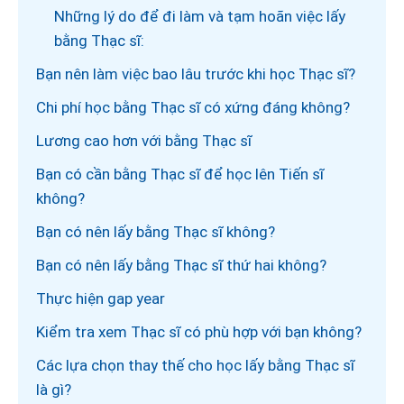
Những lý do để đi làm và tạm hoãn việc lấy
bằng Thạc sĩ:
Bạn nên làm việc bao lâu trước khi học Thạc sĩ?
Chi phí học bằng Thạc sĩ có xứng đáng không?
Lương cao hơn với bằng Thạc sĩ
Bạn có cần bằng Thạc sĩ để học lên Tiến sĩ
không?
Bạn có nên lấy bằng Thạc sĩ không?
Bạn có nên lấy bằng Thạc sĩ thứ hai không?
Thực hiện gap year
Kiểm tra xem Thạc sĩ có phù hợp với bạn không?
Các lựa chọn thay thế cho học lấy bằng Thạc sĩ
là gì?