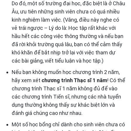
Do đó, một số trường đại học, đặc biệt là ở Châu
Âu, ưu tiên những sinh viên chưa có quá nhiều
kinh nghiệm làm việc. (Vâng, điều này nghe có
vẻ trái ngược – Lý do là: Học tập rất khác với
hầu hết các công việc thông thường và nếu bạn
đã rời khỏi trường quá lâu, bạn có thể cảm thấy
khó khăn để bắt nhịp trở lại với việc tham dự
các bài giảng, viết tiểu luận và học tập.)
Nếu bạn không muốn học chương trình 2 năm,
hãy xem xét
chương trình Thạc sĩ 1 năm
! Có thể
chương trình Thạc sĩ 1 năm không đủ để vào
các chương trình Tiến sĩ, nhưng các nhà tuyển
dụng thường không thấy sự khác biệt lớn và
đánh giá chúng cao như nhau.
Một số học bổng chỉ dành cho sinh viên chưa có