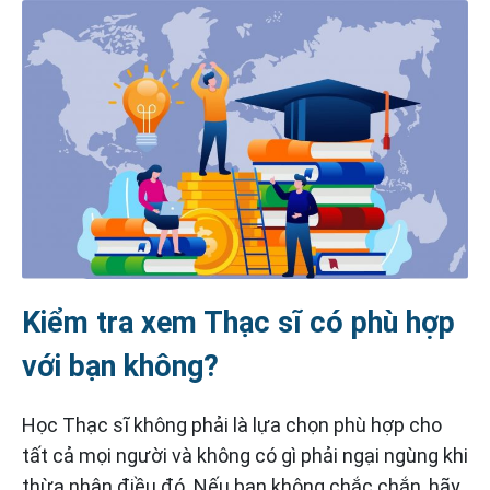
Kiểm tra xem Thạc sĩ có phù hợp
với bạn không?
Học Thạc sĩ không phải là lựa chọn phù hợp cho
tất cả mọi người và không có gì phải ngại ngùng khi
thừa nhận điều đó. Nếu bạn không chắc chắn, hãy