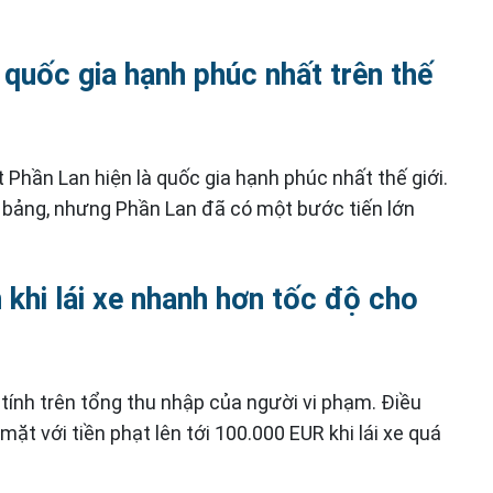
 quốc gia hạnh phúc nhất trên thế
 Phần Lan hiện là quốc gia hạnh phúc nhất thế giới.
bảng, nhưng Phần Lan đã có một bước tiến lớn
ền khi lái xe nhanh hơn tốc độ cho
tính trên tổng thu nhập của người vi phạm. Điều
mặt với tiền phạt lên tới 100.000 EUR khi lái xe quá