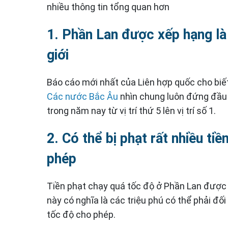
nhiều thông tin tổng quan hơn
1. Phần Lan được xếp hạng là
giới
Báo cáo mới nhất của Liên hợp quốc cho biết
Các nước Bắc Âu
nhìn chung luôn đứng đầu 
trong năm nay từ vị trí thứ 5 lên vị trí số 1.
2. Có thể bị phạt rất nhiều ti
phép
Tiền phạt chạy quá tốc độ ở Phần Lan được 
này có nghĩa là các triệu phú có thể phải đối 
tốc độ cho phép.