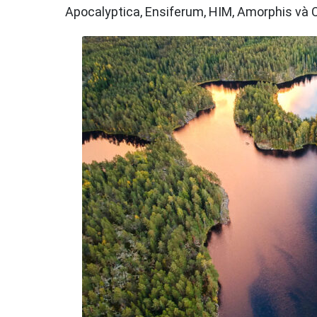
Apocalyptica, Ensiferum, HIM, Amorphis và 