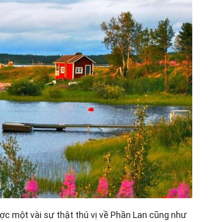
ược một vài sự thật thú vị về Phần Lan cũng như