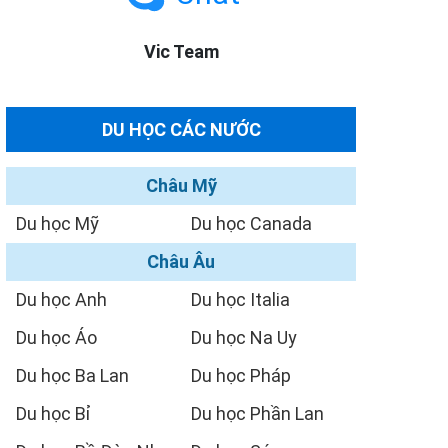
Vic Team
DU HỌC CÁC NƯỚC
Châu Mỹ
Du học Mỹ
Du học Canada
Châu Âu
Du học Anh
Du học Italia
Du học Áo
Du học Na Uy
Du học Ba Lan
Du học Pháp
Du học Bỉ
Du học Phần Lan