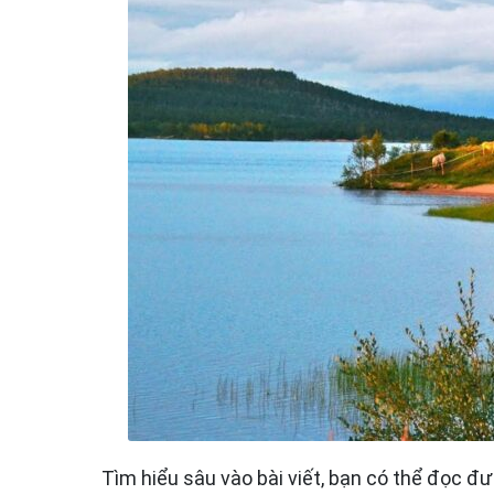
Tìm hiểu sâu vào bài viết, bạn có thể đọc đ