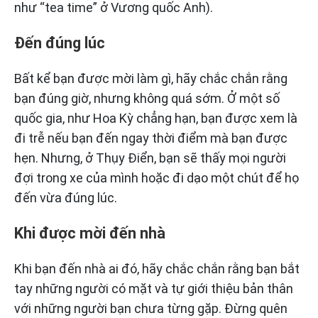
như “tea time” ở Vương quốc Anh).
Đến đúng lúc
Bất kể bạn được mời làm gì, hãy chắc chắn rằng
bạn đúng giờ, nhưng không quá sớm. Ở một số
quốc gia, như Hoa Kỳ chẳng hạn, bạn được xem là
đi trễ nếu bạn đến ngay thời điểm mà bạn được
hẹn. Nhưng, ở Thụy Điển, bạn sẽ thấy mọi người
đợi trong xe của mình hoặc đi dạo một chút để họ
đến vừa đúng lúc.
Khi được mời đến nhà
Khi bạn đến nhà ai đó, hãy chắc chắn rằng bạn bắt
tay những người có mặt và tự giới thiệu bản thân
với những người bạn chưa từng gặp. Đừng quên