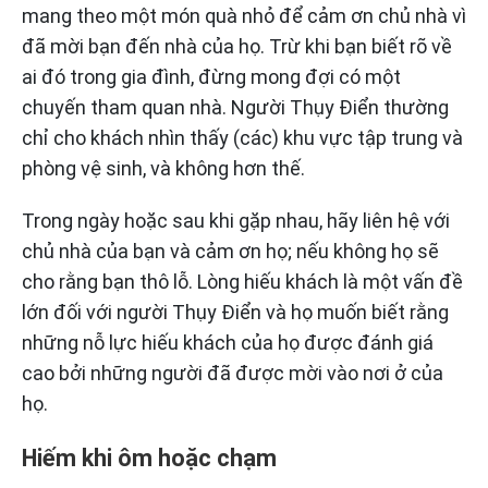
mang theo một món quà nhỏ để cảm ơn chủ nhà vì
đã mời bạn đến nhà của họ. Trừ khi bạn biết rõ về
ai đó trong gia đình, đừng mong đợi có một
chuyến tham quan nhà. Người Thụy Điển thường
chỉ cho khách nhìn thấy (các) khu vực tập trung và
phòng vệ sinh, và không hơn thế.
Trong ngày hoặc sau khi gặp nhau, hãy liên hệ với
chủ nhà của bạn và cảm ơn họ; nếu không họ sẽ
cho rằng bạn thô lỗ. Lòng hiếu khách là một vấn đề
lớn đối với người Thụy Điển và họ muốn biết rằng
những nỗ lực hiếu khách của họ được đánh giá
cao bởi những người đã được mời vào nơi ở của
họ.
Hiếm khi ôm hoặc chạm