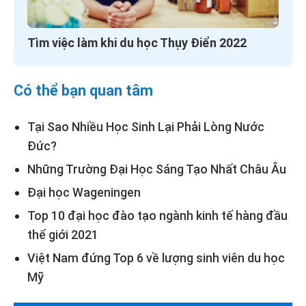
Tìm việc làm khi du học Thụy Điển 2022
Có thể bạn quan tâm
Tại Sao Nhiều Học Sinh Lại Phải Lòng Nước
Đức?
Những Trường Đại Học Sáng Tạo Nhất Châu Âu
Đại học Wageningen
Top 10 đại học đào tạo ngành kinh tế hàng đầu
thế giới 2021
Việt Nam đứng Top 6 về lượng sinh viên du học
Mỹ