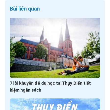
Bài liên quan
7 lời khuyên để du học tại Thụy Điển tiết
kiệm ngân sách