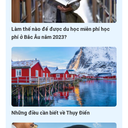
Làm thế nào để được du học miễn phí học
phí ở Bắc Âu năm 2023?
Những điều cần biết về Thụy Điển