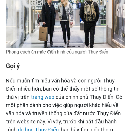
Phong cách ăn mặc điển hình của người Thụy Điển
Gợi ý
Nếu muốn tìm hiểu văn hóa và con người Thụy
Điển nhiều hơn, bạn có thể thấy một số thông tin
thú vị trên
trang web
của chính phủ Thụy Điển. Có
một phần dành cho việc giúp người khác hiểu về
văn hóa và truyền thống của đất nước Thụy Điển
trên website này. Vì vậy, trước khi bắt đầu hành
trình
du học Thụy Điển
, bạn hãy tìm hiểu thêm