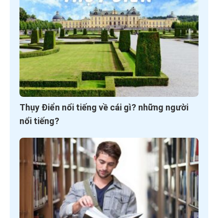
Thụy Điển nổi tiếng về cái gì? những người
nổi tiếng?