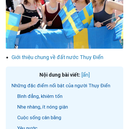
Giới thiệu chung về đất nước Thụy Điển
Nội dung bài viết:
Những đặc điểm nổi bật của người Thụy Điển
Bình đẳng, khiêm tốn
Nhẹ nhàng, ít nóng giận
Cuộc sống cân bằng
Yêu nước