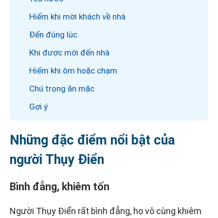
Hiếm khi mời khách về nhà
Đến đúng lúc
Khi được mời đến nhà
Hiếm khi ôm hoặc chạm
Chú trọng ăn mặc
Gợi ý
Những đặc điểm nổi bật của
người Thụy Điển
Bình đẳng, khiêm tốn
Người Thụy Điển rất bình đẳng, họ vô cùng khiêm