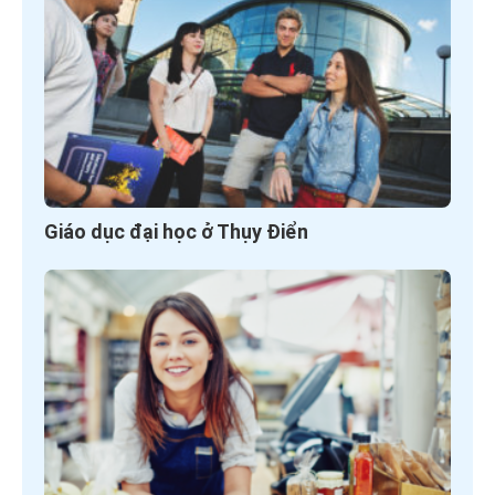
Giáo dục đại học ở Thụy Điển