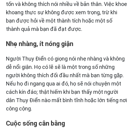
tốn và không thích nói nhiều về bản thân. Việc khoe
khoang thực sự không được xem trọng, trừ khi
bạn được hỏi về một thành tích hoặc một số
thành quả mà bạn đã đạt được.
Nhẹ nhàng, ít nóng giận
Người Thụy Điển có giọng nói nhẹ nhàng và không
dễ nổi giận. Họ có lẽ sẽ là một trong số những
người không thích đối đầu nhất mà bạn từng gặp.
Nếu họ đi ngang qua ai đó, họ sẽ nói chuyện một
cách kín đáo; thật hiếm khi bạn thấy một người
dân Thụy Điển nào mất bình tĩnh hoặc lớn tiếng nơi
công cộng.
Cuộc sống cân bằng