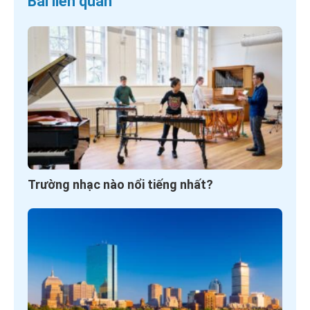
Bài liên quan
Trường nhạc nào nổi tiếng nhất?