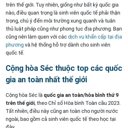
trên thế giới. Tuy nhiên, giống như bất kỳ quốc gia
nào, điều quan trọng là sinh viên quốc tế phải thận
trọng, chú ý đến môi trường xung quanh và tuân
thủ luật pháp cũng như phong tục địa phương. Bạn
cũng nên làm quen với các
dịch vụ khẩn cấp tại địa
phương
và hệ thống hỗ trợ dành cho sinh viên
quốc tế.
Cộng hòa Séc thuộc top các quốc
gia an toàn nhất thế giới
Cộng hòa Séc là
quốc gia an toàn/hòa bình thứ 9
trên thế giới
, theo Chỉ số Hòa bình Toàn cầu 2023.
Tất nhiên, điều này cũng an toàn cho người nước
ngoài, bao gồm cả sinh viên quốc tế theo học tại
đây.