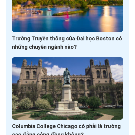
Trường Truyền thông của Đại học Boston có
những chuyên ngành nào?
Columbia College Chicago có phải là trường
cao đẳng cộng đồng không?