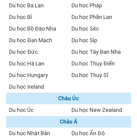
Du học Ba Lan
Du học Pháp
Du học Bỉ
Du học Phần Lan
Du học Bồ Đào Nha
Du học Séc
Du học Đan Mạch
Du học Síp
Du học Đức
Du học Tây Ban Nha
Du học Hà Lan
Du học Thụy Điển
Du học Hungary
Du học Thụy Sĩ
Du học Ireland
Châu Úc
Du học Úc
Du học New Zealand
Châu Á
Du học Nhật Bản
Du học Ấn Độ