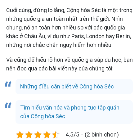
Cuối cùng, đừng lo lắng, Cộng hòa Séc là một trong
những quốc gia an toàn nhất trên thế giới. Nhìn
chung, nó an toàn hơn nhiều so với các quốc gia
khác ở Châu Âu, ví dụ như Paris, London hay Berlin,
những nơi chắc chắn nguy hiểm hơn nhiều.
Và cũng để hiểu rõ hơn về quốc gia sắp du học, bạn
nên đọc qua các bài viết này của chúng tôi:
Những điều cần biết về Cộng hòa Séc
Tìm hiểu văn hóa và phong tục tập quán
của Cộng hòa Séc
4.5/5 - (2 bình chọn)