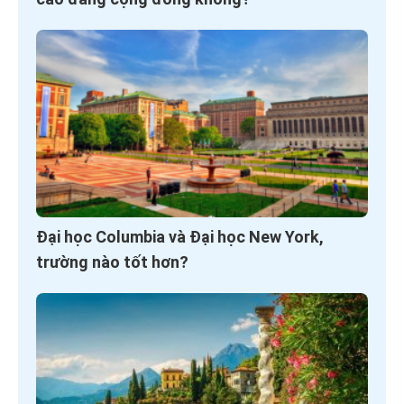
Đại học Columbia và Đại học New York,
trường nào tốt hơn?