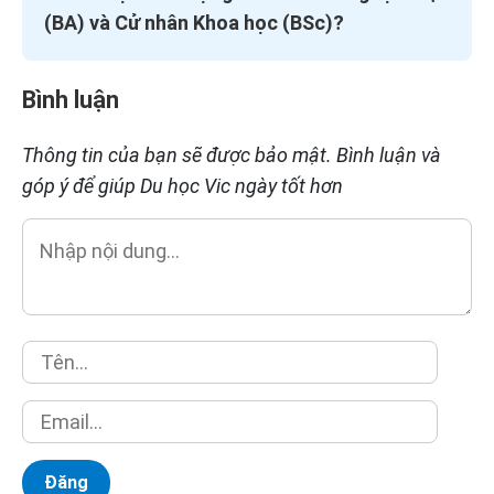
(BA) và Cử nhân Khoa học (BSc)?
Bình luận
Thông tin của bạn sẽ được bảo mật. Bình luận và
góp ý để giúp Du học Vic ngày tốt hơn