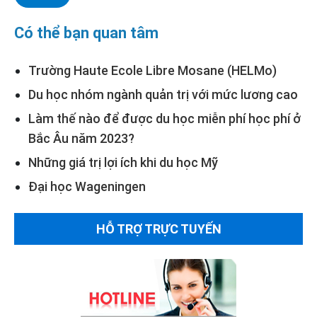
Có thể bạn quan tâm
Trường Haute Ecole Libre Mosane (HELMo)
Du học nhóm ngành quản trị với mức lương cao
Làm thế nào để được du học miễn phí học phí ở
Bắc Âu năm 2023?
Những giá trị lợi ích khi du học Mỹ
Đại học Wageningen
HỖ TRỢ TRỰC TUYẾN