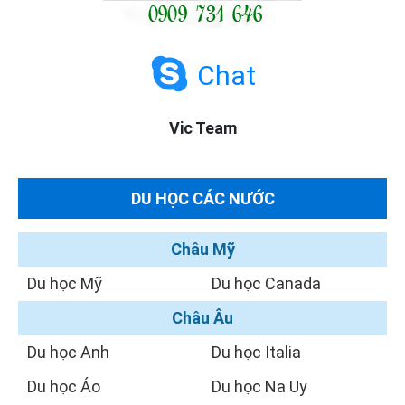
Chat
Vic Team
DU HỌC CÁC NƯỚC
Châu Mỹ
Du học Mỹ
Du học Canada
Châu Âu
Du học Anh
Du học Italia
Du học Áo
Du học Na Uy