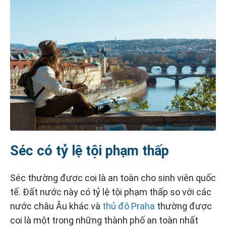
Séc có tỷ lệ tội phạm thấp
Séc thường được coi là an toàn cho sinh viên quốc
tế. Đất nước này có tỷ lệ tội phạm thấp so với các
nước châu Âu khác và
thủ đô Praha
thường được
coi là một trong những thành phố an toàn nhất