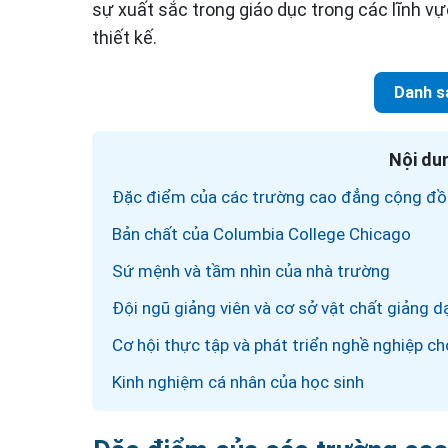
sự xuất sắc trong giáo dục trong các lĩnh vự
thiết kế.
Danh s
Nội dun
Đặc điểm của các trường cao đẳng cộng đ
Bản chất của Columbia College Chicago
Sứ mệnh và tầm nhìn của nhà trường
Đội ngũ giảng viên và cơ sở vật chất giảng d
Cơ hội thực tập và phát triển nghề nghiệp ch
Kinh nghiệm cá nhân của học sinh