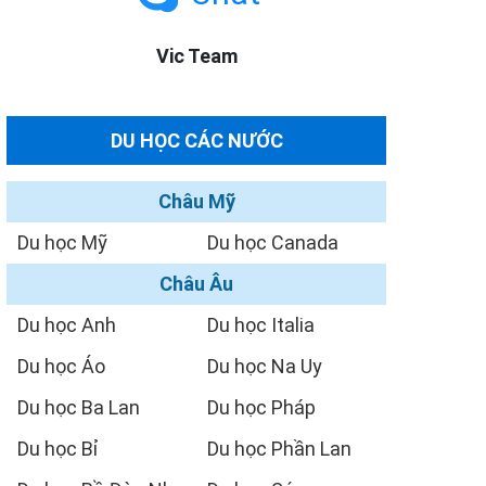
Vic Team
DU HỌC CÁC NƯỚC
Châu Mỹ
Du học Mỹ
Du học Canada
Châu Âu
Du học Anh
Du học Italia
Du học Áo
Du học Na Uy
Du học Ba Lan
Du học Pháp
Du học Bỉ
Du học Phần Lan