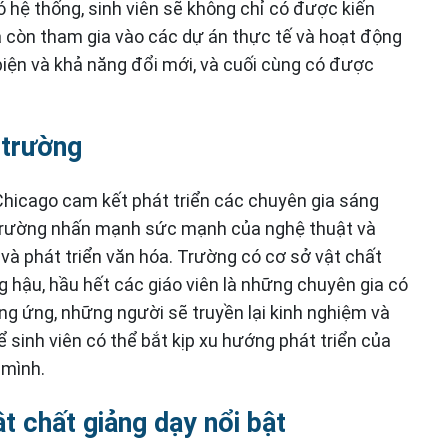
ó hệ thống, sinh viên sẽ không chỉ có được kiến
còn tham gia vào các dự án thực tế và hoạt động
biện và khả năng đổi mới, và cuối cùng có được
 trường
hicago cam kết phát triển các chuyên gia sáng
. Trường nhấn mạnh sức mạnh của nghệ thuật và
 và phát triển văn hóa. Trường có cơ sở vật chất
g hậu, hầu hết các giáo viên là những chuyên gia có
g ứng, những người sẽ truyền lại kinh nghiệm và
ể sinh viên có thể bắt kịp xu hướng phát triển của
 mình.
ật chất giảng dạy nổi bật