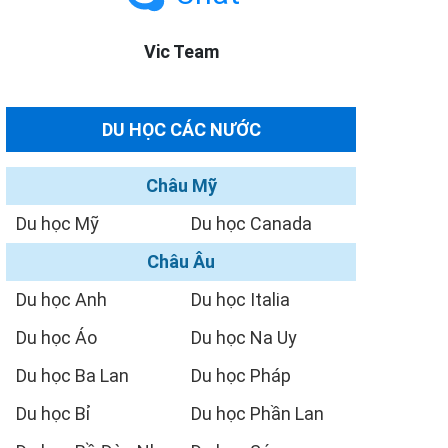
Vic Team
DU HỌC CÁC NƯỚC
Châu Mỹ
Du học Mỹ
Du học Canada
Châu Âu
Du học Anh
Du học Italia
Du học Áo
Du học Na Uy
Du học Ba Lan
Du học Pháp
Du học Bỉ
Du học Phần Lan