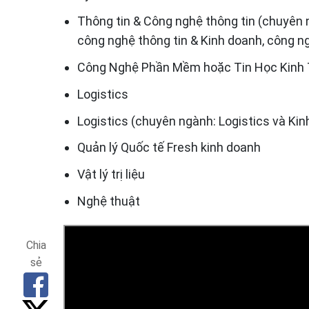
Thông tin & Công nghệ thông tin (chuyên
công nghệ thông tin & Kinh doanh, công n
Công Nghệ Phần Mềm hoặc Tin Học Kinh 
Logistics
Logistics (chuyên ngành: Logistics và Kinh
Quản lý Quốc tế Fresh kinh doanh
Vật lý trị liệu
Nghệ thuật
Chia
sẻ