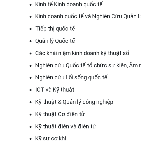
Kinh tế Kinh doanh quốc tế
Kinh doanh quốc tế và Nghiên Cứu Quản L
Tiếp thị quốc tế
Quản lý Quốc tế
Các khái niệm kinh doanh kỹ thuật số
Nghiên cứu Quốc tế tổ chức sự kiện, Âm nh
Nghiên cứu Lối sống quốc tế
ICT và Kỹ thuật
Kỹ thuật & Quản lý công nghiệp
Kỹ thuật Cơ điện tử
Kỹ thuật điện và điện tử
Kỹ sư cơ khí