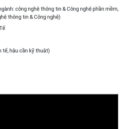
 ngành: công nghệ thông tin & Công nghệ phần mềm,
ghệ thông tin & Công nghệ)
Tế
 tế, hậu cần kỹ thuật)