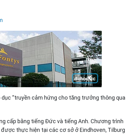
am
o dục “truyền cảm hứng cho tăng trưởng thông qua
g cấp bằng tiếng Đức và tiếng Anh. Chương trình
 được thực hiện tại các cơ sở ở Eindhoven, Tilburg