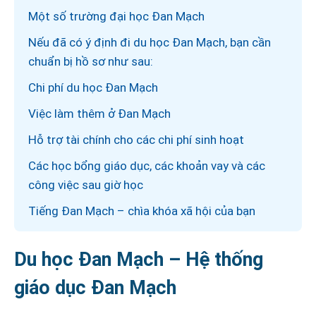
Một số trường đại học Đan Mạch
Nếu đã có ý định đi du học Đan Mạch, bạn cần
chuẩn bị hồ sơ như sau:
Chi phí du học Đan Mạch
Việc làm thêm ở Đan Mạch
Hỗ trợ tài chính cho các chi phí sinh hoạt
Các học bổng giáo dục, các khoản vay và các
công việc sau giờ học
Tiếng Đan Mạch – chìa khóa xã hội của bạn
Du học Đan Mạch – Hệ thống
giáo dục Đan Mạch