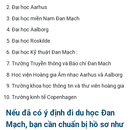
Đại học Aarhus
Đại học miền Nam Đan Mạch
Đại học Aalborg
Đại học Roskilde
Đại học Kỹ thuật Đan Mạch :
Trường Truyền thông và Báo chí Đan Mạch
Học viện Hoàng gia Âm nhạc Aarhus và Aalborg
Trường khoa học thông tin và thư viên hoàng gia
Trường kinh tế Copenhagen
Nếu đã có ý định đi du học Đan
Mạch, bạn cần chuẩn bị hồ sơ như