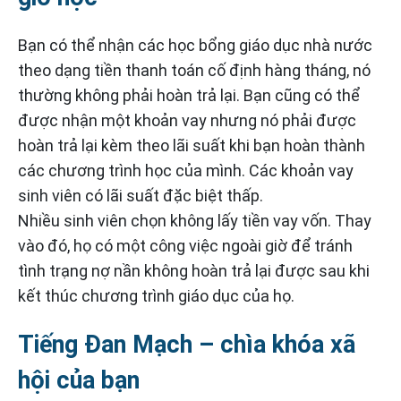
Bạn có thể nhận các học bổng giáo dục nhà nước
theo dạng tiền thanh toán cố định hàng tháng, nó
thường không phải hoàn trả lại. Bạn cũng có thể
được nhận một khoản vay nhưng nó phải được
hoàn trả lại kèm theo lãi suất khi bạn hoàn thành
các chương trình học của mình. Các khoản vay
sinh viên có lãi suất đặc biệt thấp.
Nhiều sinh viên chọn không lấy tiền vay vốn. Thay
vào đó, họ có một công việc ngoài giờ để tránh
tình trạng nợ nần không hoàn trả lại được sau khi
kết thúc chương trình giáo dục của họ.
Tiếng Đan Mạch – chìa khóa xã
hội của bạn