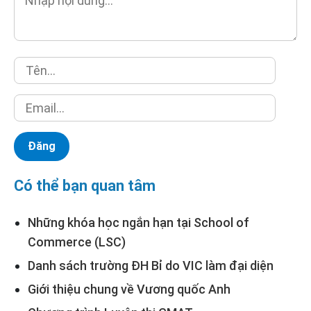
Có thể bạn quan tâm
Những khóa học ngắn hạn tại School of
Commerce (LSC)
Danh sách trường ĐH Bỉ do VIC làm đại diện
Giới thiệu chung về Vương quốc Anh