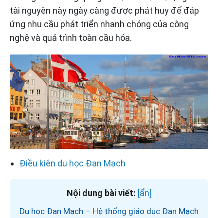
tài nguyên này ngày càng được phát huy để đáp
ứng nhu cầu phát triển nhanh chóng của công
nghệ và quá trình toàn cầu hóa.
Điều kiên du học Đan Mạch
Nội dung bài viết:
Du học Đan Mạch – Hệ thống giáo dục Đan Mạch