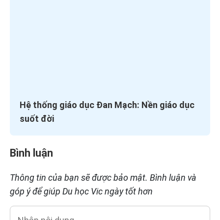
Hệ thống giáo dục Đan Mạch: Nền giáo dục
suốt đời
Bình luận
Thông tin của bạn sẽ được bảo mật. Bình luận và
góp ý để giúp Du học Vic ngày tốt hơn