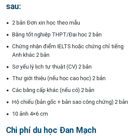
sau:
2 bản Đơn xin học theo mẫu
Bằng tốt nghiệp THPT/Đại học 2 bản
Chứng nhận điểm IELTS hoặc chứng chỉ tiếng
Anh khác 2 bản
Sơ yếu lý lịch tự thuật (CV) 2 bản
Thư giới thiệu (nếu học cao học) 2 bản
Các bằng cấp khác (nếu có) 2 bản
Hộ chiếu (bản gốc + bản sao công chứng) 2 bản
10 ảnh 4×6 cm
Chi phí du học Đan Mạch