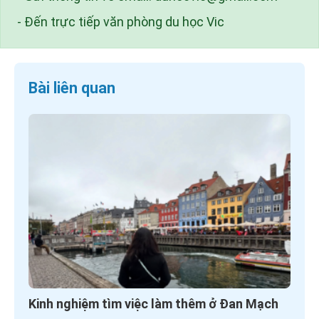
- Đến trực tiếp văn phòng du học Vic
Bài liên quan
Kinh nghiệm tìm việc làm thêm ở Đan Mạch