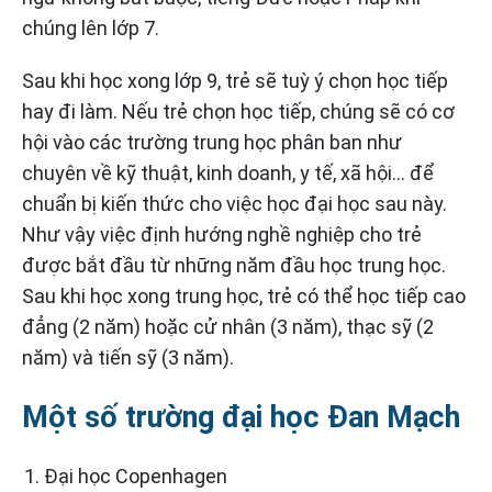
chúng lên lớp 7.
Sau khi học xong lớp 9, trẻ sẽ tuỳ ý chọn học tiếp
hay đi làm. Nếu trẻ chọn học tiếp, chúng sẽ có cơ
hội vào các trường trung học phân ban như
chuyên về kỹ thuật, kinh doanh, y tế, xã hội… để
chuẩn bị kiến thức cho việc học đại học sau này.
Như vậy việc định hướng nghề nghiệp cho trẻ
được bắt đầu từ những năm đầu học trung học.
Sau khi học xong trung học, trẻ có thể học tiếp cao
đẳng (2 năm) hoặc cử nhân (3 năm), thạc sỹ (2
năm) và tiến sỹ (3 năm).
Một số trường đại học Đan Mạch
Đại học Copenhagen