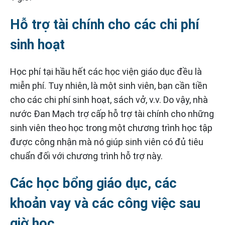
Hỗ trợ tài chính cho các chi phí
sinh hoạt
Học phí tại hầu hết các học viện giáo dục đều là
miễn phí. Tuy nhiên, là một sinh viên, bạn cần tiền
cho các chi phí sinh hoạt, sách vở, v.v. Do vậy, nhà
nước Đan Mạch trợ cấp hỗ trợ tài chính cho những
sinh viên theo học trong một chương trình học tập
được công nhận mà nó giúp sinh viên có đủ tiêu
chuẩn đối với chương trình hỗ trợ này.
Các học bổng giáo dục, các
khoản vay và các công việc sau
giờ học