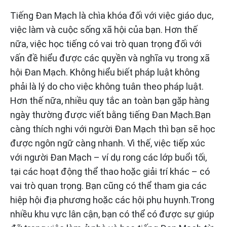
Tiếng Đan Mạch là chìa khóa đối với việc giáo dục,
việc làm và cuộc sống xã hội của bạn. Hơn thế
nữa, việc học tiếng có vai trò quan trọng đối với
vấn đề hiểu được các quyền và nghĩa vụ trong xã
hội Đan Mạch. Không hiểu biết pháp luật không
phải là lý do cho việc không tuân theo pháp luật.
Hơn thế nữa, nhiều quy tắc an toàn bạn gặp hàng
ngày thường được viết bằng tiếng Đan Mạch.Bạn
càng thích nghi với người Đan Mạch thì bạn sẽ học
được ngôn ngữ càng nhanh. Vì thế, việc tiếp xúc
với người Đan Mạch – ví dụ rong các lớp buổi tối,
tại các hoạt động thể thao hoặc giải trí khác – có
vai trò quan trọng. Bạn cũng có thể tham gia các
hiệp hội địa phương hoặc các hội phụ huynh.Trong
nhiều khu vực lân cận, bạn có thể có được sự giúp