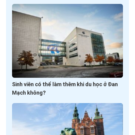
Sinh viên có thể làm thêm khi du học ở Đan
Mạch không?