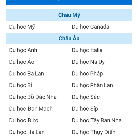
Châu Mỹ
Du học Mỹ
Du học Canada
Châu Âu
Du học Anh
Du học Italia
Du học Áo
Du học Na Uy
Du học Ba Lan
Du học Pháp
Du học Bỉ
Du học Phần Lan
Du học Bồ Đào Nha
Du học Séc
Du học Đan Mạch
Du học Síp
Du học Đức
Du học Tây Ban Nha
Du học Hà Lan
Du học Thụy Điển