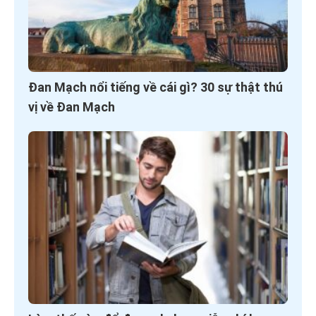
Đan Mạch nổi tiếng về cái gì? 30 sự thật thú
vị về Đan Mạch