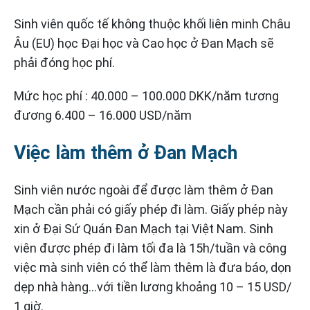
Sinh viên quốc tế không thuộc khối liên minh Châu
Âu (EU) học Đại học và Cao học ở Đan Mạch sẽ
phải đóng học phí.
Mức học phí : 40.000 – 100.000 DKK/năm tương
đương 6.400 – 16.000 USD/năm
Việc làm thêm ở Đan Mạch
Sinh viên nước ngoài để được làm thêm ở Đan
Mạch cần phải có giấy phép đi làm. Giấy phép này
xin ở Đại Sứ Quán Đan Mạch tại Việt Nam. Sinh
viên được phép đi làm tối đa là 15h/tuần và công
việc mà sinh viên có thể làm thêm là đưa báo, dọn
dẹp nhà hàng…với tiền lương khoảng 10 – 15 USD/
1 giờ.