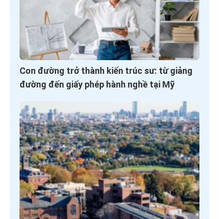
Con đường trở thành kiến trúc sư: từ giảng
đường đến giấy phép hành nghề tại Mỹ