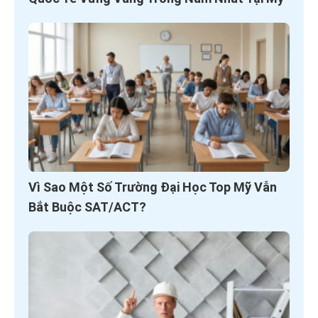
Vì Sao Một Số Trường Đại Học Top Mỹ Vẫn
Bắt Buộc SAT/ACT?