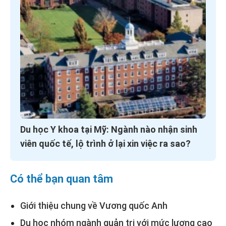
Du học Y khoa tại Mỹ: Ngành nào nhận sinh
viên quốc tế, lộ trình ở lại xin việc ra sao?
Có thể bạn quan tâm
Giới thiệu chung về Vương quốc Anh
Du học nhóm ngành quản trị với mức lương cao