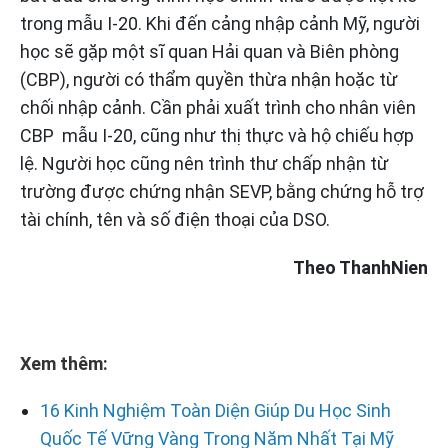
trong mẫu I-20. Khi đến cảng nhập cảnh Mỹ, người
học sẽ gặp một sĩ quan Hải quan và Biên phòng
(CBP), người có thẩm quyền thừa nhận hoặc từ
chối nhập cảnh. Cần phải xuất trình cho nhân viên
CBP mẫu I-20, cũng như thị thực và hộ chiếu hợp
lệ. Người học cũng nên trình thư chấp nhận từ
trường được chứng nhận SEVP, bằng chứng hỗ trợ
tài chính, tên và số điện thoại của DSO.
Theo ThanhNien
Xem thêm:
16 Kinh Nghiệm Toàn Diện Giúp Du Học Sinh
Quốc Tế Vững Vàng Trong Năm Nhất Tại Mỹ