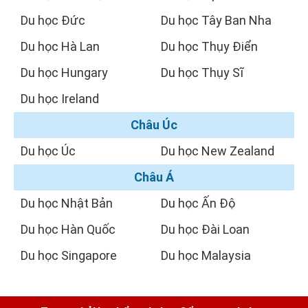
Du học Đức
Du học Tây Ban Nha
Du học Hà Lan
Du học Thụy Điển
Du học Hungary
Du học Thụy Sĩ
Du học Ireland
Châu Úc
Du học Úc
Du học New Zealand
Châu Á
Du học Nhật Bản
Du học Ấn Độ
Du học Hàn Quốc
Du học Đài Loan
Du học Singapore
Du học Malaysia