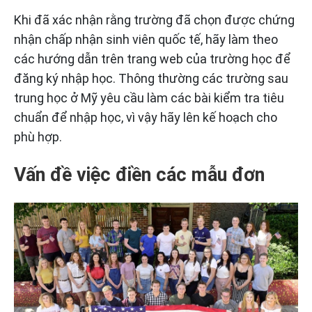
Khi đã xác nhận rằng trường đã chọn được chứng
nhận chấp nhận sinh viên quốc tế, hãy làm theo
các hướng dẫn trên trang web của trường học để
đăng ký nhập học. Thông thường các trường sau
trung học ở Mỹ yêu cầu làm các bài kiểm tra tiêu
chuẩn để nhập học, vì vậy hãy lên kế hoạch cho
phù hợp.
Vấn đề việc điền các mẫu đơn