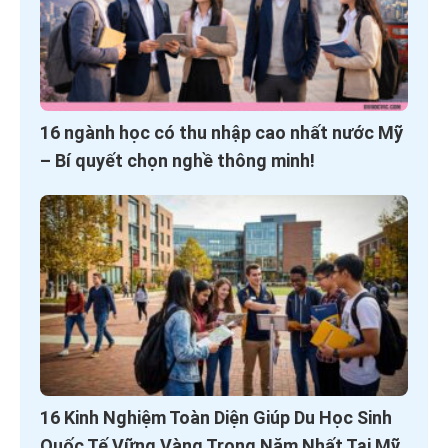
16 ngành học có thu nhập cao nhất nước Mỹ
– Bí quyết chọn nghề thông minh!
16 Kinh Nghiệm Toàn Diện Giúp Du Học Sinh
Quốc Tế Vững Vàng Trong Năm Nhất Tại Mỹ