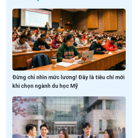
Đừng chỉ nhìn mức lương! Đây là tiêu chí mới
khi chọn ngành du học Mỹ