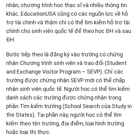
nhân, chương trình học thạc sĩ và nhiều thông tin
khác. EducationUSA cũng có các nguồn lực về hỗ
trợ tài chính và thậm chí có thể tìm kiếm hỗ trợ tài
chính cho sinh viên quốc tế để theo học ĐH và sau
ĐH.
Bước tiếp theo là đăng ký vào trường có chứng
nhận Chương trình sinh viên và trao đổi (Student
and Exchange Visitor Program – SEVP). Chỉ các
trường được chứng nhận SEVP mới có thể chấp
nhận sinh viên quốc tế. Người học có thể tìm kiếm
danh sách các trường được chứng nhận trong
phần Tìm kiếm trường (School Search của Study in
the States). Tại phần này, người học có thể tìm
kiếm theo tên trường, địa điểm, loại hình trường
hoặc loại thị thực.