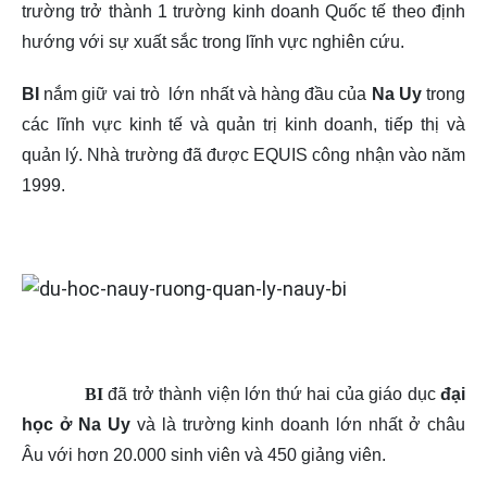
trường trở thành 1 trường kinh doanh Quốc tế theo định
hướng với sự xuất sắc trong lĩnh vực nghiên cứu.
BI
nắm giữ vai trò lớn nhất và hàng đầu của
Na Uy
trong
các lĩnh vực kinh tế và quản trị kinh doanh, tiếp thị và
quản lý. Nhà trường đã được EQUIS công nhận vào năm
1999.
BI
đã trở thành viện lớn thứ hai của giáo dục
đại
học ở Na Uy
và là trường kinh doanh lớn nhất ở châu
Âu với hơn 20.000 sinh viên và 450 giảng viên.