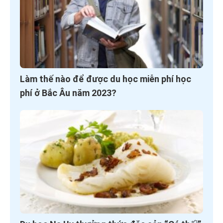
Làm thế nào để được du học miễn phí học
phí ở Bắc Âu năm 2023?