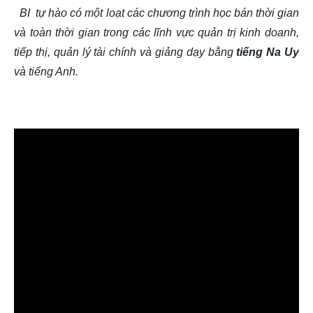
BI
tự hào có một loạt các chương trình học bán thời gian
và toàn thời gian trong các lĩnh vực quản trị kinh doanh,
tiếp thị, quản lý tài chính và giảng dạy bằng
tiếng Na Uy
và tiếng Anh.