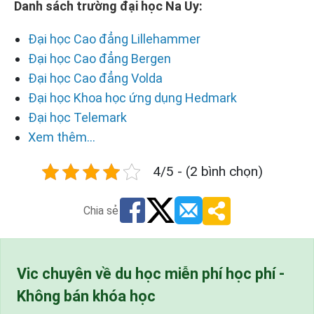
Danh sách trường đại học Na Uy:
Đại học Cao đẳng Lillehammer
Đại học Cao đẳng Bergen
Đại học Cao đẳng Volda
Đại học Khoa học ứng dụng Hedmark
Đại học Telemark
Xem thêm...
4/5 - (2 bình chọn)
Chia sẻ
Vic chuyên về du học miễn phí học phí -
Không bán khóa học