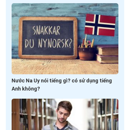
Nước Na Uy nói tiếng gì? có sử dụng tiếng
Anh không?