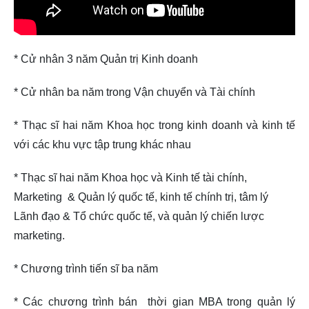
* Cử nhân 3 năm Quản trị Kinh doanh
* Cử nhân ba năm trong Vận chuyển và Tài chính
* Thạc sĩ hai năm Khoa học trong kinh doanh và kinh tế
với các khu vực tập trung khác nhau
* Thạc sĩ hai năm Khoa học và Kinh tế tài chính,
Marketing & Quản lý quốc tế, kinh tế chính trị, tâm lý
Lãnh đạo & Tổ chức quốc tế, và quản lý chiến lược
marketing.
* Chương trình tiến sĩ ba năm
* Các chương trình bán thời gian MBA trong quản lý