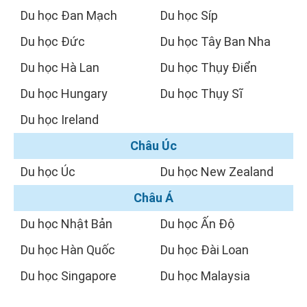
Du học Đan Mạch
Du học Síp
Du học Đức
Du học Tây Ban Nha
Du học Hà Lan
Du học Thụy Điển
Du học Hungary
Du học Thụy Sĩ
Du học Ireland
Châu Úc
Du học Úc
Du học New Zealand
Châu Á
Du học Nhật Bản
Du học Ấn Độ
Du học Hàn Quốc
Du học Đài Loan
Du học Singapore
Du học Malaysia