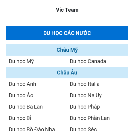
Vic Team
DU HỌC CÁC NƯỚC
Châu Mỹ
Du học Mỹ
Du học Canada
Châu Âu
Du học Anh
Du học Italia
Du học Áo
Du học Na Uy
Du học Ba Lan
Du học Pháp
Du học Bỉ
Du học Phần Lan
Du học Bồ Đào Nha
Du học Séc