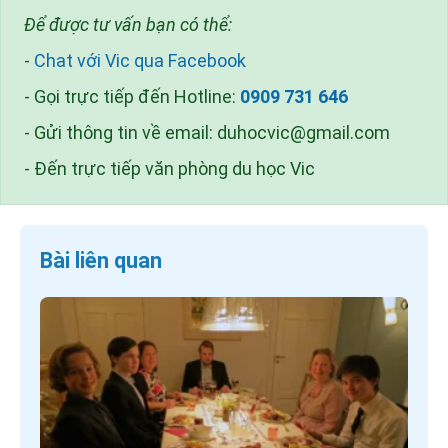
Để được tư vấn bạn có thể:
-
Chat với Vic qua Facebook
- Gọi trực tiếp đến Hotline:
0909 731 646
- Gửi thông tin về email:
duhocvic@gmail.com
- Đến trực tiếp văn phòng du học Vic
Bài liên quan