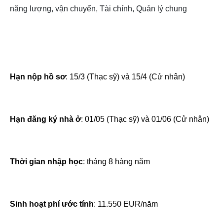
năng lượng, vận chuyển, Tài chính, Quản lý chung
Hạn nộp hồ sơ
: 15/3 (Thạc sỹ) và 15/4 (Cử nhân)
Hạn đăng ký nhà ở
: 01/05 (Thạc sỹ) và 01/06 (Cử nhân)
Thời gian nhập học
: tháng 8 hàng năm
Sinh hoạt phí ước tính
: 11.550 EUR/năm