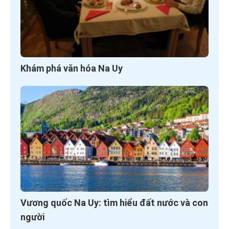
Khám phá văn hóa Na Uy
Vương quốc Na Uy: tìm hiểu đất nước và con
người