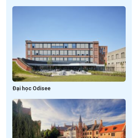
Đại học Odisee