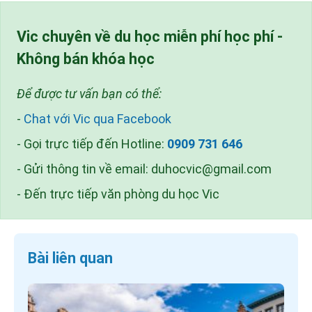
Vic chuyên về du học miễn phí học phí -
Không bán khóa học
Để được tư vấn bạn có thể:
-
Chat với Vic qua Facebook
- Gọi trực tiếp đến Hotline:
0909 731 646
- Gửi thông tin về email:
duhocvic@gmail.com
- Đến trực tiếp văn phòng du học Vic
Bài liên quan