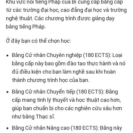
Khu vực nói tiếng Pháp của Bỉ cung cấp bằng cấp
từ các trường đại học, cao đẳng đại học và trường
nghệ thuật. Các chương trình được giảng dạy
bằng tiếng Pháp.
Ở đây bạn có thể chọn học:
Bằng Cử nhân Chuyên nghiệp (180 ECTS): Loại
bằng cấp này bao gồm đào tạo thực hành và nó
đủ điều kiện cho bạn làm nghề sau khi hoàn
thành chương trình học của bạn.
Bằng Cử nhân Chuyển tiếp (180 ECTS): Bằng
cấp mang tính lý thuyết và học thuật cao hơn,
giúp bạn chuẩn bị cho các nghiên cứu sâu hơn
như bằng Thạc sĩ.
Bằng Cử nhân Nâng cao (180 ECTS): Bằng này