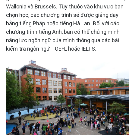
Wallonia và Brussels. Tùy thuộc vào khu vực bạn
chọn học, các chương trình sẽ được giảng dạy
bằng tiếng Pháp hoặc tiếng Hà Lan. Đối với các
chương trình tiếng Anh, bạn có thể chứng minh
năng lực ngôn ngữ của mình thông qua các bài
kiểm tra ngôn ngữ TOEFL hoặc IELTS.