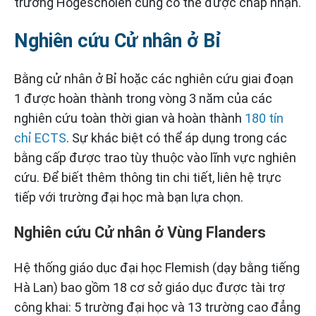
trường Hogescholen cũng có thể được chấp nhận.
Nghiên cứu Cử nhân ở Bỉ
Bằng cử nhân ở Bỉ hoặc các nghiên cứu giai đoạn
1 được hoàn thành trong vòng 3 năm của các
nghiên cứu toàn thời gian và hoàn thành
180 tín
chỉ ECTS
. Sự khác biệt có thể áp dụng trong các
bằng cấp được trao tùy thuộc vào lĩnh vực nghiên
cứu. Để biết thêm thông tin chi tiết, liên hệ trực
tiếp với trường đại học mà bạn lựa chọn.
Nghiên cứu Cử nhân ở Vùng Flanders
Hệ thống giáo dục đại học Flemish (dạy bằng tiếng
Hà Lan) bao gồm 18 cơ sở giáo dục được tài trợ
công khai: 5 trường đại học và 13 trường cao đẳng