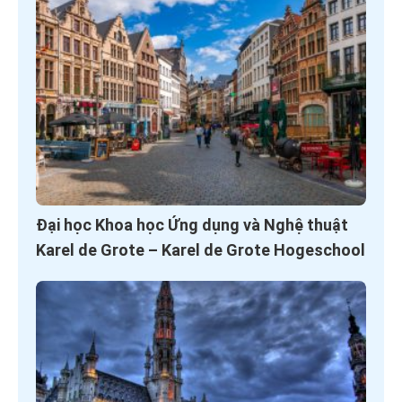
Đại học Khoa học Ứng dụng và Nghệ thuật
Karel de Grote – Karel de Grote Hogeschool