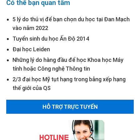
Có thể bạn quan tâm
5 lý do thú vị để bạn chọn du học tại Đan Mạch
vào năm 2022
Tuyển sinh du học Ấn Độ 2014
Đại học Leiden
Những lý do hàng đầu để học Khoa học Máy
tính hoặc Công nghệ Thông tin
2/3 đại học Mỹ tụt hạng trong bảng xếp hạng
thế giới của QS
HỖ TRỢ TRỰC TUYẾN