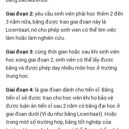
Giai đoạn 2:
yêu cầu sinh viên phải học thêm 2 đến
3 năm nữa, bằng được trao giai đoạn này là
Licentiaat, nó cho phép sinh vien có thể tìm việc
làm hoặc làm nghiên cứu.
Giai đoạn 3:
cùng thời gian hoặc sau khi sinh viên
học xong giai đoạn 2, sinh viên có thể lấy được
bằng và được phép dạy nhiều môn học ở trường
trung học.
Giai đoạn 4:
là giai đoạn dành cho tiến sĩ. Bằng
tiến sĩ sẽ được trao cho học viên khi họ bảo vệ
được luận án tiến sĩ sau 2 năm có bằng đại học ở
giai đoạn dưới (Ví dụ như bằng Licentiaat). Hoặc
trong một số trường hợp, bằng tốt nghiệp của