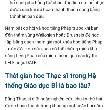
bổ sung cho bằng Cử nhân đầu tiên có thể nhận
được sau khi đã hoàn thành thành công bằng
Cử nhân ban đầu.
Nắm bắt cơ hội và học tiếng Pháp trước khi bạn
đến thăm vùng Wallonian hoặc Brussels để học
tập, bằng cách tham gia một khóa học tiếng Pháp
trước đó. Hơn nữa, bạn có thể chứng minh khả
năng tiếng Pháp của mình thông qua các kỳ thi
DELF hoặc DALF .
Thời gian học Thạc sĩ trong Hệ
thống Giáo dục Bỉ là bao lâu?
Bằng Thạc sĩ ở Bỉ hoặc nghiên cứu chu kỳ thứ hai
được hoàn thành trong khoảng một hoặc hai năm