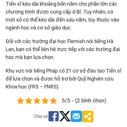
Tiến sĩ kéo dài khoảng bốn năm cho phần lớn các
chương trình được cung cấp ở Bỉ. Tuy nhiên, có
một số có thể kéo dài đến sáu năm, tùy thuộc vào
ngành học và cơ sở giáo dục.
Đối với các trường đại học Flemish nói tiếng Hà
Lan, bạn có thể liên hệ trực tiếp với các trường đại
học mà bạn lựa chọn.
Khu vực nói tiếng Pháp có 21 cơ sở đào tạo Tiến sĩ
để lựa chọn và được hỗ trợ bởi Quỹ Nghiên cứu
Khoa học (FRS – FNRS).
5/5 - (2 bình chọn)
Chia sẻ