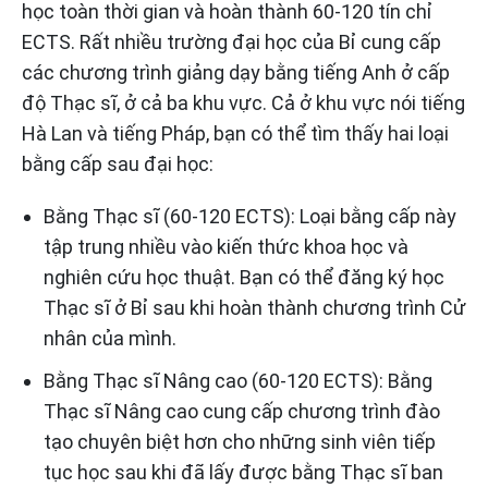
học toàn thời gian và hoàn thành 60-120 tín chỉ
ECTS. Rất nhiều trường đại học của Bỉ cung cấp
các chương trình giảng dạy bằng tiếng Anh ở cấp
độ Thạc sĩ, ở cả ba khu vực. Cả ở khu vực nói tiếng
Hà Lan và tiếng Pháp, bạn có thể tìm thấy hai loại
bằng cấp sau đại học:
Bằng Thạc sĩ (60-120 ECTS): Loại bằng cấp này
tập trung nhiều vào kiến ​​thức khoa học và
nghiên cứu học thuật. Bạn có thể đăng ký học
Thạc sĩ ở Bỉ sau khi hoàn thành chương trình Cử
nhân của mình.
Bằng Thạc sĩ Nâng cao (60-120 ECTS): Bằng
Thạc sĩ Nâng cao cung cấp chương trình đào
tạo chuyên biệt hơn cho những sinh viên tiếp
tục học sau khi đã lấy được bằng Thạc sĩ ban