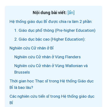
Nội dung bài viết:
Hệ thống giáo dục Bỉ được chia ra làm 2 phần:
1. Giáo dục phổ thông (Pre-higher Education)
2. Giáo dục bậc cao (Higher Education):
Nghiên cứu Cử nhân ở Bỉ
Nghiên cứu Cử nhân ở Vùng Flanders
Nghiên cứu Cử nhân ở Vùng Wallonian và
Brussels
Thời gian học Thạc sĩ trong Hệ thống Giáo dục
Bỉ là bao lâu?
Các nghiên cứu tiến sĩ trong Hệ thống giáo dục
Bỉ