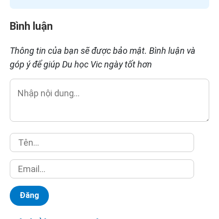
Bình luận
Thông tin của bạn sẽ được bảo mật. Bình luận và
góp ý để giúp Du học Vic ngày tốt hơn