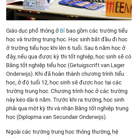
Giáo dục phổ thông ở
Bỉ
bao gồm các trường tiểu
học và trường trung học. Học sinh bắt đầu đi học
ở trường tiểu học khi lên 6 tuổi. Sau 6 năm học ở
đây, nếu qua được kỳ thi tốt nghiệp, học sinh sẽ có
Bằng tốt nghiệp tiểu học (Getuigscrift van Lager
Onderwijs). Khi đã hoàn thành chương trình tiểu
học, ở độ tuổi 12, học sinh sẽ được học tại các
trường trung học. Chương trình học ở các trường
này kéo dài 6 năm. Trước khi ra trường, học sinh
phải qua một kỳ thi và nhận Bằng tốt nghiệp trung
học (Diplopma van Secundair Onderwijs).
Ngoài các trường trung học thông thường, hệ