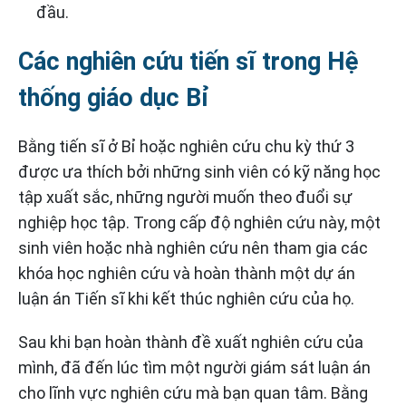
đầu.
Các nghiên cứu tiến sĩ trong Hệ
thống giáo dục Bỉ
Bằng tiến sĩ ở Bỉ hoặc nghiên cứu chu kỳ thứ 3
được ưa thích bởi những sinh viên có kỹ năng học
tập xuất sắc, những người muốn theo đuổi sự
nghiệp học tập. Trong cấp độ nghiên cứu này, một
sinh viên hoặc nhà nghiên cứu nên tham gia các
khóa học nghiên cứu và hoàn thành một dự án
luận án Tiến sĩ khi kết thúc nghiên cứu của họ.
Sau khi bạn hoàn thành đề xuất nghiên cứu của
mình, đã đến lúc tìm một người giám sát luận án
cho lĩnh vực nghiên cứu mà bạn quan tâm. Bằng