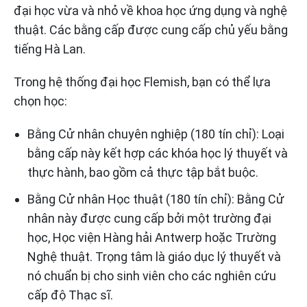
đại học vừa và nhỏ về khoa học ứng dụng và nghệ
thuật. Các bằng cấp được cung cấp chủ yếu bằng
tiếng Hà Lan.
Trong hệ thống đại học Flemish, bạn có thể lựa
chọn học:
Bằng Cử nhân chuyên nghiệp (180 tín chỉ): Loại
bằng cấp này kết hợp các khóa học lý thuyết và
thực hành, bao gồm cả thực tập bắt buộc.
Bằng Cử nhân Học thuật (180 tín chỉ): Bằng Cử
nhân này được cung cấp bởi một trường đại
học, Học viện Hàng hải Antwerp hoặc Trường
Nghệ thuật. Trọng tâm là giáo dục lý thuyết và
nó chuẩn bị cho sinh viên cho các nghiên cứu
cấp độ Thạc sĩ.