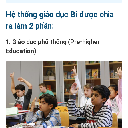
Hệ thống giáo dục Bỉ được chia
ra làm 2 phần:
1. Giáo dục phổ thông (Pre-higher
Education)