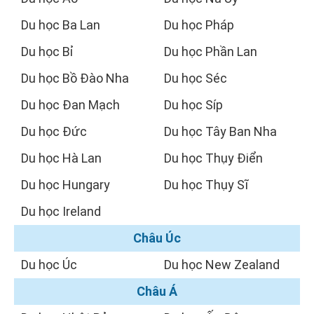
Du học Ba Lan
Du học Pháp
Du học Bỉ
Du học Phần Lan
Du học Bồ Đào Nha
Du học Séc
Du học Đan Mạch
Du học Síp
Du học Đức
Du học Tây Ban Nha
Du học Hà Lan
Du học Thụy Điển
Du học Hungary
Du học Thụy Sĩ
Du học Ireland
Châu Úc
Du học Úc
Du học New Zealand
Châu Á