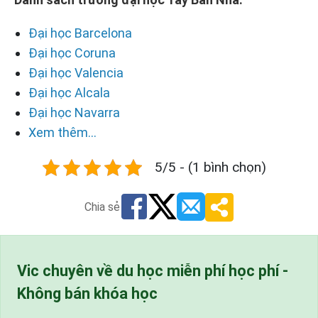
Đại học Barcelona
Đại học Coruna
Đại học Valencia
Đại học Alcala
Đại học Navarra
Xem thêm...
5/5 - (1 bình chọn)
Chia sẻ
Vic chuyên về du học miễn phí học phí -
Không bán khóa học