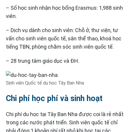
– Số học sinh nhận học bổng Erasmus: 1,988 sinh
viên.
– Dịch vụ dành cho sinh viên: Chỗ ở, thư viện, tư
vấn cho sinh viên quốc tế, sân thể thao, khoá học
tiếng TBN, phòng chăm sóc sinh viên quốc tế.
– 28 trung tâm giáo dục và ĐH.
Sinh viên Quốc tế du học Tây Ban Nha
Chi phí học phí và sinh hoạt
Chi phí du học tại Tây Ban Nha được coi là rẻ nhất
trong các nước phát triển. Sinh viên quốc tế chỉ
phải đóng 1 khoản phí rất nhỏ khi học tại các