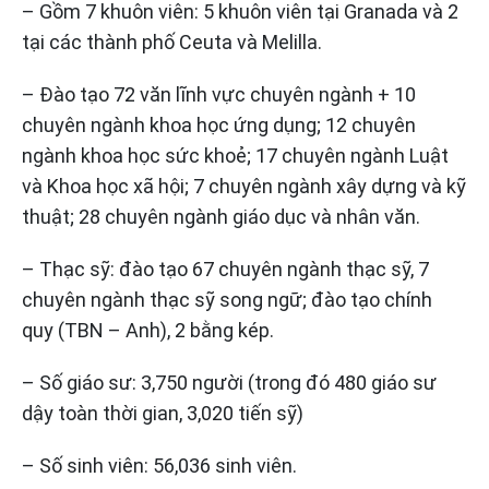
– Gồm 7 khuôn viên: 5 khuôn viên tại Granada và 2
tại các thành phố Ceuta và Melilla.
– Đào tạo 72 văn lĩnh vực chuyên ngành + 10
chuyên ngành khoa học ứng dụng; 12 chuyên
ngành khoa học sức khoẻ; 17 chuyên ngành Luật
và Khoa học xã hội; 7 chuyên ngành xây dựng và kỹ
thuật; 28 chuyên ngành giáo dục và nhân văn.
– Thạc sỹ: đào tạo 67 chuyên ngành thạc sỹ, 7
chuyên ngành thạc sỹ song ngữ; đào tạo chính
quy (TBN – Anh), 2 bằng kép.
– Số giáo sư: 3,750 người (trong đó 480 giáo sư
dậy toàn thời gian, 3,020 tiến sỹ)
– Số sinh viên: 56,036 sinh viên.