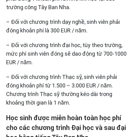
trường công Tây Ban Nha.
– Đối với chương trình dạy nghề, sinh viên phải
đóng khoản phí là 300 EUR / năm.
– Đối với chương trình đại học, tùy theo trường,
mức phí sinh viên đóng sẽ dao động từ 700-1000
EUR / năm.
– Đối với chương trình Thạc sỹ, sinh viên phải
đóng khoản phí từ 1.500 – 3.000 EUR / năm.
Chương trình Thạc sỹ thường kéo dài trong
khoảng thời gian là 1 năm.
Học sinh được miễn hoàn toàn học phí
cho các chương trình Đại học và sau đại