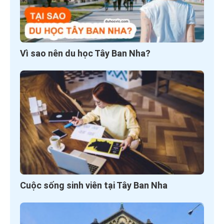
Vì sao nên du học Tây Ban Nha?
Cuộc sống sinh viên tại Tây Ban Nha