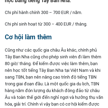
học bằng tiếng Tây Ban Nha.
Chi phí hành chính 300 – 700 EUR / năm.
Chi phí sinh hoạt từ 300 – 400 EUR / tháng.
Cơ hội làm thêm
Cũng như các quốc gia châu Âu khác, chính phủ
Tây Ban Nha cũng cho phép sinh viên đi làm thêm
80 giờ/ tháng. Để kiếm được việc làm thêm, bạn
nên học tốt tiếng Tây Ban Nha tại Việt Nam và khi
sang TBN, bạn nên nâng cao trình độ tiếng TBN
trong giai đoạn đầu. Là một quốc gia du lịch, TBN
hàng năm đón lượng du khách đông đảo từ châu
Âu và toàn thế giới đến nghỉ ngơi và hưởng thụ văn
hóa, giải trí. Chính vì vậy bạn có cơ hội kiếm được