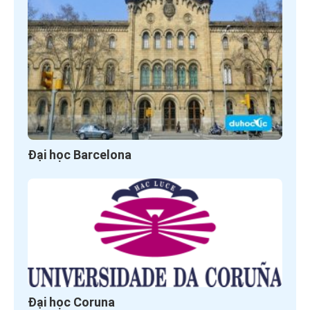
Đại học Barcelona
Đại học Coruna