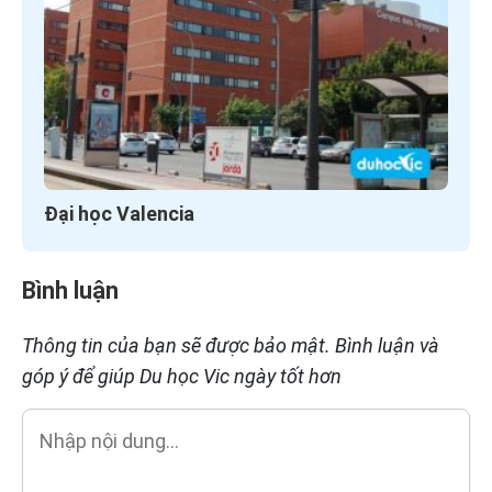
Đại học Valencia
Bình luận
Thông tin của bạn sẽ được bảo mật. Bình luận và
góp ý để giúp Du học Vic ngày tốt hơn