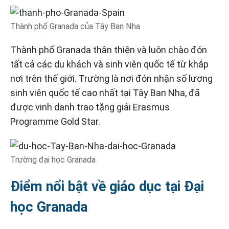
Thành phố Granada của Tây Ban Nha
Thành phố Granada thân thiện và luôn chào đón
tất cả các du khách và sinh viên quốc tế từ khắp
nơi trên thế giới. Trường là nơi đón nhận số lượng
sinh viên quốc tế cao nhất tại Tây Ban Nha, đã
được vinh danh trao tặng giải Erasmus
Programme Gold Star.
Trường đại học Granada
Điểm nổi bật về giáo dục tại Đại
học Granada