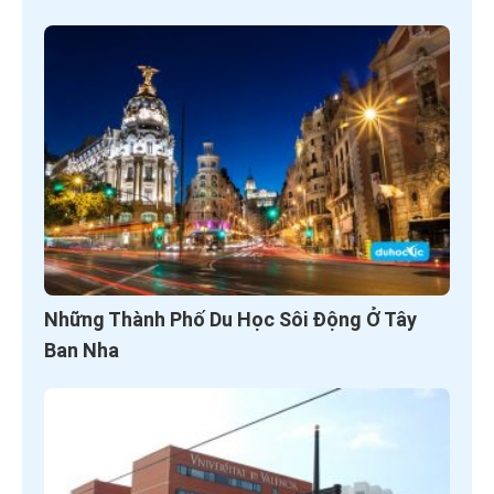
Những Thành Phố Du Học Sôi Động Ở Tây
Ban Nha