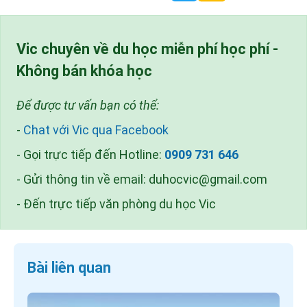
Vic chuyên về du học miễn phí học phí -
Không bán khóa học
Để được tư vấn bạn có thể:
-
Chat với Vic qua Facebook
- Gọi trực tiếp đến Hotline:
0909 731 646
- Gửi thông tin về email:
duhocvic@gmail.com
- Đến trực tiếp văn phòng du học Vic
Bài liên quan