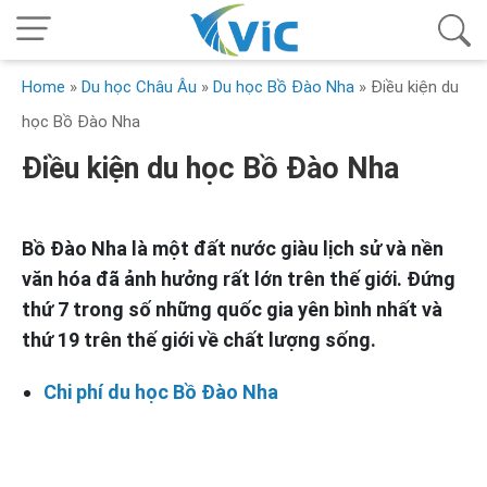
Home
»
Du học Châu Âu
»
Du học Bồ Đào Nha
»
Điều kiện du
học Bồ Đào Nha
Điều kiện du học Bồ Đào Nha
Bồ Đào Nha là một đất nước giàu lịch sử và nền
văn hóa đã ảnh hưởng rất lớn trên thế giới. Đứng
thứ 7 trong số những quốc gia yên bình nhất và
thứ 19 trên thế giới về chất lượng sống.
Chi phí du học Bồ Đào Nha