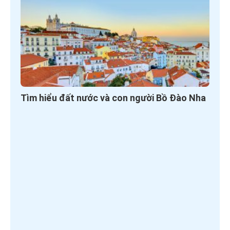
Tìm hiểu đất nước và con người Bồ Đào Nha