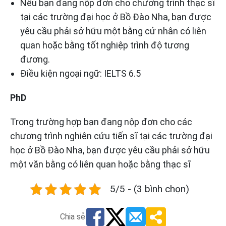
Nếu bạn đang nộp đơn cho chương trình thạc sĩ
tại các trường đại học ở Bồ Đào Nha, bạn được
yêu cầu phải sở hữu một bằng cử nhân có liên
quan hoặc bằng tốt nghiệp trình độ tương
đương.
Điều kiện ngoại ngữ: IELTS 6.5
PhD
Trong trường hợp bạn đang nộp đơn cho các
chương trình nghiên cứu tiến sĩ tại các trường đại
học ở Bồ Đào Nha, bạn được yêu cầu phải sở hữu
một văn bằng có liên quan hoặc bằng thạc sĩ
5/5 - (3 bình chọn)
Chia sẻ