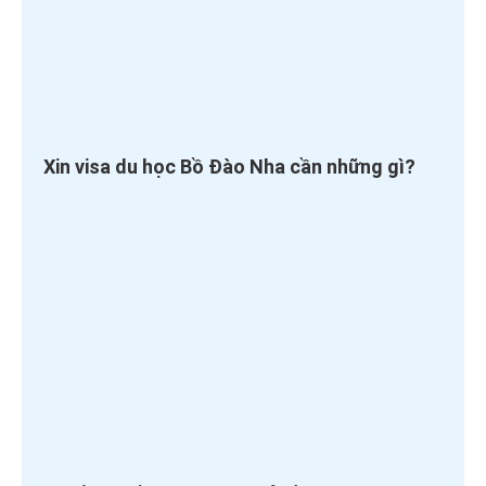
Xin visa du học Bồ Đào Nha cần những gì?