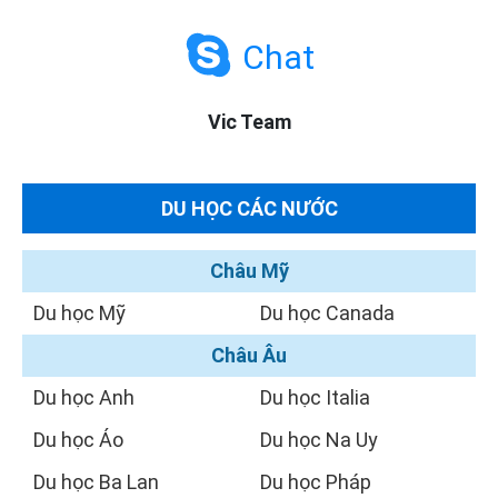
Chat
Vic Team
DU HỌC CÁC NƯỚC
Châu Mỹ
Du học Mỹ
Du học Canada
Châu Âu
Du học Anh
Du học Italia
Du học Áo
Du học Na Uy
Du học Ba Lan
Du học Pháp