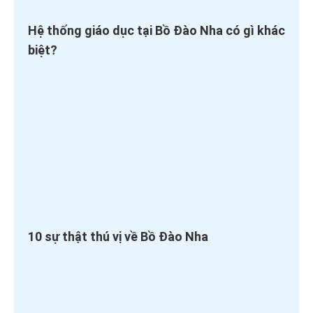
Hệ thống giáo dục tại Bồ Đào Nha có gì khác
biệt?
10 sự thật thú vị về Bồ Đào Nha