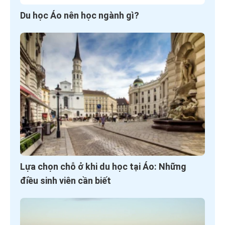
Du học Áo nên học ngành gì?
Lựa chọn chỗ ở khi du học tại Áo: Những
điều sinh viên cần biết