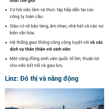
nhất thế giới
.
Cơ hội việc làm và thực tập hấp dẫn tại các
công ty toàn cầu.
Giàu có về bảo tàng, âm nhạc, nhà hát và các sự
kiện văn hóa.
Hệ thống giao thông công cộng tuyệt vời
và các
dịch vụ thân thiện với sinh viên
.
Một cộng đồng sinh viên quốc tế lớn, thuận lợi
cho việc kết nối và giao lưu.
Linz: Đô thị và năng động