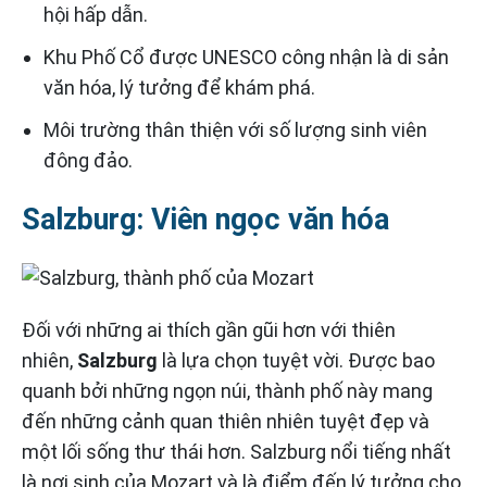
hội hấp dẫn.
Khu Phố Cổ được UNESCO công nhận là di sản
văn hóa, lý tưởng để khám phá.
Môi trường thân thiện với số lượng sinh viên
đông đảo.
Salzburg: Viên ngọc văn hóa
Đối với những ai thích gần gũi hơn với thiên
nhiên,
Salzburg
là lựa chọn tuyệt vời. Được bao
quanh bởi những ngọn núi, thành phố này mang
đến những cảnh quan thiên nhiên tuyệt đẹp và
một lối sống thư thái hơn. Salzburg nổi tiếng nhất
là nơi sinh của Mozart và là điểm đến lý tưởng cho