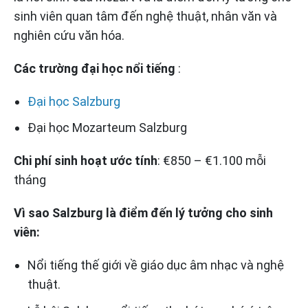
sinh viên quan tâm đến nghệ thuật, nhân văn và
nghiên cứu văn hóa.
Các trường đại học nổi tiếng
:
Đại học Salzburg
Đại học Mozarteum Salzburg
Chi phí sinh hoạt ước tính
: €850 – €1.100 mỗi
tháng
Vì sao Salzburg là điểm đến lý tưởng cho sinh
viên:
Nổi tiếng thế giới về giáo dục âm nhạc và nghệ
thuật.