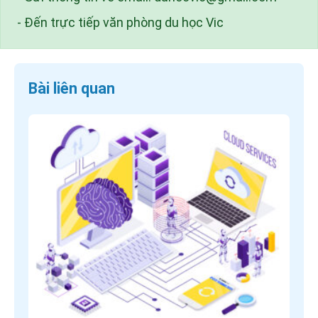
- Đến trực tiếp văn phòng du học Vic
Bài liên quan