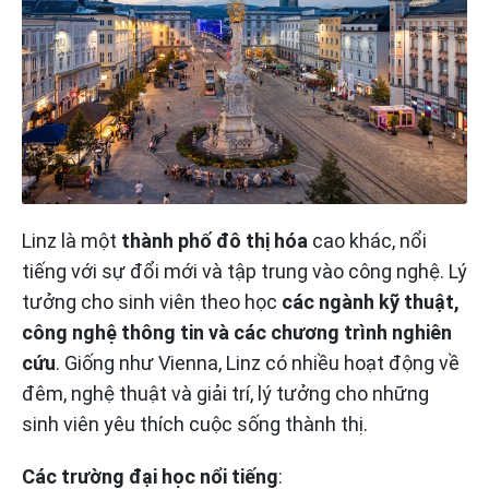
Linz là một
thành phố đô thị hóa
cao khác, nổi
tiếng với sự đổi mới và tập trung vào công nghệ. Lý
tưởng cho sinh viên theo học
các ngành kỹ thuật,
công nghệ thông tin và các chương trình nghiên
cứu
. Giống như Vienna, Linz có nhiều hoạt động về
đêm, nghệ thuật và giải trí, lý tưởng cho những
sinh viên yêu thích cuộc sống thành thị.
Các trường đại học nổi tiếng
: