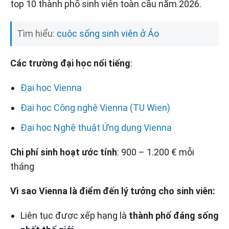
top 10 thành phố sinh viên toàn cầu năm 2026.
Tìm hiểu:
cuộc sống sinh viên ở Áo
Các trường đại học nổi tiếng
:
Đại học Vienna
Đại học Công nghệ Vienna (TU Wien)
Đại học Nghệ thuật Ứng dụng Vienna
Chi phí sinh hoạt ước tính
: 900 – 1.200 € mỗi
tháng
Vì sao Vienna là điểm đến lý tưởng cho sinh viên:
Liên tục được xếp hạng là
thành phố đáng sống