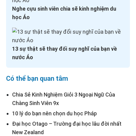
Nghe cựu sinh viên chia sẽ kinh nghiệm du
học Áo
13 sự thật sẽ thay đổi suy nghĩ của bạn về
nước Áo
Có thể bạn quan tâm
Chia Sẻ Kinh Nghiệm Giỏi 3 Ngoại Ngữ Của
Chàng Sinh Viên 9x
10 lý do bạn nên chọn du học Pháp
Đại học Otago – Trường đại học lâu đời nhất
New Zealand