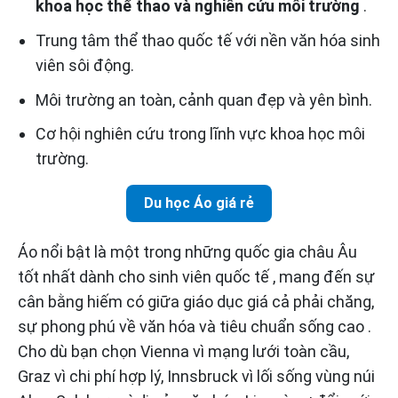
khoa học thể thao và nghiên cứu môi trường
.
Trung tâm thể thao quốc tế với nền văn hóa sinh
viên sôi động.
Môi trường an toàn, cảnh quan đẹp và yên bình.
Cơ hội nghiên cứu trong lĩnh vực khoa học môi
trường.
Du học Áo giá rẻ
Áo nổi bật là một trong những quốc gia châu Âu
tốt nhất dành cho sinh viên quốc tế , mang đến sự
cân bằng hiếm có giữa giáo dục giá cả phải chăng,
sự phong phú về văn hóa và tiêu chuẩn sống cao .
Cho dù bạn chọn Vienna vì mạng lưới toàn cầu,
Graz vì chi phí hợp lý, Innsbruck vì lối sống vùng núi