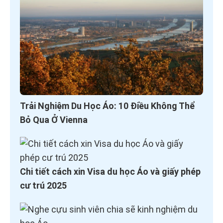
Trải Nghiệm Du Học Áo: 10 Điều Không Thể
Bỏ Qua Ở Vienna
Chi tiết cách xin Visa du học Áo và giấy phép
cư trú 2025