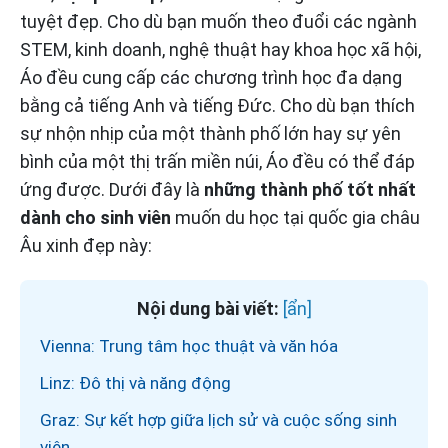
tuyệt đẹp. Cho dù bạn muốn theo đuổi các ngành
STEM, kinh doanh, nghệ thuật hay khoa học xã hội,
Áo đều cung cấp các chương trình học đa dạng
bằng cả tiếng Anh và tiếng Đức. Cho dù bạn thích
sự nhộn nhịp của một thành phố lớn hay sự yên
bình của một thị trấn miền núi, Áo đều có thể đáp
ứng được. Dưới đây là
những thành phố tốt nhất
dành cho sinh viên
muốn du học tại quốc gia châu
Âu xinh đẹp này:
Nội dung bài viết:
Vienna: Trung tâm học thuật và văn hóa
Linz: Đô thị và năng động
Graz: Sự kết hợp giữa lịch sử và cuộc sống sinh
viên