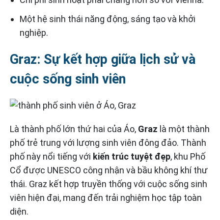
Một hệ sinh thái năng động, sáng tạo và khởi
nghiệp.
Graz: Sự kết hợp giữa lịch sử và
cuộc sống sinh viên
Là thành phố lớn thứ hai của Áo,
Graz
là một thành
phố trẻ trung với lượng sinh viên đông đảo. Thành
phố này nổi tiếng với
kiến ​​trúc tuyệt đẹp
, khu Phố
Cổ được UNESCO công nhận và bầu không khí thư
thái. Graz kết hợp truyền thống với cuộc sống sinh
viên hiện đại, mang đến trải nghiệm học tập toàn
diện.