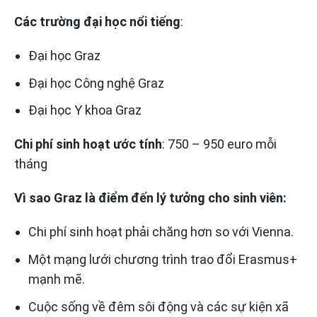
Các trường đại học nổi tiếng
:
Đại học Graz
Đại học Công nghệ Graz
Đại học Y khoa Graz
Chi phí sinh hoạt ước tính
: 750 – 950 euro mỗi
tháng
Vì sao Graz là điểm đến lý tưởng cho sinh viên:
Chi phí sinh hoạt phải chăng hơn so với Vienna.
Một mạng lưới chương trình trao đổi Erasmus+
mạnh mẽ.
Cuộc sống về đêm sôi động và các sự kiện xã