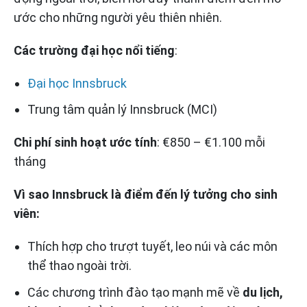
ước cho những người yêu thiên nhiên.
Các trường đại học nổi tiếng
:
Đại học Innsbruck
Trung tâm quản lý Innsbruck (MCI)
Chi phí sinh hoạt ước tính
: €850 – €1.100 mỗi
tháng
Vì sao Innsbruck là điểm đến lý tưởng cho sinh
viên:
Thích hợp cho trượt tuyết, leo núi và các môn
thể thao ngoài trời.
Các chương trình đào tạo mạnh mẽ về
du lịch,