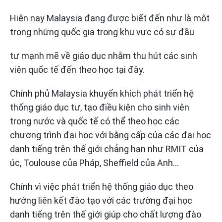
Hiện nay Malaysia đang được biết đến như là một
trong những quốc gia trong khu vực có sự đầu
tư mạnh mẽ về giáo dục nhằm thu hút các sinh
viên quốc tế đến theo học tại đây.
Chính phủ Malaysia khuyến khích phát triển hệ
thống giáo dục tư, tạo điều kiện cho sinh viên
trong nước và quốc tế có thể theo học các
chương trình đại học với bằng cấp của các đại học
danh tiếng trên thế giới chẳng hạn như RMIT của
úc, Toulouse của Pháp, Sheffield của Anh…
Chính vì việc phát triển hệ thống giáo dục theo
hướng liên kết đào tạo với các trường đại học
danh tiếng trên thế giới giúp cho chất lượng đào