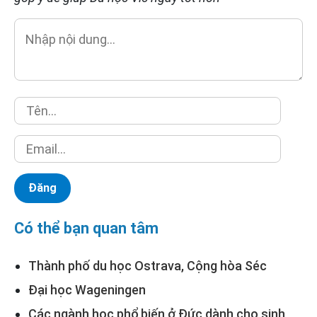
Có thể bạn quan tâm
Thành phố du học Ostrava, Cộng hòa Séc
Đại học Wageningen
Các ngành học phổ biến ở Đức dành cho sinh