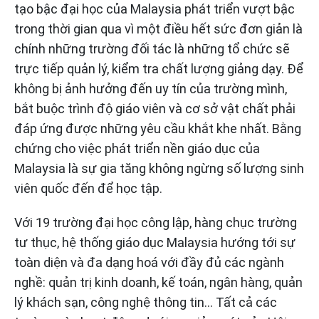
tạo bậc đại học của Malaysia phát triển vượt bậc
trong thời gian qua vì một điều hết sức đơn giản là
chính những trường đối tác là những tổ chức sẽ
trực tiếp quản lý, kiểm tra chất lượng giảng dạy. Để
không bị ảnh hưởng đến uy tín của trường mình,
bắt buộc trình độ giáo viên và cơ sở vật chất phải
đáp ứng được những yêu cầu khắt khe nhất. Bằng
chứng cho việc phát triển nền giáo dục của
Malaysia là sự gia tăng không ngừng số lượng sinh
viên quốc đến để học tập.
Với 19 trường đại học công lập, hàng chục trường
tư thục, hệ thống giáo dục Malaysia hướng tới sự
toàn diện và đa dạng hoá với đầy đủ các ngành
nghề: quản trị kinh doanh, kế toán, ngân hàng, quản
lý khách sạn, công nghệ thông tin… Tất cả các