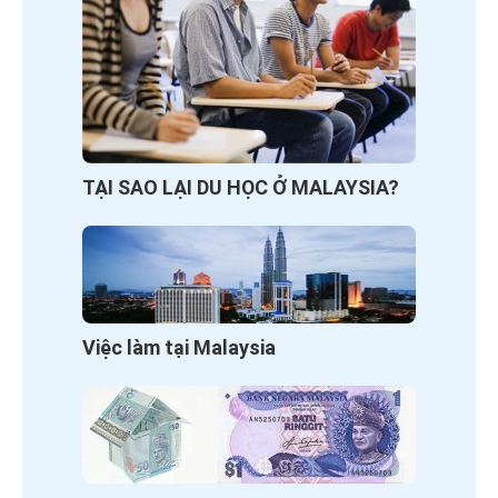
TẠI SAO LẠI DU HỌC Ở MALAYSIA?
Việc làm tại Malaysia