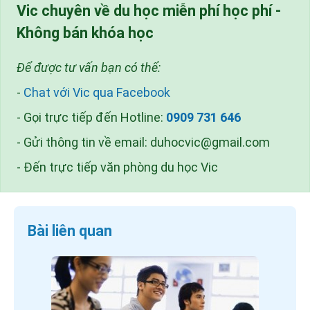
Vic chuyên về du học miễn phí học phí -
Không bán khóa học
Để được tư vấn bạn có thể:
-
Chat với Vic qua Facebook
- Gọi trực tiếp đến Hotline:
0909 731 646
- Gửi thông tin về email:
duhocvic@gmail.com
- Đến trực tiếp văn phòng du học Vic
Bài liên quan