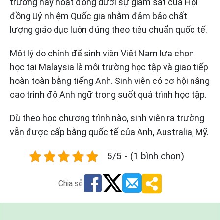
trường này hoạt động dưới sự giảm sát của Hội
đồng Uỷ nhiệm Quốc gia nhằm đảm bảo chất
lượng giáo dục luôn đúng theo tiêu chuẩn quốc tế.
Một lý do chính để sinh viên Việt Nam lựa chọn
học tại Malaysia là môi trường học tập và giao tiếp
hoàn toàn bằng tiếng Anh. Sinh viên có cơ hội nâng
cao trình độ Anh ngữ trong suốt quá trình học tập.
Dù theo học chương trình nào, sinh viên ra trường
vẫn được cấp bằng quốc tế của Anh, Australia, Mỹ.
5/5 - (1 bình chọn)
Chia sẻ