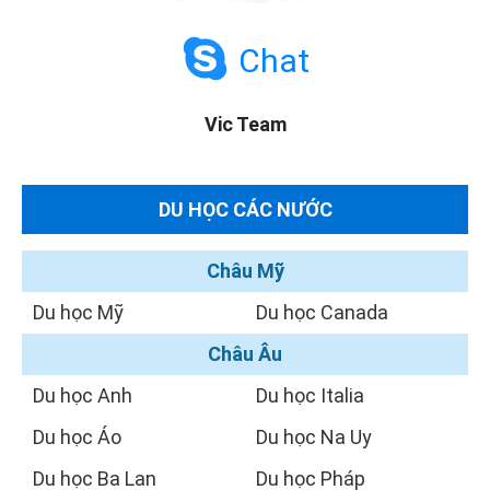
Chat
Vic Team
DU HỌC CÁC NƯỚC
Châu Mỹ
Du học Mỹ
Du học Canada
Châu Âu
Du học Anh
Du học Italia
Du học Áo
Du học Na Uy
Du học Ba Lan
Du học Pháp