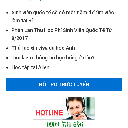
Sinh viên quốc tế sẽ có một năm để tìm việc
làm tại Bỉ
Phần Lan Thu Học Phí Sinh Viên Quốc Tế Từ
8/2017
Thủ tục xin visa du học Anh
Tìm kiếm thông tin học bổng ở đâu?
Học tập tại Ailen
HỖ TRỢ TRỰC TUYẾN