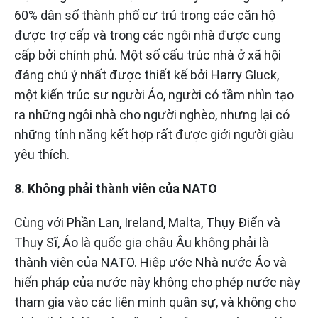
60% dân số thành phố cư trú trong các căn hộ
được trợ cấp và trong các ngôi nhà được cung
cấp bởi chính phủ. Một số cấu trúc nhà ở xã hội
đáng chú ý nhất được thiết kế bởi Harry Gluck,
một kiến ​​trúc sư người Áo, người có tầm nhìn tạo
ra những ngôi nhà cho người nghèo, nhưng lại có
những tính năng kết hợp rất được giới người giàu
yêu thích.
8. Không phải thành viên của NATO
Cùng với Phần Lan, Ireland, Malta, Thụy Điển và
Thụy Sĩ, Áo là quốc gia châu Âu không phải là
thành viên của NATO. Hiệp ước Nhà nước Áo và
hiến pháp của nước này không cho phép nước này
tham gia vào các liên minh quân sự, và không cho