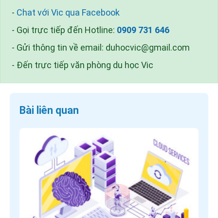
-
Chat với Vic qua Facebook
- Gọi trực tiếp đến Hotline:
0909 731 646
- Gửi thông tin về email:
duhocvic@gmail.com
- Đến trực tiếp văn phòng du học Vic
Bài liên quan