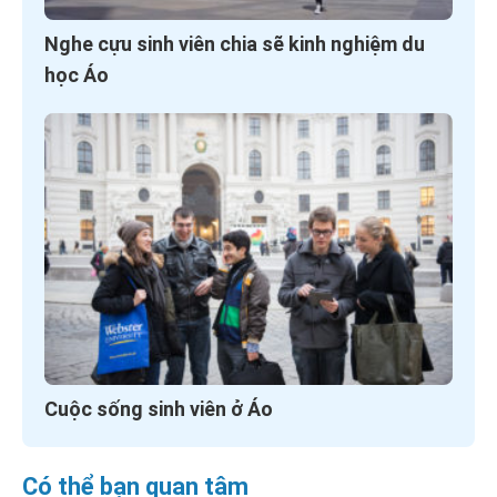
Nghe cựu sinh viên chia sẽ kinh nghiệm du
học Áo
Cuộc sống sinh viên ở Áo
Có thể bạn quan tâm