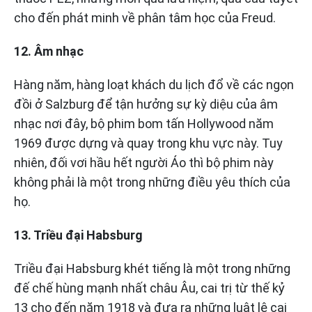
cho đến phát minh về phân tâm học của Freud.
12. Âm nhạc
Hàng năm, hàng loạt khách du lịch đổ về các ngọn
đồi ở Salzburg để tận hưởng sự kỳ diệu của âm
nhạc nơi đây, bộ phim bom tấn Hollywood năm
1969 được dựng và quay trong khu vực này. Tuy
nhiên, đối vơi hầu hết người Áo thì bộ phim này
không phải là một trong những điều yêu thích của
họ.
13. Triều đại Habsburg
Triều đại Habsburg khét tiếng là một trong những
đế chế hùng mạnh nhất châu Âu, cai trị từ thế kỷ
13 cho đến năm 1918 và đưa ra những luật lệ cai