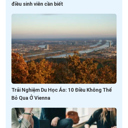
điều sinh viên cần biết
Trải Nghiệm Du Học Áo: 10 Điều Không Thể
Bỏ Qua Ở Vienna