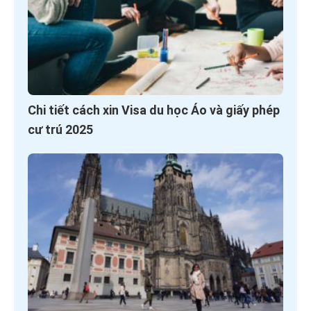
Chi tiết cách xin Visa du học Áo và giấy phép
cư trú 2025