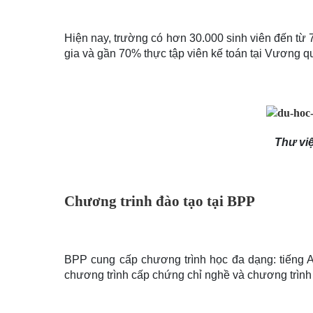
Hiện nay, trường có hơn 30.000 sinh viên đến từ 7
gia và gần 70% thực tập viên kế toán tại Vương q
Thư vi
Chương trinh đào tạo tại BPP
BPP cung cấp chương trình học đa dạng: tiếng A
chương trình cấp chứng chỉ nghề và chương trình 