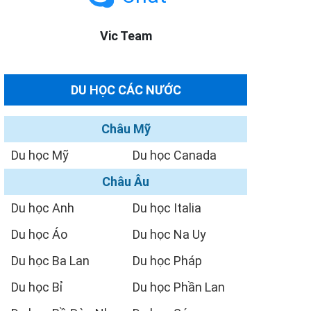
Vic Team
DU HỌC CÁC NƯỚC
Châu Mỹ
Du học Mỹ
Du học Canada
Châu Âu
Du học Anh
Du học Italia
Du học Áo
Du học Na Uy
Du học Ba Lan
Du học Pháp
Du học Bỉ
Du học Phần Lan