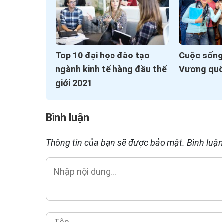
Top 10 đại học đào tạo
Cuộc sống 
ngành kinh tế hàng đầu thế
Vương qu
giới 2021
Bình luận
Thông tin của bạn sẽ được bảo mật. Bình luận