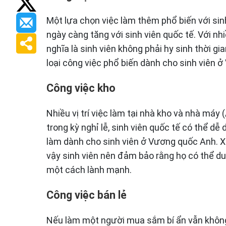
Một lựa chọn việc làm thêm phổ biến với si
ngày càng tăng với sinh viên quốc tế. Với nhi
nghĩa là sinh viên không phải hy sinh thời g
loại công việc phổ biến dành cho sinh viên 
Công việc kho
Nhiều vị trí việc làm tại nhà kho và nhà máy 
trong kỳ nghỉ lễ, sinh viên quốc tế có thể dễ 
làm dành cho sinh viên ở Vương quốc Anh. Xin
vậy sinh viên nên đảm bảo rằng họ có thể du
một cách lành mạnh.
Công việc bán lẻ
Nếu làm một người mua sắm bí ẩn vẫn không 