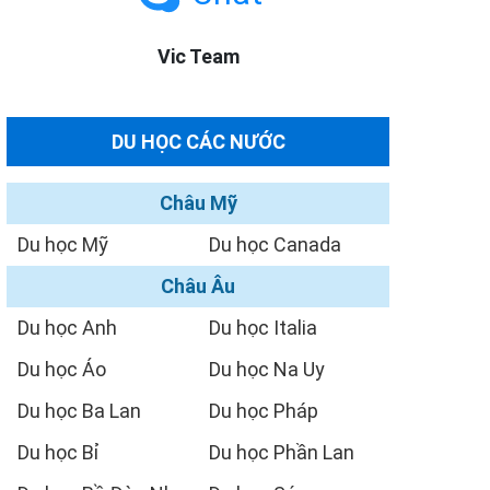
Vic Team
DU HỌC CÁC NƯỚC
Châu Mỹ
Du học Mỹ
Du học Canada
Châu Âu
Du học Anh
Du học Italia
Du học Áo
Du học Na Uy
Du học Ba Lan
Du học Pháp
Du học Bỉ
Du học Phần Lan