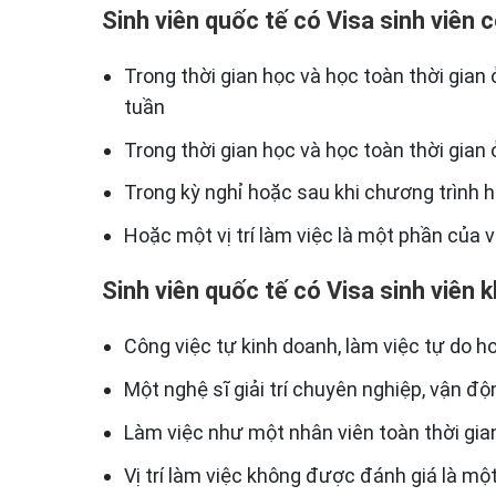
Sinh viên quốc tế có Visa sinh viên c
Trong thời gian học và học toàn thời gian 
tuần
Trong thời gian học và học toàn thời gian 
Trong kỳ nghỉ hoặc sau khi chương trình họ
Hoặc một vị trí làm việc là một phần của 
Sinh viên quốc tế có Visa sinh viên 
Công việc tự kinh doanh, làm việc tự do h
Một nghệ sĩ giải trí chuyên nghiệp, vận độ
Làm việc như một nhân viên toàn thời gian 
Vị trí làm việc không được đánh giá là mộ