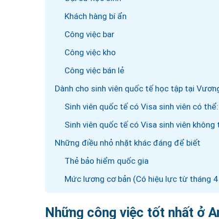
Khách hàng bí ẩn
Công việc bar
Công việc kho
Công việc bán lẻ
Dành cho sinh viên quốc tế học tập tại Vươ
Sinh viên quốc tế có Visa sinh viên có thể:
Sinh viên quốc tế có Visa sinh viên không 
Những điều nhỏ nhặt khác đáng để biết
Thẻ bảo hiểm quốc gia
Mức lương cơ bản (Có hiệu lực từ tháng 
Những công việc tốt nhất ở A