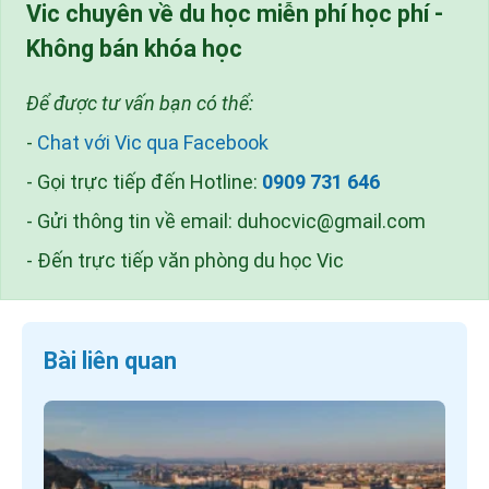
Vic chuyên về du học miễn phí học phí -
Không bán khóa học
Để được tư vấn bạn có thể:
-
Chat với Vic qua Facebook
- Gọi trực tiếp đến Hotline:
0909 731 646
- Gửi thông tin về email:
duhocvic@gmail.com
- Đến trực tiếp văn phòng du học Vic
Bài liên quan