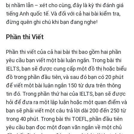
bị nhầm lẫn – xét cho cùng, đây là kỳ thi đánh giá
tiếng Anh quốc tế. Và đối với cả hai bài kiểm tra,
đừng quên ghi chú khi bạn đang nghe!
Phần thi Viết
Phần thi viết của cả hai bài thi bao gồm hai phần
yêu cầu bạn viết một bài luận ngắn. Trong bài thi
IELTS, bạn sẽ được cung cấp một đồ thị hoặc biểu
đồ trong phần đầu tiên, và sau đó bạn có 20 phút
để viết một bài luận ngắn 150 từ dựa trên thông
tin đó. Trong phần thứ hai của IELTS, bạn sẽ được
hỏi để đưa ra một lập luận hoặc một quan điểm và
bạn sẽ phải viết một câu trả lời dài 200 đến 250 từ
trong 40 phút. Trong bài thi TOEFL, phần đầu tiên
yêu cầu bạn đọc một đoạn văn ngắn về một chủ