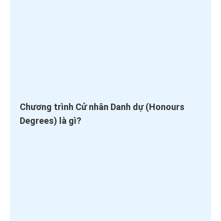
Chương trình Cử nhân Danh dự (Honours
Degrees) là gì?