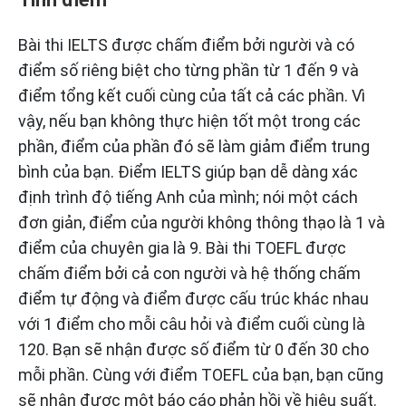
Bài thi IELTS được chấm điểm bởi người và có
điểm số riêng biệt cho từng phần từ 1 đến 9 và
điểm tổng kết cuối cùng của tất cả các phần. Vì
vậy, nếu bạn không thực hiện tốt một trong các
phần, điểm của phần đó sẽ làm giảm điểm trung
bình của bạn. Điểm IELTS giúp bạn dễ dàng xác
định trình độ tiếng Anh của mình; nói một cách
đơn giản, điểm của người không thông thạo là 1 và
điểm của chuyên gia là 9. Bài thi TOEFL được
chấm điểm bởi cả con người và hệ thống chấm
điểm tự động và điểm được cấu trúc khác nhau
với 1 điểm cho mỗi câu hỏi và điểm cuối cùng là
120. Bạn sẽ nhận được số điểm từ 0 đến 30 cho
mỗi phần. Cùng với điểm TOEFL của bạn, bạn cũng
sẽ nhận được một báo cáo phản hồi về hiệu suất.