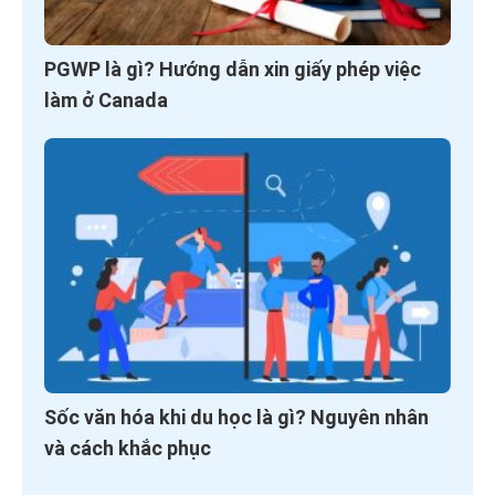
PGWP là gì? Hướng dẫn xin giấy phép việc
làm ở Canada
Sốc văn hóa khi du học là gì? Nguyên nhân
và cách khắc phục