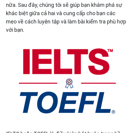
nữa. Sau đây, chúng tôi sẽ giúp bạn khám phá sự
khác biệt giữa cả hai và cung cấp cho bạn các
mẹo về cách luyện tập và làm bài kiểm tra phù hợp
với bạn.