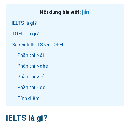
Nội dung bài viết:
IELTS là gì?
TOEFL là gì?
So sánh IELTS và TOEFL
Phần thi Nói
Phần thi Nghe
Phần thi Viết
Phần thi Đọc
Tính điểm
IELTS là gì?