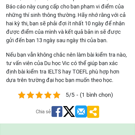
Báo cáo này cung cấp cho bạn phạm vi điểm của
những thí sinh thông thường. Hãy nhớ rằng với cả
hai kỳ thi, bạn sẽ phải đợi ít nhất 10 ngày để nhận
được điểm của mình và kết quả bản in sẽ được
gửi đến bạn 13 ngày sau ngày thi của bạn.
Nếu bạn vẫn không chắc nên làm bài kiểm tra nào,
tư vấn viên của Du học Vic có thể giúp bạn xác
định bài kiểm tra IELTS hay TOEFL phù hợp hơn
dựa trên trường đại học bạn muốn theo học.
5/5 - (1 bình chọn)
Chia sẻ