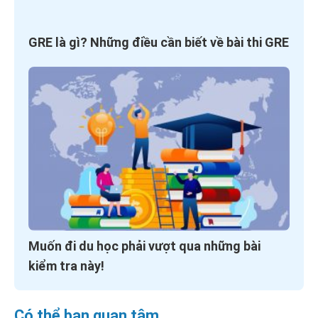
GRE là gì? Những điều cần biết về bài thi GRE
Muốn đi du học phải vượt qua những bài
kiểm tra này!
Có thể bạn quan tâm