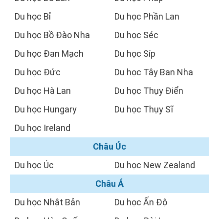
Du học Bỉ
Du học Phần Lan
Du học Bồ Đào Nha
Du học Séc
Du học Đan Mạch
Du học Síp
Du học Đức
Du học Tây Ban Nha
Du học Hà Lan
Du học Thụy Điển
Du học Hungary
Du học Thụy Sĩ
Du học Ireland
Châu Úc
Du học Úc
Du học New Zealand
Châu Á
Du học Nhật Bản
Du học Ấn Độ