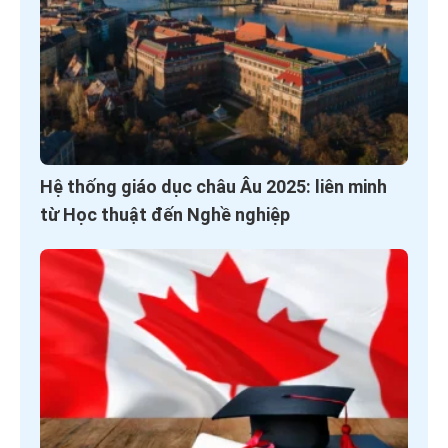
Hệ thống giáo dục châu Âu 2025: liên minh
từ Học thuật đến Nghề nghiệp