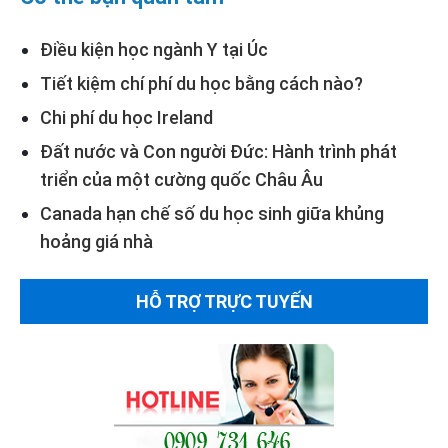
Điều kiện học ngành Y tại Úc
Tiết kiệm chí phí du học bằng cách nào?
Chi phí du học Ireland
Đất nước và Con người Đức: Hành trình phát
triển của một cường quốc Châu Âu
Canada hạn chế số du học sinh giữa khủng
hoảng giá nhà
HỖ TRỢ TRỰC TUYẾN