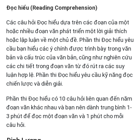
Đọc hiểu (Reading Comprehension)
Các câu hỏi Đọc hiểu dựa trên các đoạn của một
hoặc nhiều đoạn văn phát triển một lời giải thích
hoặc lập luận về một chủ đề. Phần thi Đọc hiểu yêu
cầu bạn hiểu các ý chính được trình bày trong văn
bản và cấu trúc của văn bản, cũng như nghiên cứu
các chi tiết trong đoạn văn từ đó rút ra các suy
luận hợp lệ. Phần thi Đọc hiểu yêu cầu kỹ năng đọc
chiến lược và diễn giải.
Phần thi Đọc hiểu có 10 câu hỏi liên quan đến năm
đoạn văn khác nhau và bạn nên dành trung bình 1-
3 phút để đọc một đoạn văn và 1 phút cho mỗi
câu hỏi.