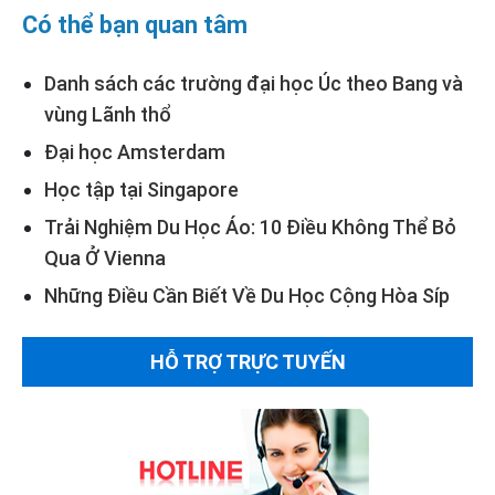
Có thể bạn quan tâm
Danh sách các trường đại học Úc theo Bang và
vùng Lãnh thổ
Đại học Amsterdam
Học tập tại Singapore
Trải Nghiệm Du Học Áo: 10 Điều Không Thể Bỏ
Qua Ở Vienna
Những Điều Cần Biết Về Du Học Cộng Hòa Síp
HỖ TRỢ TRỰC TUYẾN