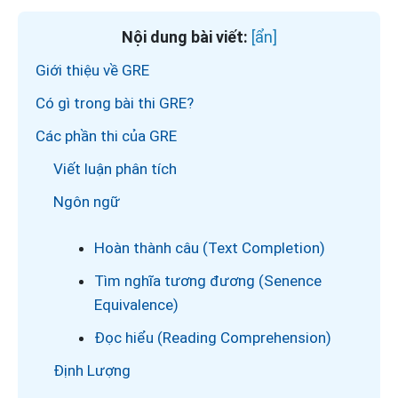
Nội dung bài viết:
Giới thiệu về GRE
Có gì trong bài thi GRE?
Các phần thi của GRE
Viết luận phân tích
Ngôn ngữ
Hoàn thành câu (Text Completion)
Tìm nghĩa tương đương (Senence
Equivalence)
Đọc hiểu (Reading Comprehension)
Định Lượng