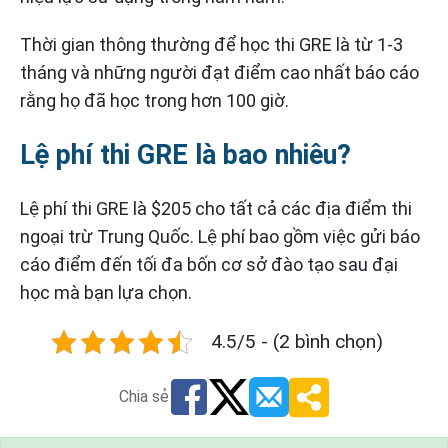
Thời gian thông thường để học thi GRE là từ 1-3
tháng và những người đạt điểm cao nhất báo cáo
rằng họ đã học trong hơn 100 giờ.
Lệ phí thi GRE là bao nhiêu?
Lệ phí thi GRE là $205 cho tất cả các địa điểm thi
ngoại trừ Trung Quốc. Lệ phí bao gồm việc gửi báo
cáo điểm đến tối đa bốn cơ sở đào tạo sau đại
học mà bạn lựa chọn.
4.5/5 - (2 bình chọn)
Chia sẻ