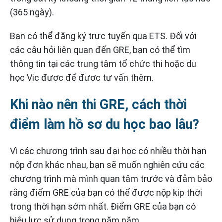
(365 ngày).
Bạn có thể đăng ký trực tuyến qua ETS. Đối với
các câu hỏi liên quan đến GRE, bạn có thể tìm
thông tin tại các trung tâm tổ chức thi hoặc du
học Vic được để được tư vấn thêm.
Khi nào nên thi GRE, cách thời
điểm làm hồ sơ du học bao lâu?
Vì các chương trình sau đại học có nhiều thời hạn
nộp đơn khác nhau, bạn sẽ muốn nghiên cứu các
chương trình mà mình quan tâm trước và đảm bảo
rằng điểm GRE của bạn có thể được nộp kịp thời
trong thời hạn sớm nhất. Điểm GRE của bạn có
hiệu lực sử dụng trong năm năm.