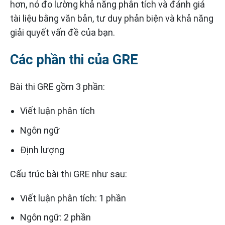
hơn, nó đo lường khả năng phân tích và đánh giá
tài liệu bằng văn bản, tư duy phản biện và khả năng
giải quyết vấn đề của bạn.
Các phần thi của GRE
Bài thi GRE gồm 3 phần:
Viết luận phân tích
Ngôn ngữ
Định lượng
Cấu trúc bài thi GRE như sau:
Viết luận phân tích: 1 phần
Ngôn ngữ: 2 phần