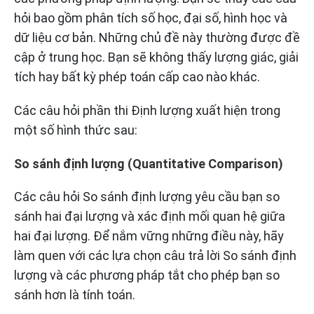
hỏi bao gồm phân tích số học, đại số, hình học và
dữ liệu cơ bản. Những chủ đề này thường được đề
cập ở trung học. Bạn sẽ không thấy lượng giác, giải
tích hay bất kỳ phép toán cấp cao nào khác.
Các câu hỏi phần thi Định lượng xuất hiện trong
một số hình thức sau:
So sánh định lượng (Quantitative Comparison)
Các câu hỏi So sánh định lượng yêu cầu bạn so
sánh hai đại lượng và xác định mối quan hệ giữa
hai đại lượng. Để nắm vững những điều này, hãy
làm quen với các lựa chọn câu trả lời So sánh định
lượng và các phương pháp tắt cho phép bạn so
sánh hơn là tính toán.