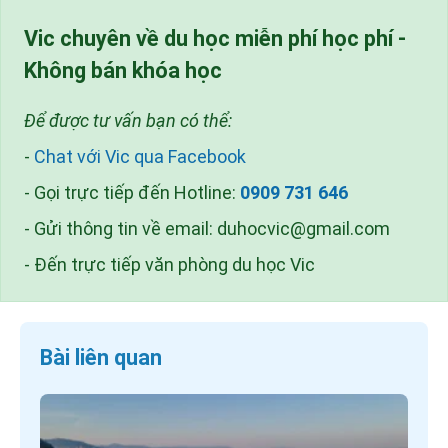
Vic chuyên về du học miễn phí học phí -
Không bán khóa học
Để được tư vấn bạn có thể:
-
Chat với Vic qua Facebook
- Gọi trực tiếp đến Hotline:
0909 731 646
- Gửi thông tin về email:
duhocvic@gmail.com
- Đến trực tiếp văn phòng du học Vic
Bài liên quan