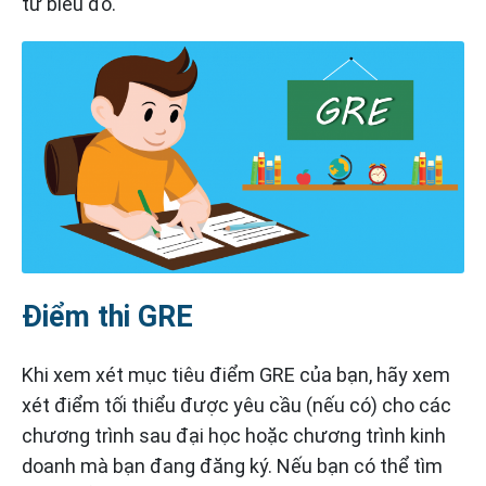
từ biểu đồ.
Điểm thi GRE
Khi xem xét mục tiêu điểm GRE của bạn, hãy xem
xét điểm tối thiểu được yêu cầu (nếu có) cho các
chương trình sau đại học hoặc chương trình kinh
doanh mà bạn đang đăng ký. Nếu bạn có thể tìm