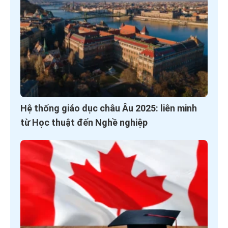
Hệ thống giáo dục châu Âu 2025: liên minh
từ Học thuật đến Nghề nghiệp