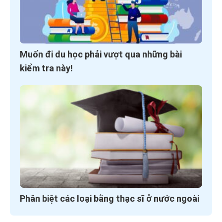
Muốn đi du học phải vượt qua những bài
kiểm tra này!
Phân biệt các loại bằng thạc sĩ ở nước ngoài