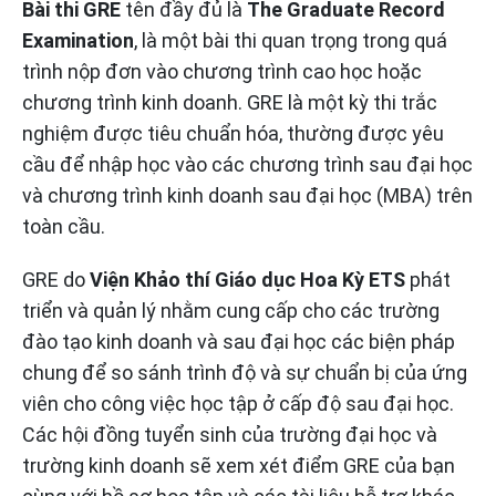
Bài thi GRE
tên đầy đủ là
The Graduate Record
Examination
, là một bài thi quan trọng trong quá
trình nộp đơn vào chương trình cao học hoặc
chương trình kinh doanh. GRE là một kỳ thi trắc
nghiệm được tiêu chuẩn hóa, thường được yêu
cầu để nhập học vào các chương trình sau đại học
và chương trình kinh doanh sau đại học (MBA) trên
toàn cầu.
GRE do
Viện Khảo thí Giáo dục Hoa Kỳ ETS
phát
triển và quản lý nhằm cung cấp cho các trường
đào tạo kinh doanh và sau đại học các biện pháp
chung để so sánh trình độ và sự chuẩn bị của ứng
viên cho công việc học tập ở cấp độ sau đại học.
Các hội đồng tuyển sinh của trường đại học và
trường kinh doanh sẽ xem xét điểm GRE của bạn