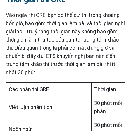
Vào ngày thi GRE, bạn có thể dự thi trong khoảng
bốn giờ, bao gồm thời gian làm bài và thời gian nghỉ
giải lao. Lưu ý rằng thời gian này không bao gồm
thời gian làm thủ tục của bạn tại trung tâm khảo
thí. Điều quan trọng là phải có mặt đúng giờ và
chuẩn bị đầy đủ. ETS khuyến nghị bạn nên đến
trung tâm khảo thí trước thời gian làm bài thi ít
nhất 30 phút.
Các phần thi GRE
Thời gian
30 phút mỗi
Viết luận phân tích
phần
30 phút mỗi
Ngôn ngữ