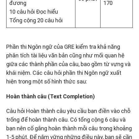
đương
170
10 câu hỏi Đọc hiểu
Tổng cộng 20 câu hỏi
Phần thi Ngôn ngữ của GRE kiểm tra khả năng
phân tích tài liệu văn bản cũng như mối quan hệ
giữa các thành phần của câu, bao gồm từ vựng và
khái niệm. Các câu hỏi phần thi Ngôn ngữ xuất
hiện trong một số hình thức sau:
Hoàn thành câu (Text Completion)
Câu hỏi Hoàn thành câu yêu cầu bạn điền vào chỗ
trống để hoàn thành câu. Có tổng cộng 6 câu và
bạn nên cố gắng hoàn thành mỗi câu trong khoảng
1-5 phút. Để nắm vững những điều này, bạn sẽ cần