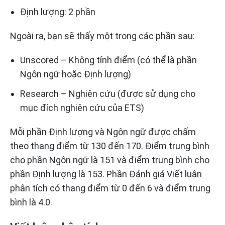
Định lượng: 2 phần
Ngoài ra, bạn sẽ thấy một trong các phần sau:
Unscored – Không tính điểm (có thể là phần
Ngôn ngữ hoặc Định lượng)
Research – Nghiên cứu (được sử dụng cho
mục đích nghiên cứu của ETS)
Mỗi phần Định lượng và Ngôn ngữ được chấm
theo thang điểm từ 130 đến 170. Điểm trung bình
cho phần Ngôn ngữ là 151 và điểm trung bình cho
phần Định lượng là 153. Phần Đánh giá Viết luận
phân tích có thang điểm từ 0 đến 6 và điểm trung
bình là 4.0.