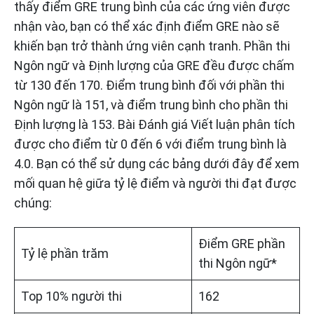
thấy điểm GRE trung bình của các ứng viên được
nhận vào, bạn có thể xác định điểm GRE nào sẽ
khiến bạn trở thành ứng viên cạnh tranh. Phần thi
Ngôn ngữ và Định lượng của GRE đều được chấm
từ 130 đến 170. Điểm trung bình đối với phần thi
Ngôn ngữ là 151, và điểm trung bình cho phần thi
Định lượng là 153. Bài Đánh giá Viết luận phân tích
được cho điểm từ 0 đến 6 với điểm trung bình là
4.0. Bạn có thể sử dụng các bảng dưới đây để xem
mối quan hệ giữa tỷ lệ điểm và người thi đạt được
chúng:
Điểm GRE phần
Tỷ lệ phần trăm
thi Ngôn ngữ*
Top 10% người thi
162