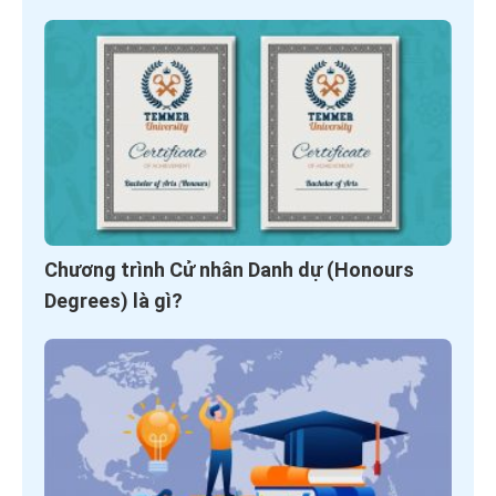
Chương trình Cử nhân Danh dự (Honours
Degrees) là gì?