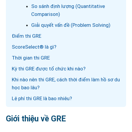
So sánh định lượng (Quantitative
Comparison)
Giải quyết vấn đề (Problem Solving)
Điểm thi GRE
ScoreSelect® là gì?
Thời gian thi GRE
Kỳ thi GRE được tổ chức khi nào?
Khi nào nên thi GRE, cách thời điểm làm hồ sơ du
học bao lâu?
Lệ phí thi GRE là bao nhiêu?
Giới thiệu về GRE