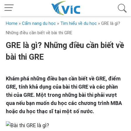
Home
»
Cẩm nang du học
»
Tìm hiểu về du học
»
GRE là gì?
Những điều cần biết về bài thi GRE
GRE là gì? Những điều cần biết về
bài thi GRE
Khám phá những điều bạn cần biết về GRE, điểm
GRE, tính khả dụng của bài thi GRE và các phần
thi của GRE. Một trong những bài thi phải vượt
qua nếu bạn muốn du học các chương trình MBA
hoặc du học thạc sĩ tại một số nước.