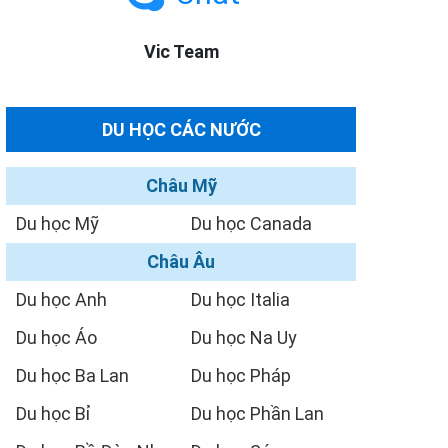
Vic Team
DU HỌC CÁC NƯỚC
Châu Mỹ
Du học Mỹ
Du học Canada
Châu Âu
Du học Anh
Du học Italia
Du học Áo
Du học Na Uy
Du học Ba Lan
Du học Pháp
Du học Bỉ
Du học Phần Lan