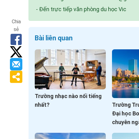
- Đến trực tiếp văn phòng du học Vic
Chia
sẻ
Bài liên quan
Trường nhạc nào nổi tiếng
nhất?
Trường Tr
Đại học B
chuyên ng