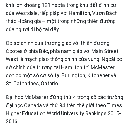
khá lớn khoảng 121 hecta trong khu đất định cư
của Westdale, tiếp giáp với Hamilton, Vườn Bách
thảo Hoàng gia – một trong những thiên đường
của người đi bộ tại đây
Cơ sở chính của trường giáp với thiên đường
Cootes ở phía Bắc, phía nam giáp với Main Street
West là mạch giao thông chính của vùng. Ngoài cơ
sở chính của trường tại Hamilton thì McMaster
còn có một số cơ sở tại Burlington, Kitchener và
St. Catharines, Ontario.
Đại học McMaster đứng thứ 4 trong số các trường
đại học Canada và thứ 94 trên thế giới theo Times
Higher Education World University Rankings 2015-
2016.