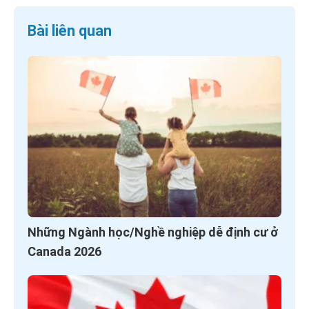
Bài liên quan
Những Ngành học/Nghề nghiệp dễ định cư ở
Canada 2026