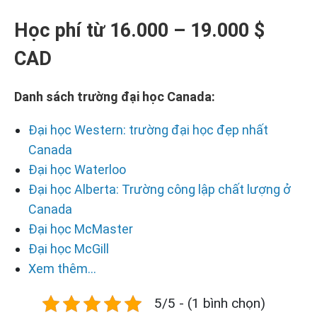
Học phí từ 16.000 – 19.000 $
CAD
Danh sách trường đại học Canada:
Đại học Western: trường đại học đẹp nhất
Canada
Đại học Waterloo
Đại học Alberta: Trường công lập chất lượng ở
Canada
Đại học McMaster
Đại học McGill
Xem thêm...
5/5 - (1 bình chọn)