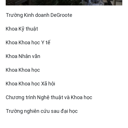
Trường Kinh doanh DeGroote
Khoa Kỹ thuật
Khoa Khoa học Y tế
Khoa Nhân văn
Khoa Khoa học
Khoa Khoa học Xã hội
Chương trình Nghệ thuật và Khoa học
Trường nghiên cứu sau đại học