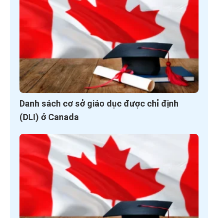
Danh sách cơ sở giáo dục được chỉ định
(DLI) ở Canada