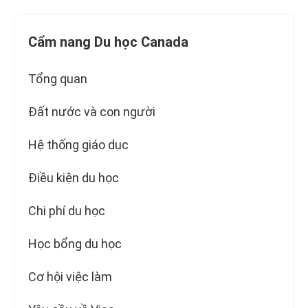
Cẩm nang Du học Canada
Tổng quan
Đất nước và con người
Hệ thống giáo dục
Điều kiện du học
Chi phí du học
Học bổng du học
Cơ hội việc làm