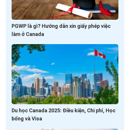
PGWP là gì? Hướng dẫn xin giấy phép việc
làm ở Canada
Du học Canada 2025: Điều kiện, Chi phí, Học
bổng và Visa