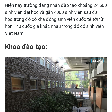
Hiện nay trường đang nhận đào tạo khoảng 24.500
sinh viên đại học và gần 4000 sinh viên sau đại
học trong đó có khá đông sinh viên quốc tế tới từ
hơn 140 quốc gia khác nhau trong đó có sinh viên
Việt Nam.
Khoa đào tạo: