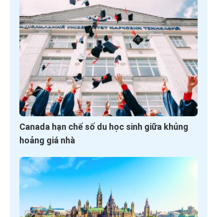
Canada hạn chế số du học sinh giữa khủng
hoảng giá nhà