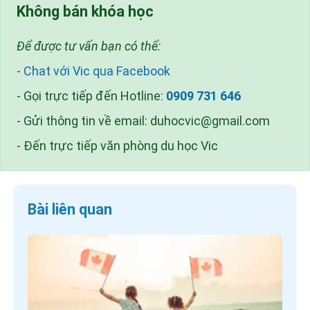
Không bán khóa học
Để được tư vấn bạn có thể:
-
Chat với Vic qua Facebook
- Gọi trực tiếp đến Hotline:
0909 731 646
- Gửi thông tin về email:
duhocvic@gmail.com
- Đến trực tiếp văn phòng du học Vic
Bài liên quan