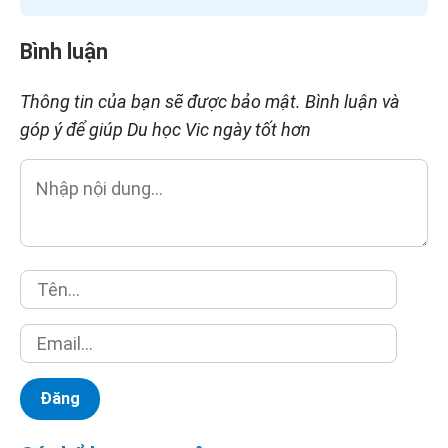
Bình luận
Thông tin của bạn sẽ được bảo mật. Bình luận và
góp ý để giúp Du học Vic ngày tốt hơn