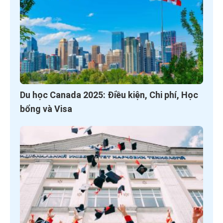
Du học Canada 2025: Điều kiện, Chi phí, Học
bổng và Visa