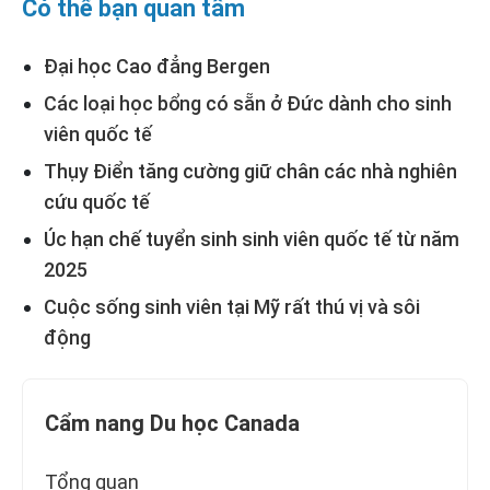
Có thể bạn quan tâm
Đại học Cao đẳng Bergen
Các loại học bổng có sẵn ở Đức dành cho sinh
viên quốc tế
Thụy Điển tăng cường giữ chân các nhà nghiên
cứu quốc tế
Úc hạn chế tuyển sinh sinh viên quốc tế từ năm
2025
Cuộc sống sinh viên tại Mỹ rất thú vị và sôi
động
Cẩm nang Du học Canada
Tổng quan