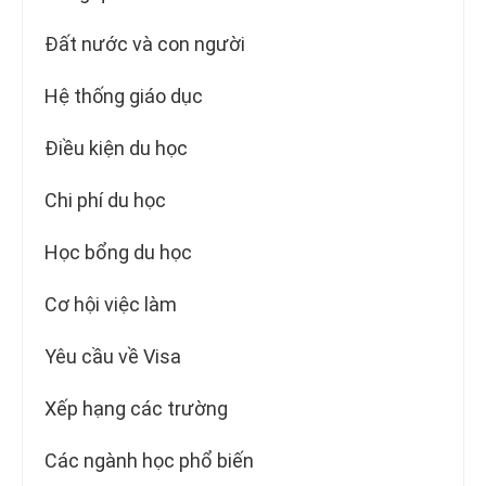
Đất nước và con người
Hệ thống giáo dục
Điều kiện du học
Chi phí du học
Học bổng du học
Cơ hội việc làm
Yêu cầu về Visa
Xếp hạng các trường
Các ngành học phổ biến