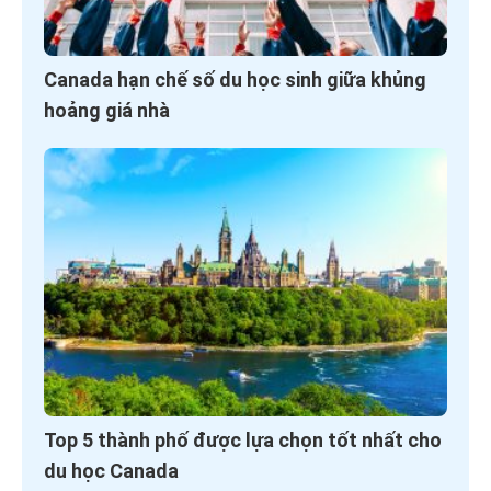
Canada hạn chế số du học sinh giữa khủng
hoảng giá nhà
Top 5 thành phố được lựa chọn tốt nhất cho
du học Canada