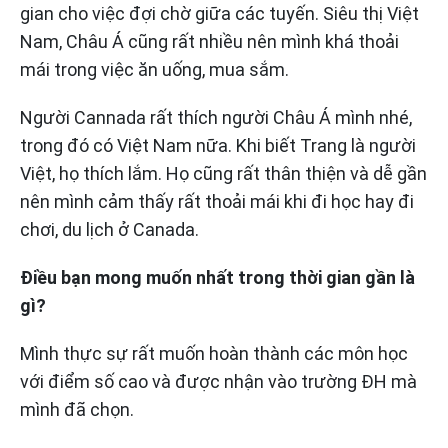
gian cho việc đợi chờ giữa các tuyến. Siêu thị Việt
Nam, Châu Á cũng rất nhiều nên mình khá thoải
mái trong việc ăn uống, mua sắm.
Người Cannada rất thích người Châu Á mình nhé,
trong đó có Việt Nam nữa. Khi biết Trang là người
Việt, họ thích lắm. Họ cũng rất thân thiện và dễ gần
nên mình cảm thấy rất thoải mái khi đi học hay đi
chơi, du lịch ở Canada.
Điều bạn mong muốn nhất trong thời gian gần là
gì?
Mình thực sự rất muốn hoàn thành các môn học
với điểm số cao và được nhận vào trường ĐH mà
mình đã chọn.