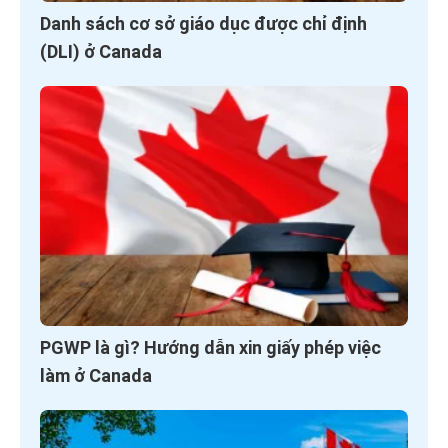
Danh sách cơ sở giáo dục được chỉ định
(DLI) ở Canada
PGWP là gì? Hướng dẫn xin giấy phép việc
làm ở Canada