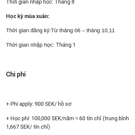
Thời gian nhập học: Tháng 8
Học kỳ mùa xuân:
Thời gian đăng ký:
Từ tháng 06 – tháng 10,11
Tháng 1
Thời gian nhập học:
Chi phí
+ Phí apply: 900 SEK/ hồ sơ
+ Học phí: 100,000 SEK/năm = 60 tín chỉ (trung bình
1,667 SEK/ tín chỉ)