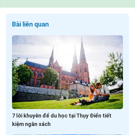
Bài liên quan
7 lời khuyên để du học tại Thụy Điển tiết
kiệm ngân sách