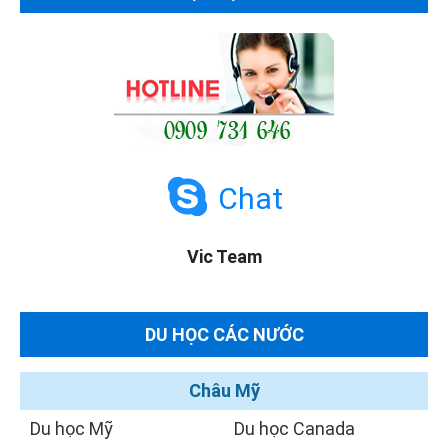
Chat
Vic Team
DU HỌC CÁC NƯỚC
Châu Mỹ
Du học Mỹ
Du học Canada