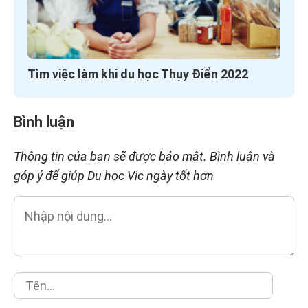
Tìm việc làm khi du học Thụy Điển 2022
Bình luận
Thông tin của bạn sẽ được bảo mật. Bình luận và
góp ý để giúp Du học Vic ngày tốt hơn