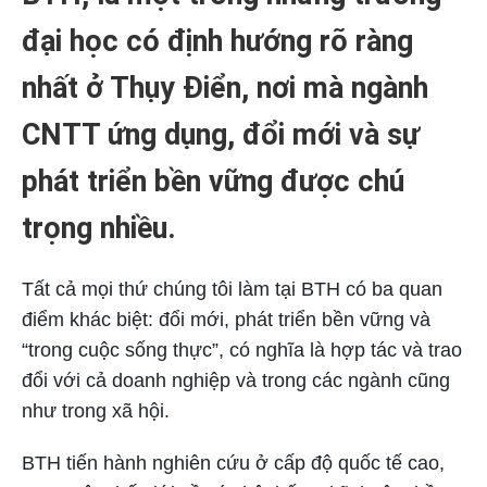
đại học có định hướng rõ ràng
nhất ở Thụy Điển, nơi mà ngành
CNTT ứng dụng, đổi mới và sự
phát triển bền vững được chú
trọng
nhiều
.
Tất cả mọi thứ chúng tôi làm tại BTH có ba quan
điểm khác biệt: đổi mới, phát triển bền vững và
“trong cuộc sống thực”, có nghĩa là hợp tác và trao
đổi với cả doanh nghiệp và trong các ngành cũng
như trong xã hội.
BTH tiến hành nghiên cứu ở cấp độ quốc tế cao,