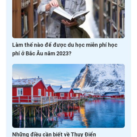
Làm thế nào để được du học miễn phí học
phí ở Bắc Âu năm 2023?
Những điều cần biết về Thụy Điển