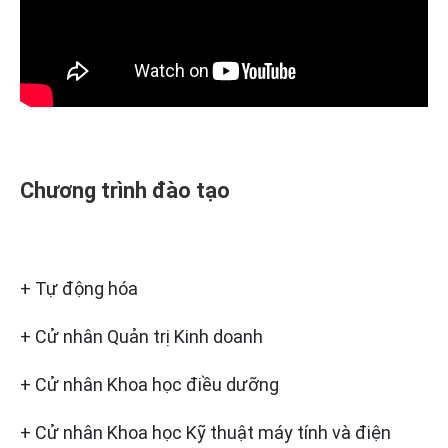
Chương trình đào tạo
+ Tự động hóa
+ Cử nhân Quản trị Kinh doanh
+ Cử nhân Khoa học điều dưỡng
+ Cử nhân Khoa học Kỹ thuật máy tính và điện