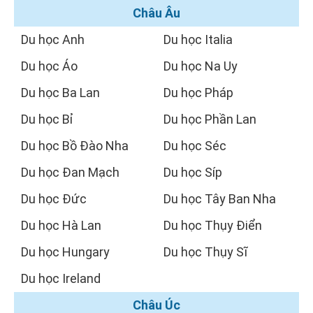
Châu Âu
Du học Anh
Du học Italia
Du học Áo
Du học Na Uy
Du học Ba Lan
Du học Pháp
Du học Bỉ
Du học Phần Lan
Du học Bồ Đào Nha
Du học Séc
Du học Đan Mạch
Du học Síp
Du học Đức
Du học Tây Ban Nha
Du học Hà Lan
Du học Thụy Điển
Du học Hungary
Du học Thụy Sĩ
Du học Ireland
Châu Úc