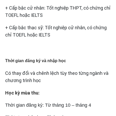
+ Cấp bậc cử nhân: Tốt nghiệp THPT, có chứng chỉ
TOEFL hoặc IELTS
+ Cấp bậc thạc sỹ: Tốt nghiệp cử nhân, có chứng
chỉ TOEFL hoặc IELTS
Thời gian đăng ký và nhập học
Có thay đổi và chênh lệch tùy theo từng ngành và
chương trình học
Học kỳ mùa thu:
Thời gian đăng ký:
Từ tháng 10 – tháng 4