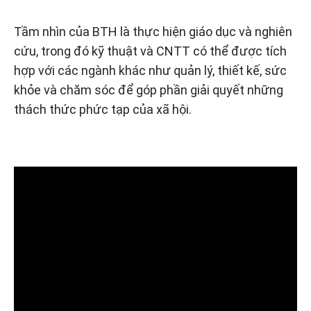
Tầm nhìn của BTH là thực hiện giáo dục và nghiên
cứu, trong đó kỹ thuật và CNTT có thể được tích
hợp với các ngành khác như quản lý, thiết kế, sức
khỏe và chăm sóc để góp phần giải quyết những
thách thức phức tạp của xã hội.