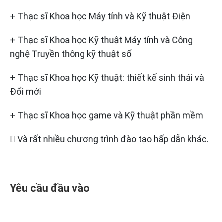
+ Thạc sĩ Khoa học Máy tính và Kỹ thuật Điện
+ Thạc sĩ Khoa học Kỹ thuật Máy tính và Công
nghệ Truyền thông kỹ thuật số
+ Thạc sĩ Khoa học Kỹ thuật: thiết kế sinh thái và
Đổi mới
+ Thạc sĩ Khoa học game và Kỹ thuật phần mềm
 Và rất nhiều chương trình đào tạo hấp dẫn khác.
Yêu cầu đầu vào