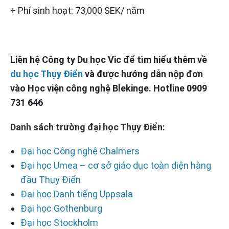
+ Phí sinh hoạt: 73,000 SEK/ năm
Liên hệ Công ty Du học Vic để tìm hiểu thêm về
du học Thụy Điển
và được hướng dẫn nộp đơn
vào Học viện công nghệ Blekinge. Hotline 0909
731 646
Danh sách trường đại học Thụy Điển:
Đại học Công nghệ Chalmers
Đại học Umea – cơ sở giáo dục toàn diện hàng
đầu Thụy Điển
Đại học Danh tiếng Uppsala
Đại học Gothenburg
Đại học Stockholm