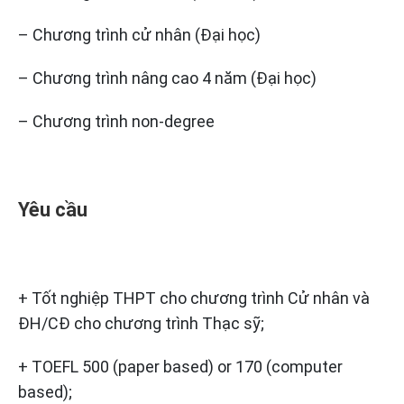
– Chương trình cử nhân (Đại học)
– Chương trình nâng cao 4 năm (Đại học)
– Chương trình non-degree
Yêu cầu
+ Tốt nghiệp THPT cho chương trình Cử nhân và
ĐH/CĐ cho chương trình Thạc sỹ;
+ TOEFL 500 (paper based) or 170 (computer
based);