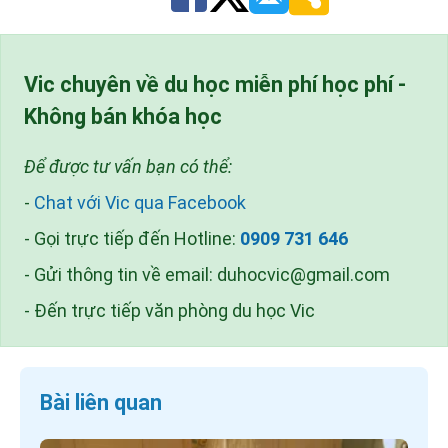
Vic chuyên về du học miễn phí học phí -
Không bán khóa học
Để được tư vấn bạn có thể:
-
Chat với Vic qua Facebook
- Gọi trực tiếp đến Hotline:
0909 731 646
- Gửi thông tin về email:
duhocvic@gmail.com
- Đến trực tiếp văn phòng du học Vic
Bài liên quan