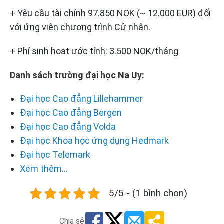
+ Yêu cầu tài chính 97.850 NOK (~ 12.000 EUR) đối
với ứng viên chương trình Cử nhân.
+ Phí sinh hoạt ước tính: 3.500 NOK/tháng
Danh sách trường đại học Na Uy:
Đại học Cao đẳng Lillehammer
Đại học Cao đẳng Bergen
Đại học Cao đẳng Volda
Đại học Khoa học ứng dụng Hedmark
Đại học Telemark
Xem thêm...
5/5 - (1 bình chọn)
Chia sẻ