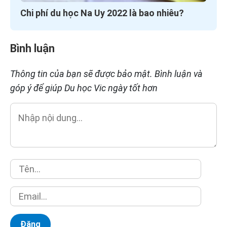
Chi phí du học Na Uy 2022 là bao nhiêu?
Bình luận
Thông tin của bạn sẽ được bảo mật. Bình luận và
góp ý để giúp Du học Vic ngày tốt hơn