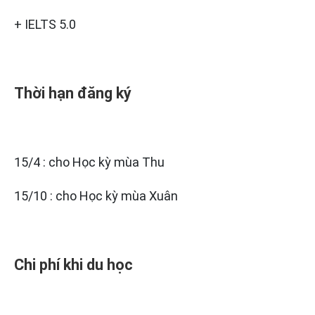
+ IELTS 5.0
Thời hạn đăng ký
15/4 : cho Học kỳ mùa Thu
15/10 : cho Học kỳ mùa Xuân
Chi phí khi du học