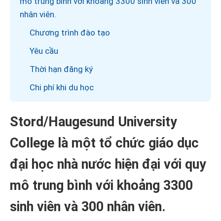
mô trung bình với khoảng 3300 sinh viên và 300
nhân viên.
Chương trình đào tạo
Yêu cầu
Thời hạn đăng ký
Chi phí khi du học
Stord/Haugesund University
College là một tổ chức giáo dục
đại học nhà nước hiện đại với quy
mô trung bình với khoảng 3300
sinh viên và 300 nhân viên.