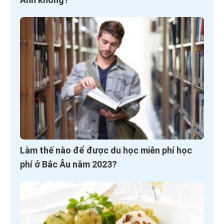
Làm thế nào để được du học miễn phí học
phí ở Bắc Âu năm 2023?