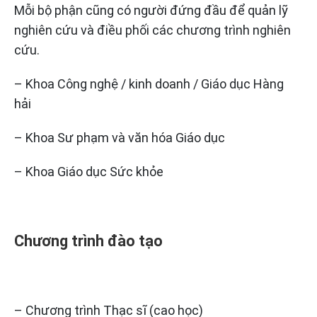
Mỗi bộ phận cũng có người đứng đầu để quản lỹ
nghiên cứu và điều phối các chương trình nghiên
cứu.
– Khoa Công nghệ / kinh doanh / Giáo dục Hàng
hải
– Khoa Sư phạm và văn hóa Giáo dục
– Khoa Giáo dục Sức khỏe
Chương trình đào tạo
– Chương trình Thạc sĩ (cao học)