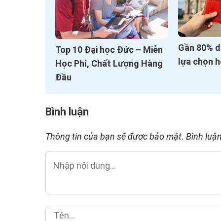
Gần 80% d
Top 10 Đại học Đức – Miễn
lựa chọn 
Học Phí, Chất Lượng Hàng
Đầu
Bình luận
Thông tin của bạn sẽ được bảo mật. Bình luận