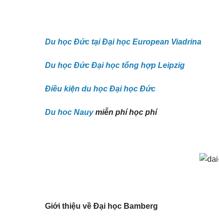
Du học Đức tại Đại học European Viadrina
Du học Đức Đại học tổng hợp Leipzig
Điều kiện du học Đại học Đức
Du hoc Nauy
miễn phí học phí
Giới thiệu về Đại học Bamberg