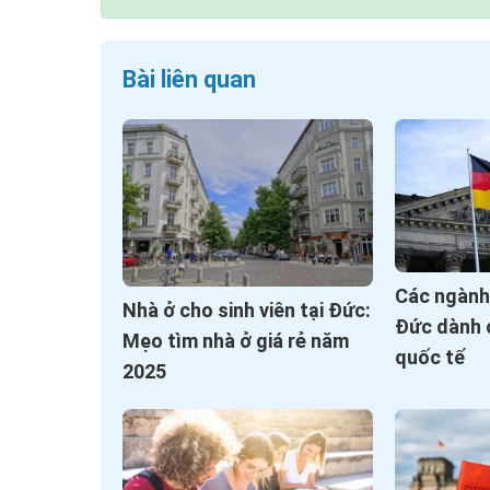
Bài liên quan
Các ngành
Nhà ở cho sinh viên tại Đức:
Đức dành c
Mẹo tìm nhà ở giá rẻ năm
quốc tế
2025