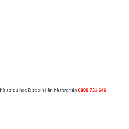
 hồ sơ du học Đức xin liên hệ trực tiếp
0909 731 646