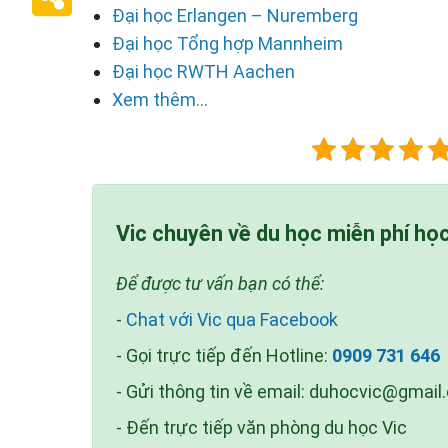
Đại học Erlangen – Nuremberg
Đại học Tổng hợp Mannheim
Đại học RWTH Aachen
Xem thêm...
Vic chuyên về du học miễn phí họ
Để được tư vấn bạn có thể:
-
Chat với Vic qua Facebook
- Gọi trực tiếp đến Hotline:
0909 731 646
- Gửi thông tin về email:
duhocvic@gmail
- Đến trực tiếp văn phòng du học Vic