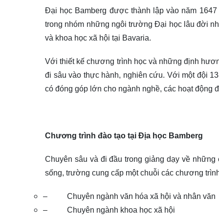
Đại học Bamberg được thành lập vào năm 1647 và
trong nhóm những ngôi trường Đại học lâu đời n
và khoa học xã hội tại Bavaria.
Với thiết kế chương trình học và những định hươn
đi sâu vào thực hành, nghiên cứu. Với một đội 13
có đóng góp lớn cho ngành nghề, các hoạt động đờ
Chương trình đào tạo tại Địa học Bamberg
Chuyên sâu và đi đầu trong giảng dạy về những 
sống, trường cung cấp một chuỗi các chương trình
–
Chuyên ngành văn hóa xã hội và nhân văn
–
Chuyên ngành khoa học xã hội