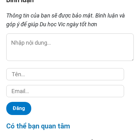
Thông tin của bạn sẽ được bảo mật. Bình luận và
góp ý để giúp Du học Vic ngày tốt hơn
Có thể bạn quan tâm