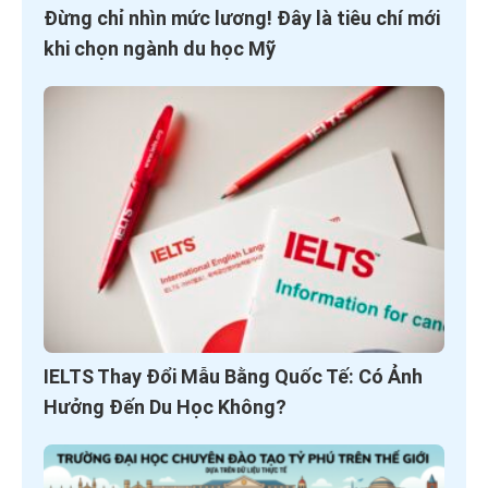
Đừng chỉ nhìn mức lương! Đây là tiêu chí mới
khi chọn ngành du học Mỹ
IELTS Thay Đổi Mẫu Bằng Quốc Tế: Có Ảnh
Hưởng Đến Du Học Không?