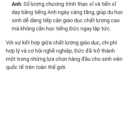
Anh
: Số lượng chương trình thạc sĩ và tiến sĩ
dạy bằng tiếng Anh ngày càng tăng, giúp du học
sinh dễ dàng tiếp cận giáo dục chất lượng cao
mà không cần học tiếng Đức ngay lập tức.
Với sự kết hợp giữa chất lượng giáo dục, chi phí
hợp lý và cơ hội nghề nghiệp, Đức đã trở thành
một trong những lựa chọn hàng đầu cho sinh viên
quốc tế trên toàn thế giới.