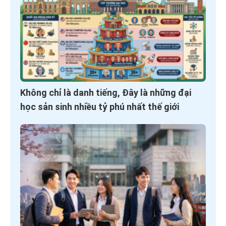
Không chỉ là danh tiếng, Đây là những đại
học sản sinh nhiều tỷ phú nhất thế giới