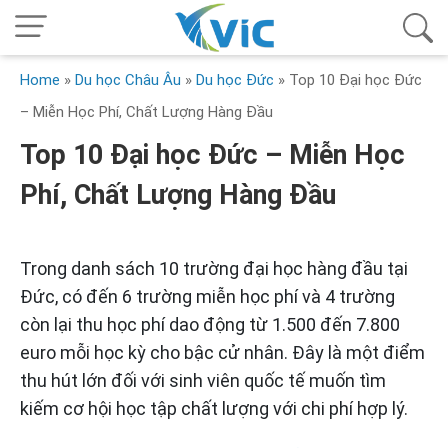
Home
»
Du học Châu Âu
»
Du học Đức
»
Top 10 Đại học Đức
– Miễn Học Phí, Chất Lượng Hàng Đầu
Top 10 Đại học Đức – Miễn Học
Phí, Chất Lượng Hàng Đầu
Trong danh sách 10 trường đại học hàng đầu tại
Đức, có đến 6 trường miễn học phí và 4 trường
còn lại thu học phí dao động từ 1.500 đến 7.800
euro mỗi học kỳ cho bậc cử nhân. Đây là một điểm
thu hút lớn đối với sinh viên quốc tế muốn tìm
kiếm cơ hội học tập chất lượng với chi phí hợp lý.