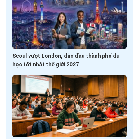
Seoul vượt London, dẫn đầu thành phố du
học tốt nhất thế giới 2027