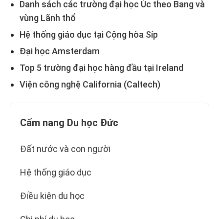
Danh sách các trường đại học Úc theo Bang và
vùng Lãnh thổ
Hệ thống giáo dục tại Cộng hòa Síp
Đại học Amsterdam
Top 5 trường đại học hàng đầu tại Ireland
Viện công nghệ California (Caltech)
Cẩm nang Du học Đức
Đất nước và con người
Hệ thống giáo dục
Điều kiện du học