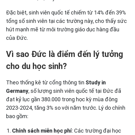
Đặc biệt, sinh viên quốc tế chiếm từ 14% đến 39%
tổng số sinh viên tại các trường này, cho thấy sức
hút mạnh mẽ từ môi trường giáo dục hàng đầu
của Đức.
Vì sao Đức là điểm đến lý tưởng
cho du học sinh?
Theo thống kê từ cổng thông tin
Study in
Germany
, số lượng sinh viên quốc tế tại Đức đã
đạt kỷ lục gần 380.000 trong học kỳ mùa đông
2023-2024, tăng 3% so với năm trước. Lý do chính
bao gồm:
Chính sách miễn học phí
: Các trường đại học