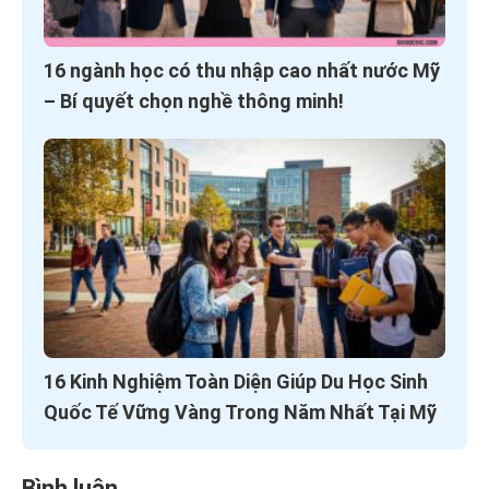
16 ngành học có thu nhập cao nhất nước Mỹ
– Bí quyết chọn nghề thông minh!
16 Kinh Nghiệm Toàn Diện Giúp Du Học Sinh
Quốc Tế Vững Vàng Trong Năm Nhất Tại Mỹ
Bình luận