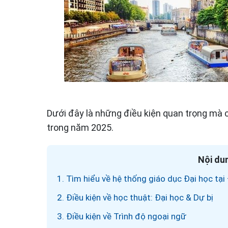
Dưới đây là những điều kiện quan trọng mà c
trong năm 2025.
Nội dun
1. Tìm hiểu về hệ thống giáo dục Đại học tại
2. Điều kiện về học thuật: Đại học & Dự bị
3. Điều kiện về Trình độ ngoại ngữ