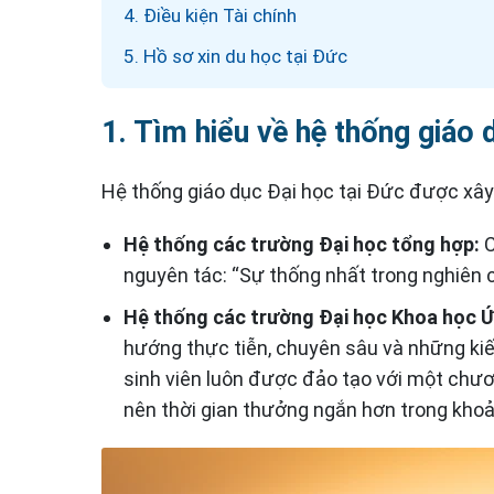
4. Điều kiện Tài chính
5. Hồ sơ xin du học tại Đức
1. Tìm hiểu về hệ thống giáo 
Hệ thống giáo dục Đại học tại Đức được xây d
Hệ thống các trường Đại học tổng hợp:
C
nguyên tác: “Sự thống nhất trong nghiên 
Hệ thống các trường Đại học Khoa học 
hướng thực tiễn, chuyên sâu và những ki
sinh viên luôn được đảo tạo với một chươ
nên thời gian thưởng ngắn hơn trong kho