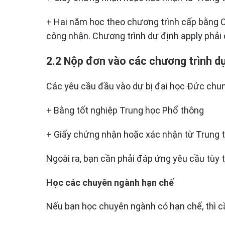
+ Hai năm học theo chương trình cấp bằng 
công nhận. Chương trình dự định apply phải 
2.2 Nộp đơn vào các chương trình dự
Các yêu cầu đầu vào dự bị đại học Đức chun
+ Bằng tốt nghiệp Trung học Phổ thông
+ Giấy chứng nhận hoặc xác nhận từ Trung 
Ngoài ra, bạn cần phải đáp ứng yêu cầu tùy 
Học các chuyên ngành hạn chế
Nếu bạn học chuyên ngành có hạn chế, thì c