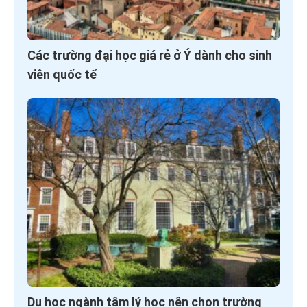
Các trường đại học giá rẻ ở Ý dành cho sinh
viên quốc tế
Du học ngành tâm lý học nên chọn trường