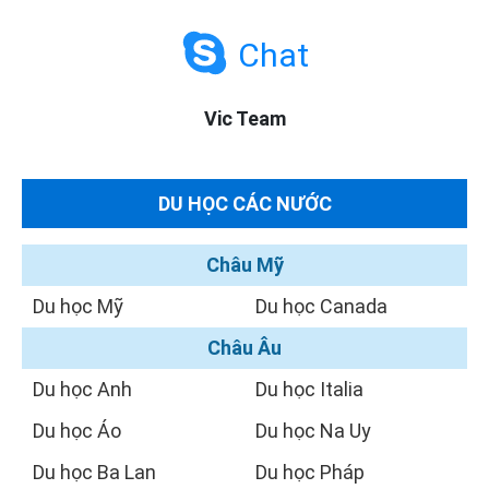
Chat
Vic Team
DU HỌC CÁC NƯỚC
Châu Mỹ
Du học Mỹ
Du học Canada
Châu Âu
Du học Anh
Du học Italia
Du học Áo
Du học Na Uy
Du học Ba Lan
Du học Pháp