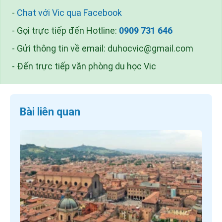
-
Chat với Vic qua Facebook
- Gọi trực tiếp đến Hotline:
0909 731 646
- Gửi thông tin về email:
duhocvic@gmail.com
- Đến trực tiếp văn phòng du học Vic
Bài liên quan