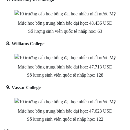
Mức học bổng trung bình bậc đại học: 48.436 USD
Số lượng sinh viên quốc tế nhập học: 63
Williams College
Mức học bổng trung bình bậc đại học: 47.713 USD
Số lượng sinh viên quốc tế nhập học: 128
Vassar College
Mức học bổng trung bình bậc đại học: 47.623 USD
Số lượng sinh viên quốc tế nhập học: 122