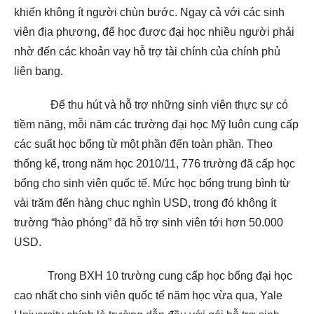
khiến không ít người chùn bước. Ngay cả với các sinh
viên địa phương, để học được đại học nhiều người phải
nhờ đến các khoản vay hỗ trợ tài chính của chính phủ
liên bang.
Để thu hút và hỗ trợ những sinh viên thực sự có
tiềm năng, mỗi năm các trường đại học Mỹ luôn cung cấp
các suất học bổng từ một phần đến toàn phần. Theo
thống kế, trong năm học 2010/11, 776 trường đã cấp học
bổng cho sinh viên quốc tế. Mức học bổng trung bình từ
vài trăm đến hàng chục nghìn USD, trong đó không ít
trường “hào phóng” đã hỗ trợ sinh viên tới hơn 50.000
USD.
Trong BXH 10 trường cung cấp học bổng đại học
cao nhất cho sinh viên quốc tế năm học vừa qua, Yale