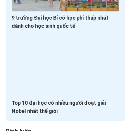
9 trường Đại học Bỉ có học phí thấp nhất
dành cho học sinh quốc tế
Top 10 đại học có nhiều người đoạt giải
Nobel nhất thế giới