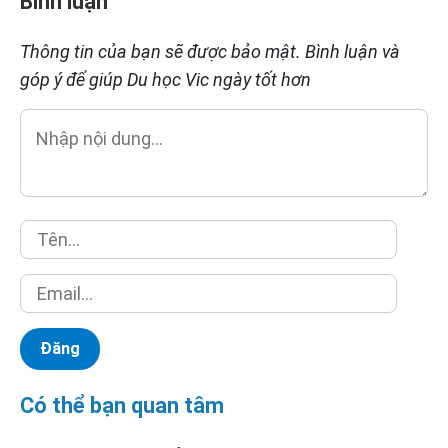
Bình luận
Thông tin của bạn sẽ được bảo mật. Bình luận và
góp ý để giúp Du học Vic ngày tốt hơn
Có thể bạn quan tâm