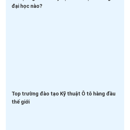
đại học nào?
Top trường đào tạo Kỹ thuật Ô tô hàng đầu
thế giới