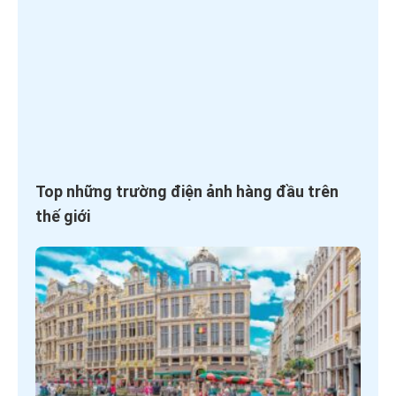
Top những trường điện ảnh hàng đầu trên
thế giới