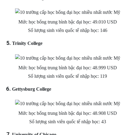
Mức học bổng trung bình bậc đại học: 49.010 USD
Số lượng sinh viên quốc tế nhập học: 146
Trinity College
Mức học bổng trung bình bậc đại học: 48.999 USD
Số lượng sinh viên quốc tế nhập học: 119
Gettysburg College
Mức học bổng trung bình bậc đại học: 48.908 USD
Số lượng sinh viên quốc tế nhập học: 43
University of Chicago