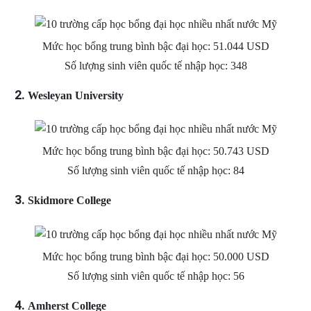
Mức học bổng trung bình bậc đại học: 51.044 USD
Số lượng sinh viên quốc tế nhập học: 348
Wesleyan University
Mức học bổng trung bình bậc đại học: 50.743 USD
Số lượng sinh viên quốc tế nhập học: 84
Skidmore College
Mức học bổng trung bình bậc đại học: 50.000 USD
Số lượng sinh viên quốc tế nhập học: 56
Amherst College