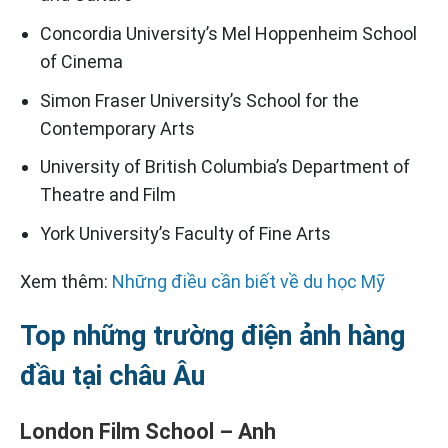
Concordia University’s Mel Hoppenheim School
of Cinema
Simon Fraser University’s School for the
Contemporary Arts
University of British Columbia’s Department of
Theatre and Film
York University’s Faculty of Fine Arts
Xem thêm:
Những điều cần biết về du học Mỹ
Top những trường điện ảnh hàng
đầu tại châu Âu
London Film School – Anh