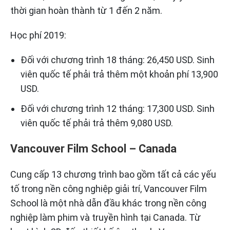
thời gian hoàn thành từ 1 đến 2 năm.
Học phí 2019:
Đối với chương trình 18 tháng: 26,450 USD. Sinh
viên quốc tế phải trả thêm một khoản phí 13,900
USD.
Đối với chương trình 12 tháng: 17,300 USD. Sinh
viên quốc tế phải trả thêm 9,080 USD.
Vancouver Film School – Canada
Cung cấp 13 chương trình bao gồm tất cả các yếu
tố trong nền công nghiệp giải trí, Vancouver Film
School là một nhà dẫn đầu khác trong nền công
nghiệp làm phim và truyền hình tại Canada. Từ