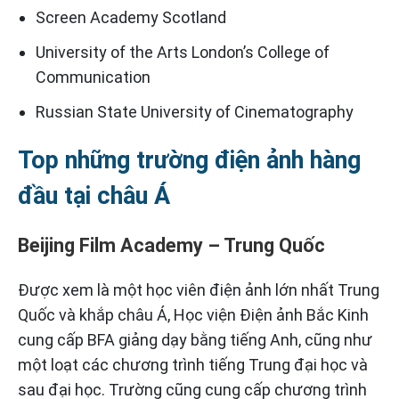
Screen Academy Scotland
University of the Arts London’s College of
Communication
Russian State University of Cinematography
Top những trường điện ảnh hàng
đầu tại châu Á
Beijing Film Academy – Trung Quốc
Được xem là một học viên điện ảnh lớn nhất Trung
Quốc và khắp châu Á, Học viện Điện ảnh Bắc Kinh
cung cấp BFA giảng dạy bằng tiếng Anh, cũng như
một loạt các chương trình tiếng Trung đại học và
sau đại học. Trường cũng cung cấp chương trình