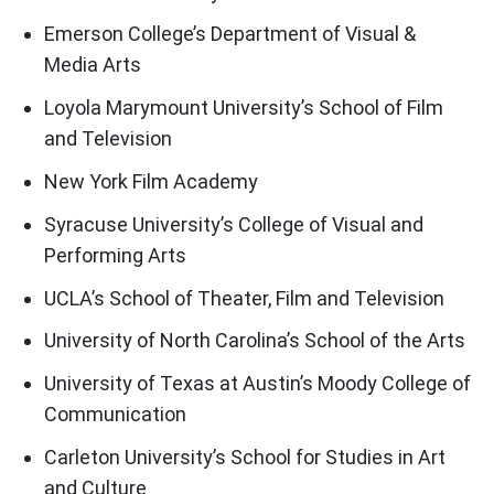
Emerson College’s Department of Visual &
Media Arts
Loyola Marymount University’s School of Film
and Television
New York Film Academy
Syracuse University’s College of Visual and
Performing Arts
UCLA’s School of Theater, Film and Television
University of North Carolina’s School of the Arts
University of Texas at Austin’s Moody College of
Communication
Carleton University’s School for Studies in Art
and Culture