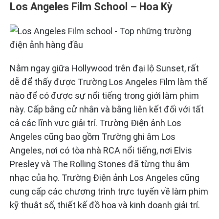
Los Angeles Film School – Hoa Kỳ
Nằm ngay giữa Hollywood trên đại lộ Sunset, rất
dễ để thấy được Trường Los Angeles Film làm thế
nào để có được sự nổi tiếng trong giới làm phim
này. Cấp bằng cử nhân và bằng liên kết đối với tất
cả các lĩnh vực giải trí. Trường Điện ảnh Los
Angeles cũng bao gồm Trường ghi âm Los
Angeles, nơi có tòa nhà RCA nổi tiếng, nơi Elvis
Presley và The Rolling Stones đã từng thu âm
nhạc của họ. Trường Điện ảnh Los Angeles cũng
cung cấp các chương trình trực tuyến về làm phim
kỹ thuật số, thiết kế đồ họa và kinh doanh giải trí.