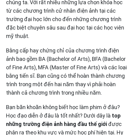
chúng ta. Với rất nhiều những lựa chọn khóa học
từ các chương trình cử nhân điện ảnh tại các
trường đại học lớn cho đến những chương trình
đặc biệt chuyên sâu sau đại học tại các học viên
mỹ thuật.
Bằng cấp hay chứng chỉ của chương trình điện
ảnh bao gồm BA (Bachelor of Arts), BFA (Bachelor
of Fine Arts), MFA (Master of Fine Arts) và các loại
bằng tiến sĩ. Bạn cũng có thể hoàn thành chương
trình trong một đến hai năm thay vì phải hoàn
thành cả chương trình trong nhiều năm.
Bạn băn khoăn không biết học làm phim ở đâu?
Học đạo diễn ở đâu là tốt nhất? Dưới dây là
top
những trường điện ảnh hàng đầu thế giới
được
phân ra theo khu vực và mức học phí hiện tại. Hy