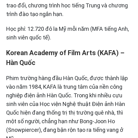
trao đổi, chương trình học tiếng Trung và chương
trình đào tạo ngắn hạn.
Học phí: 12.720 đô la Mỹ mỗi năm (MFA tiếng Anh,
sinh viên quốc tế).
Korean Academy of Film Arts (KAFA) –
Hàn Quốc
Phim trường hàng đầu Hàn Quốc, được thành lập
vào năm 1984, KAFA là trung tâm của nền công
nghiệp điện ảnh Hàn Quốc. Trong khi nhiều cựu
sinh viên của Học viện Nghệ thuật Điện ảnh Hàn
Quốc hiện đang thống trị thị trường quê nhà, thì
một số người, chẳng hạn như Bong-Joon Ho
(Snowpiercer), đang bận rộn tạo ra tiếng vang ở