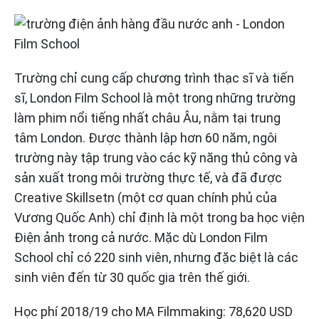
Trường chỉ cung cấp chương trình thạc sĩ và tiến
sĩ, London Film School là một trong những trường
làm phim nổi tiếng nhất châu Âu, nằm tại trung
tâm London. Được thành lập hơn 60 năm, ngôi
trường này tập trung vào các kỹ năng thủ công và
sản xuất trong môi trường thực tế, và đã được
Creative Skillsetn (một cơ quan chính phủ của
Vương Quốc Anh) chỉ định là một trong ba học viện
Điện ảnh trong cả nước. Mặc dù London Film
School chỉ có 220 sinh viên, nhưng đặc biệt là các
sinh viên đến từ 30 quốc gia trên thế giới.
Học phí 2018/19 cho MA Filmmaking: 78,620 USD