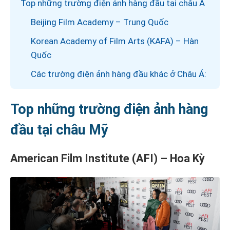
Top những trường điện ảnh hàng đầu tại châu Á
Beijing Film Academy – Trung Quốc
Korean Academy of Film Arts (KAFA) – Hàn
Quốc
Các trường điện ảnh hàng đầu khác ở Châu Á:
Top những trường điện ảnh hàng
đầu tại châu Mỹ
American Film Institute (AFI) – Hoa Kỳ