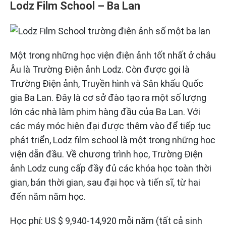
Lodz Film School – Ba Lan
Một trong những học viện điện ảnh tốt nhất ở châu
Âu là Trường Điện ảnh Lodz. Còn được gọi là
Trường Điện ảnh, Truyền hình và Sân khấu Quốc
gia Ba Lan. Đây là cơ sở đào tạo ra một số lượng
lớn các nhà làm phim hàng đầu của Ba Lan. Với
các máy móc hiện đại được thêm vào để tiếp tục
phát triển, Lodz film school là một trong những học
viện dẫn đầu. Về chương trình học, Trường Điện
ảnh Lodz cung cấp đầy đủ các khóa học toàn thời
gian, bán thời gian, sau đại học và tiến sĩ, từ hai
đến năm năm học.
Học phí: US $ 9,940-14,920 mỗi năm (tất cả sinh