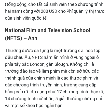
(tổng cộng, cho tất cả sinh viên theo chương trình
hai năm) cộng với 280 USD cho Phí quản lý thị thực
của sinh viên quốc tế.
National Film and Television School
(NFTS) – Anh
Thường được ca tụng là một trường đại học top
đầu châu Âu, NFTS nằm ẩn mình ở vùng ngoại ô
phía tây bắc London, gần Slough. Không chỉ là
trường đào tạo về làm phim mà còn sở hữu các
thành quả của chính mình là các thước phim và
các chương trình truyền hình, trường cung cấp
bẳng cấp rất đa dạng như 17 chương trình thạc sĩ,
14 chương trình cử nhân, 5 giải thưởng chứng chỉ
và một số khóa học ngắn hạn.