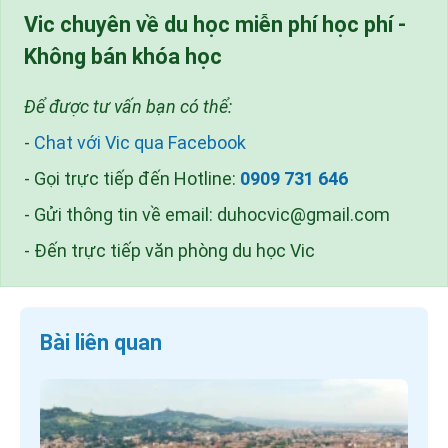
Vic chuyên về du học miễn phí học phí -
Không bán khóa học
Để được tư vấn bạn có thể:
-
Chat với Vic qua Facebook
- Gọi trực tiếp đến Hotline:
0909 731 646
- Gửi thông tin về email:
duhocvic@gmail.com
- Đến trực tiếp văn phòng du học Vic
Bài liên quan