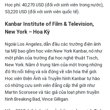
Học phí: 40,270 USD (đối với sinh viên trong nước),
53,220 USD (đối với sinh viên quốc tế).
Kanbar Institute of Film & Television,
New York – Hoa Kỳ
Ngoài Los Angeles, dẫn đầu các trường điện ảnh
tại Mỹ bao gồm học viên New York Kanbar, nó như
một phần của trường đại học nghệ thuật Tisch,
New York. Nằm ở trung tâm của một trong những
đô thị nổi tiếng và sôi động về văn hóa thế giới.
Học viên Điện Ảnh và Truyền hình Kanbar tự hào
có những cựu sinh viên đẳng cấp thế giới như
Martin Scorsese và tác giả của loạt phim truyền
hình Breaking Bad, Vince Gilligan.