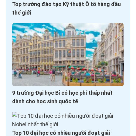
Top trường đào tạo Kỹ thuật Ô tô hàng đầu
thế giới
9 trường Đại học Bỉ có học phí thấp nhất
dành cho học sinh quốc tế
Top 10 đại học có nhiều người đoạt giải