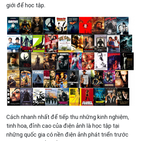
giới để học tập.
Cách nhanh nhất để tiếp thu những kinh nghiệm,
tinh hoa, đỉnh cao của điện ảnh là học tập tại
những quốc gia có nền điện ảnh phát triển trước