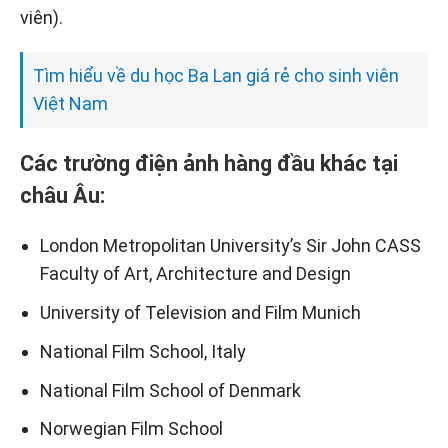
viên).
Tìm hiểu về du học Ba Lan giá rẻ cho sinh viên
Việt Nam
Các trường điện ảnh hàng đầu khác tại
châu Âu:
London Metropolitan University’s Sir John CASS
Faculty of Art, Architecture and Design
University of Television and Film Munich
National Film School, Italy
National Film School of Denmark
Norwegian Film School