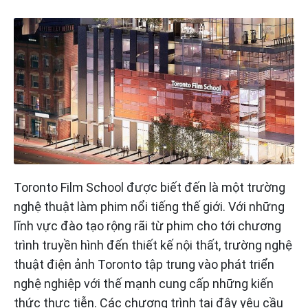
Toronto Film School được biết đến là một trường
nghệ thuật làm phim nổi tiếng thế giới. Với những
lĩnh vực đào tạo rộng rãi từ phim cho tới chương
trình truyền hình đến thiết kế nội thất, trường nghệ
thuật điện ảnh Toronto tập trung vào phát triển
nghệ nghiệp với thế mạnh cung cấp những kiến
thức thực tiễn. Các chương trình tại đây yêu cầu