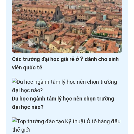
Các trường đại học giá rẻ ở Ý dành cho sinh
viên quốc tế
Du học ngành tâm lý học nên chọn trường
đại học nào?