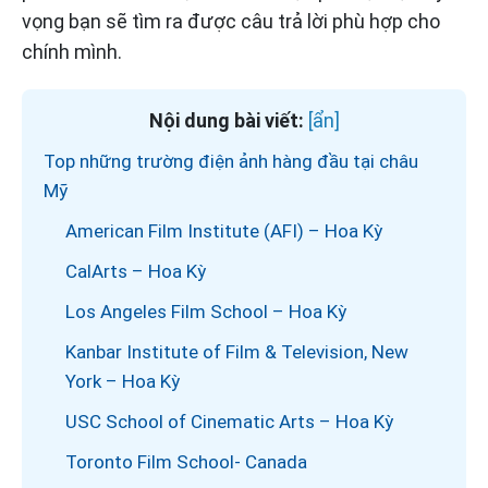
vọng bạn sẽ tìm ra được câu trả lời phù hợp cho
chính mình.
Nội dung bài viết:
Top những trường điện ảnh hàng đầu tại châu
Mỹ
American Film Institute (AFI) – Hoa Kỳ
CalArts – Hoa Kỳ
Los Angeles Film School – Hoa Kỳ
Kanbar Institute of Film & Television, New
York – Hoa Kỳ
USC School of Cinematic Arts – Hoa Kỳ
Toronto Film School- Canada