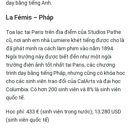
dạy bằng tiếng Anh.
La Fémis – Pháp
Tọa lạc tại Paris trên địa điểm của Studios Pathe
cũ, nơi anh em nhà Lumiere khét tiếng được cho là
đã phát minh ra cách làm phim vào năm 1894.
Ngôi trường này được biết đến như một ngôi
trường điện ảnh tốt nhất tại Paris, các chương
trình dạy bằng tiếng Pháp, nhưng cũng có khóa học
cho các sinh viên trao đổi của CalArts và đại học
Columbia. Có hơn 200 sinh viên và 8% là sinh viên
quốc tế.
Học phí: 433 € (sinh viên trong nước); 13.280 USD
(sinh viên quốc tế)