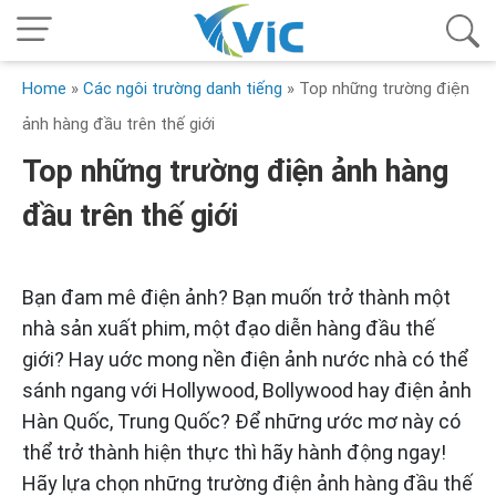
Home
»
Các ngôi trường danh tiếng
»
Top những trường điện
ảnh hàng đầu trên thế giới
Top những trường điện ảnh hàng
đầu trên thế giới
Bạn đam mê điện ảnh? Bạn muốn trở thành một
nhà sản xuất phim, một đạo diễn hàng đầu thế
giới? Hay uớc mong nền điện ảnh nước nhà có thể
sánh ngang với Hollywood, Bollywood hay điện ảnh
Hàn Quốc, Trung Quốc? Để những ước mơ này có
thể trở thành hiện thực thì hãy hành động ngay!
Hãy lựa chọn những trường điện ảnh hàng đầu thế