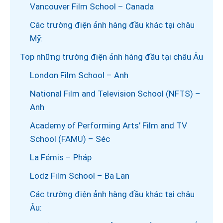
Vancouver Film School – Canada
Các trường điện ảnh hàng đầu khác tại châu
Mỹ:
Top những trường điện ảnh hàng đầu tại châu Âu
London Film School – Anh
National Film and Television School (NFTS) –
Anh
Academy of Performing Arts’ Film and TV
School (FAMU) – Séc
La Fémis – Pháp
Lodz Film School – Ba Lan
Các trường điện ảnh hàng đầu khác tại châu
Âu: