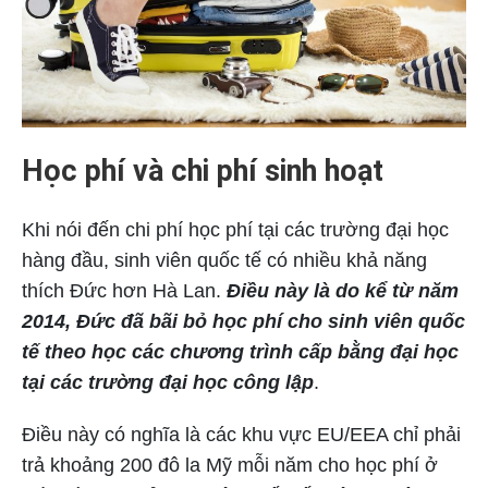
Học phí và chi phí sinh hoạt
Khi nói đến chi phí học phí tại các trường đại học
hàng đầu, sinh viên quốc tế có nhiều khả năng
thích Đức hơn Hà Lan.
Điều này là do kể từ năm
2014, Đức đã bãi bỏ học phí cho sinh viên quốc
tế theo học các chương trình cấp bằng đại học
tại các trường đại học công lập
.
Điều này có nghĩa là các khu vực EU/EEA chỉ phải
trả khoảng 200 đô la Mỹ mỗi năm cho học phí ở