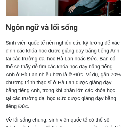
Ngôn ngữ và lối sống
Sinh viên quốc tế nên nghiên cứu kỹ lưỡng để xác
định các khóa học được giảng dạy bằng tiếng Anh
tại các trường đại học Hà Lan hoặc Đức. Bạn có
thể sẽ thấy dễ tìm các khóa học dạy bằng tiếng
Anh ở Hà Lan nhiều hơn là ở Đức. Ví dụ, gần 70%
chương trình thạc sĩ ở Hà Lan được giảng dạy
bằng tiếng Anh, trong khi phần lớn các khóa học
tại các trường đại học Đức được giảng dạy bằng
tiếng Đức.
Về lối sống chung, sinh viên quốc tế có thể sẽ