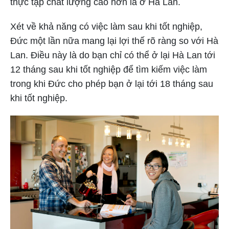
thực tập chất lượng cao hơn là ở Hà Lan.
Xét về khả năng có việc làm sau khi tốt nghiệp,
Đức một lần nữa mang lại lợi thế rõ ràng so với Hà
Lan. Điều này là do bạn chỉ có thể ở lại Hà Lan tới
12 tháng sau khi tốt nghiệp để tìm kiếm việc làm
trong khi Đức cho phép bạn ở lại tới 18 tháng sau
khi tốt nghiệp.