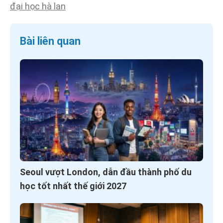
đại học hà lan
Bài liên quan
Seoul vượt London, dẫn đầu thành phố du
học tốt nhất thế giới 2027