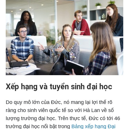
Xếp hạng và tuyển sinh đại học
Do quy mô lớn của Đức, nó mang lại lợi thế rõ
ràng cho sinh viên quốc tế so với Hà Lan về số
lượng trường đại học. Trên thực tế, Đức có tới 46
trường đại học nổi bật trong
Bảng xếp hạng Đại