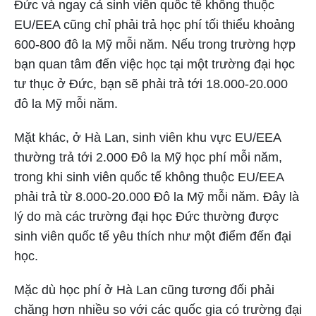
Đức và ngay cả sinh viên quốc tế không thuộc
EU/EEA cũng chỉ phải trả học phí tối thiểu khoảng
600-800 đô la Mỹ mỗi năm. Nếu trong trường hợp
bạn quan tâm đến việc học tại một trường đại học
tư thục ở Đức, bạn sẽ phải trả tới 18.000-20.000
đô la Mỹ mỗi năm.
Mặt khác, ở Hà Lan, sinh viên khu vực EU/EEA
thường trả tới 2.000 Đô la Mỹ học phí mỗi năm,
trong khi sinh viên quốc tế không thuộc EU/EEA
phải trả từ 8.000-20.000 Đô la Mỹ mỗi năm. Đây là
lý do mà các trường đại học Đức thường được
sinh viên quốc tế yêu thích như một điểm đến đại
học.
Mặc dù học phí ở Hà Lan cũng tương đối phải
chăng hơn nhiều so với các quốc gia có trường đại