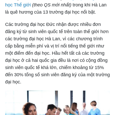
học Thế giới
(theo QS mới nhất)
trong khi Hà Lan
là quê hương của 13 trường đại học nổi bật.
Các trường đại học Đức nhận được nhiều đơn
đăng ký từ sinh viên quốc tế trên toàn thế giới hơn
các trường đại học Hà Lan, vì các chương trình
cấp bằng miễn phí và vị trí nổi tiếng thế giới như
một điểm đến đại học. Hầu hết tất cả các trường
đại học ở cả hai quốc gia đều là nơi có cộng đồng
sinh viên quốc tế khá lớn, chiếm khoảng từ 15%
đến 30% tổng số sinh viên đăng ký của một trường
đại học.