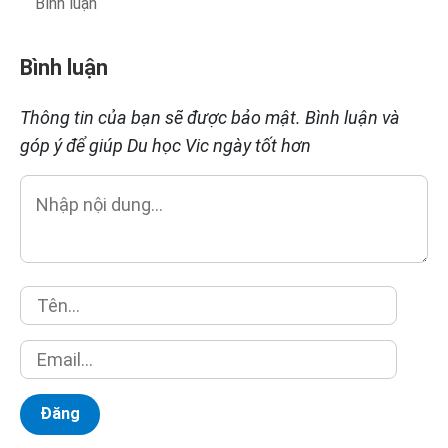
Bình luận
Bình luận
Thông tin của bạn sẽ được bảo mật. Bình luận và
góp ý để giúp Du học Vic ngày tốt hơn