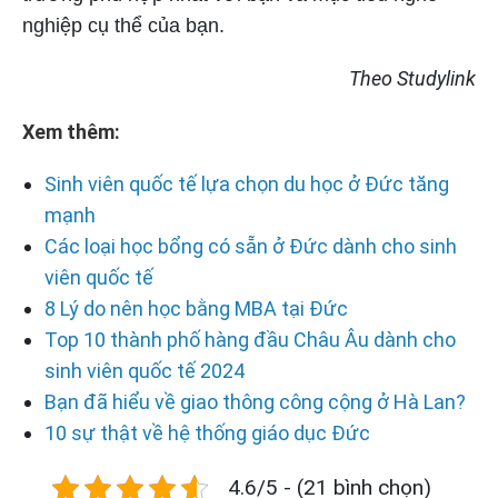
nghiệp cụ thể của bạn.
Theo Studylink
Xem thêm:
Sinh viên quốc tế lựa chọn du học ở Đức tăng
mạnh
Các loại học bổng có sẵn ở Đức dành cho sinh
viên quốc tế
8 Lý do nên học bằng MBA tại Đức
Top 10 thành phố hàng đầu Châu Âu dành cho
sinh viên quốc tế 2024
Bạn đã hiểu về giao thông công cộng ở Hà Lan?
10 sự thật về hệ thống giáo dục Đức
4.6/5 - (21 bình chọn)