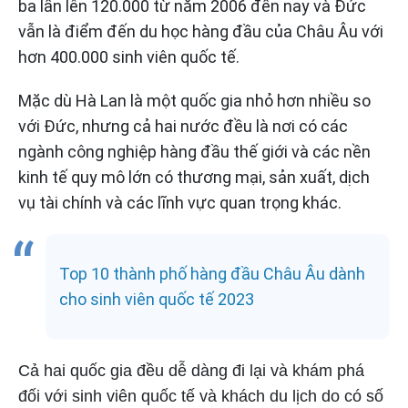
ba lần lên 120.000 từ năm 2006 đến nay và Đức
vẫn là điểm đến du học hàng đầu của Châu Âu với
hơn 400.000 sinh viên quốc tế.
Mặc dù Hà Lan là một quốc gia nhỏ hơn nhiều so
với Đức, nhưng cả hai nước đều là nơi có các
ngành công nghiệp hàng đầu thế giới và các nền
kinh tế quy mô lớn có thương mại, sản xuất, dịch
vụ tài chính và các lĩnh vực quan trọng khác.
Top 10 thành phố hàng đầu Châu Âu dành
cho sinh viên quốc tế 2023
Cả hai quốc gia đều dễ dàng đi lại và khám phá
đối với sinh viên quốc tế và khách du lịch do có số