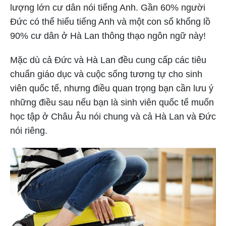
lượng lớn cư dân nói tiếng Anh. Gần 60% người
Đức có thể hiểu tiếng Anh và một con số khổng lồ
90% cư dân ở Hà Lan thông thạo ngôn ngữ này!
Mặc dù cả Đức và Hà Lan đều cung cấp các tiêu
chuẩn giáo dục và cuộc sống tương tự cho sinh
viên quốc tế, nhưng điều quan trọng bạn cần lưu ý
những điều sau nếu bạn là sinh viên quốc tế muốn
học tập ở Châu Âu nói chung và cả Hà Lan và Đức
nói riêng.