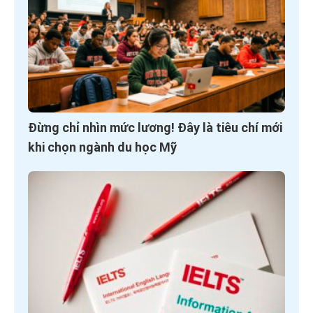
Đừng chỉ nhìn mức lương! Đây là tiêu chí mới
khi chọn ngành du học Mỹ