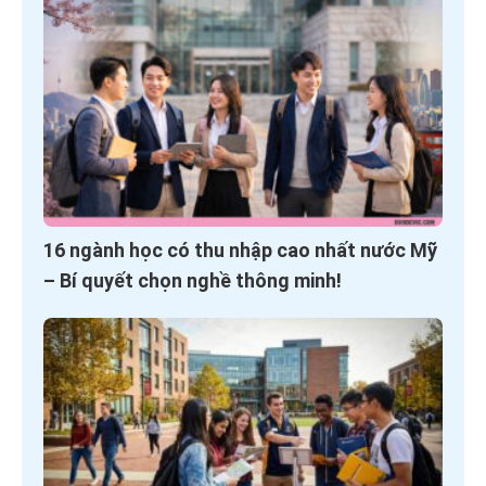
16 ngành học có thu nhập cao nhất nước Mỹ
– Bí quyết chọn nghề thông minh!