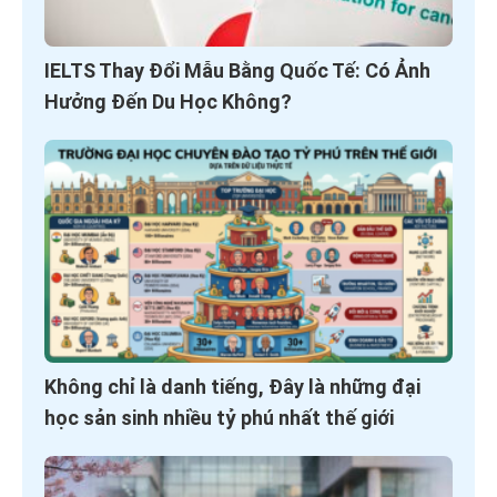
IELTS Thay Đổi Mẫu Bằng Quốc Tế: Có Ảnh
Hưởng Đến Du Học Không?
Không chỉ là danh tiếng, Đây là những đại
học sản sinh nhiều tỷ phú nhất thế giới