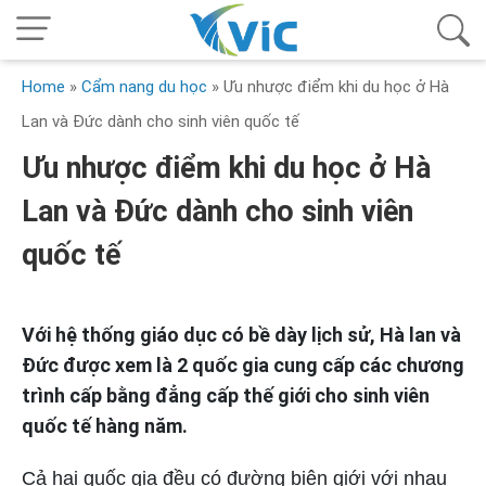
Home
»
Cẩm nang du học
»
Ưu nhược điểm khi du học ở Hà
Lan và Đức dành cho sinh viên quốc tế
Ưu nhược điểm khi du học ở Hà
Lan và Đức dành cho sinh viên
quốc tế
Với hệ thống giáo dục có bề dày lịch sử, Hà lan và
Đức được xem là 2 quốc gia cung cấp các chương
trình cấp bằng đẳng cấp thế giới cho sinh viên
quốc tế hàng năm.
Cả hai quốc gia đều có đường biên giới với nhau