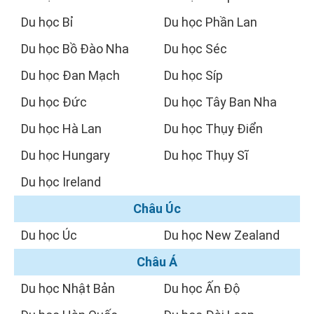
Du học Bỉ
Du học Phần Lan
Du học Bồ Đào Nha
Du học Séc
Du học Đan Mạch
Du học Síp
Du học Đức
Du học Tây Ban Nha
Du học Hà Lan
Du học Thụy Điển
Du học Hungary
Du học Thụy Sĩ
Du học Ireland
Châu Úc
Du học Úc
Du học New Zealand
Châu Á
Du học Nhật Bản
Du học Ấn Độ