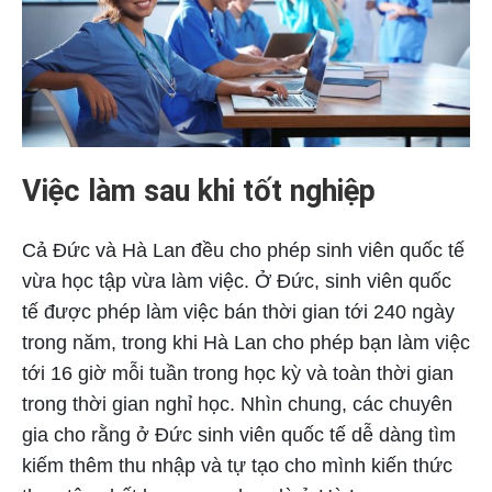
Việc làm sau khi tốt nghiệp
Cả Đức và Hà Lan đều cho phép sinh viên quốc tế
vừa học tập vừa làm việc. Ở Đức, sinh viên quốc
tế được phép làm việc bán thời gian tới 240 ngày
trong năm, trong khi Hà Lan cho phép bạn làm việc
tới 16 giờ mỗi tuần trong học kỳ và toàn thời gian
trong thời gian nghỉ học. Nhìn chung, các chuyên
gia cho rằng ở Đức sinh viên quốc tế dễ dàng tìm
kiếm thêm thu nhập và tự tạo cho mình kiến thức