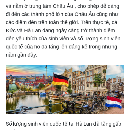
và nằm ở trung tâm
Châu Âu
, cho phép dễ dàng
đi đến các thành phố lớn của Châu Âu cũng như
các điểm đến trên toàn thế giới. Trên thực tế, cả
Đức và Hà Lan đang ngày càng trở thành điểm
đến yêu thích của sinh viên và số lượng sinh viên
quốc tế của họ đã tăng lên đáng kể trong những
năm gần đây.
Số lượng sinh viên quốc tế tại Hà Lan đã tăng gấp