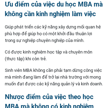
Ưu điểm của việc du học MBA mà
không cần kinh nghiệm làm việc
Giúp phát triển các kỹ năng xây dựng mối quan hệ
phù hợp để giúp họ có một khởi đầu thuận lợi
trong sự nghiệp chuyên nghiệp của mình.
Có được kinh nghiệm học tập và chuyên môn
(thực tập) khi còn trẻ.
Sinh viên MBA không cần phải tạm dừng công việc
mà mình đang làm để trở lại nhà trường với mong
muốn đạt được các kỹ năng quản lý và kinh doanh.
Nhược điểm của việc theo học
MBA mà không có kinh nghiệm