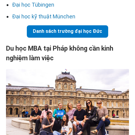
Đại học Tübingen
Đại học kỹ thuật München
Danh sách trường đại học Đức
Du học MBA tại Pháp không cần kinh
nghiệm làm việc