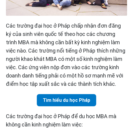
Các trường đại học ở Pháp chấp nhận đơn đăng
ký của sinh viên quốc tế theo học các chương
trình MBA mà không cần bất kỳ kinh nghiệm làm
việc nào. Các trường nổi tiếng ở Pháp thích những
người khao khát MBA có một số kinh nghiệm làm
việc. Các ứng viên nộp đơn vào các trường kinh
doanh danh tiếng phải có một hồ sơ mạnh mẽ với
điểm học tập xuất sắc và các thành tích khác.
Tìm hiểu du học Pháp
Các trường đại học ở Pháp để du học MBA mà
không cần kinh nghiệm làm việc: