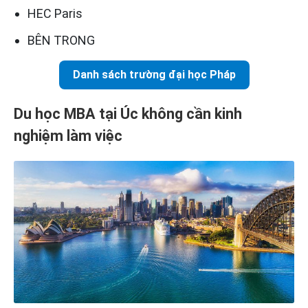
HEC Paris
BÊN TRONG
Danh sách trường đại học Pháp
Du học MBA tại Úc không cần kinh
nghiệm làm việc