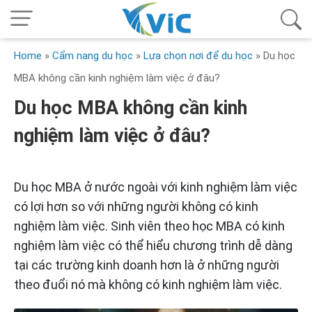
Home
»
Cẩm nang du học
»
Lựa chọn nơi để du học
»
Du học
MBA không cần kinh nghiệm làm việc ở đâu?
Du học MBA không cần kinh
nghiệm làm việc ở đâu?
Du học MBA ở nước ngoài với kinh nghiệm làm việc
có lợi hơn so với những người không có kinh
nghiệm làm việc. Sinh viên theo học MBA có kinh
nghiệm làm việc có thể hiểu chương trình dễ dàng
tại các trường kinh doanh hơn là ở những người
theo đuổi nó mà không có kinh nghiệm làm việc.