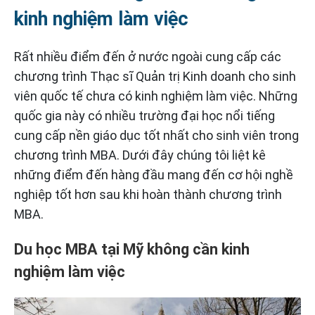
kinh nghiệm làm việc
Rất nhiều điểm đến ở nước ngoài cung cấp các
chương trình Thạc sĩ Quản trị Kinh doanh cho sinh
viên quốc tế chưa có kinh nghiệm làm việc. Những
quốc gia này có nhiều trường đại học nổi tiếng
cung cấp nền giáo dục tốt nhất cho sinh viên trong
chương trình MBA. Dưới đây chúng tôi liệt kê
những điểm đến hàng đầu mang đến cơ hội nghề
nghiệp tốt hơn sau khi hoàn thành chương trình
MBA.
Du học MBA tại Mỹ không cần kinh
nghiệm làm việc