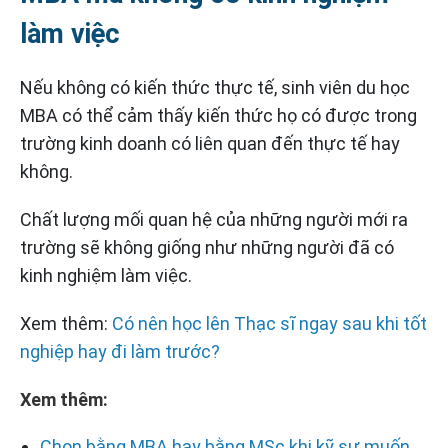
làm việc
Nếu không có kiến ​​thức thực tế, sinh viên du học
MBA có thể cảm thấy kiến ​​thức họ có được trong
trường kinh doanh có liên quan đến thực tế hay
không.
Chất lượng mối quan hệ của những người mới ra
trường sẽ không giống như những người đã có
kinh nghiệm làm việc.
Xem thêm:
Có nên học lên Thạc sĩ ngay sau khi tốt
nghiệp hay đi làm trước?
Xem thêm:
Chọn bằng MBA hay bằng MSc khi kỹ sư muốn