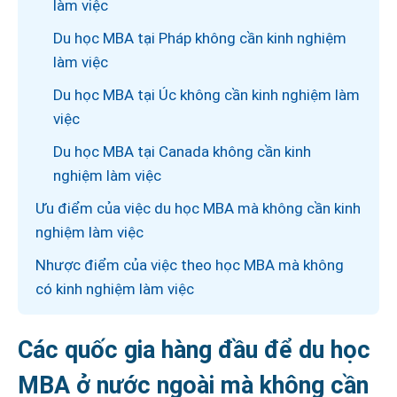
làm việc
Du học MBA tại Pháp không cần kinh nghiệm
làm việc
Du học MBA tại Úc không cần kinh nghiệm làm
việc
Du học MBA tại Canada không cần kinh
nghiệm làm việc
Ưu điểm của việc du học MBA mà không cần kinh
nghiệm làm việc
Nhược điểm của việc theo học MBA mà không
có kinh nghiệm làm việc
Các quốc gia hàng đầu để du học
MBA ở nước ngoài mà không cần