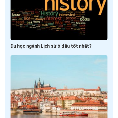
Du học ngành Lịch sử ở đâu tốt nhất?