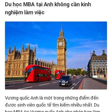
Du học MBA tại Anh không cần kinh
nghiệm làm việc
Vương quốc Anh là một trong những điểm đến
được sinh viên quốc tế tìm kiếm nhiều nhất. Du
học MBA tại Vương quốc Anh cho phép bạn làm