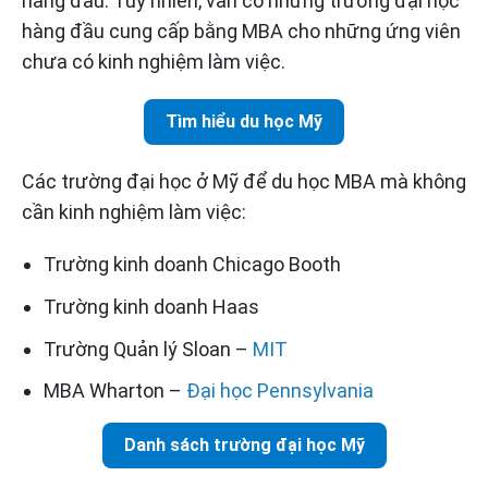
hàng đầu. Tuy nhiên, vẫn có những trường đại học
hàng đầu cung cấp bằng MBA cho những ứng viên
chưa có kinh nghiệm làm việc.
Tìm hiểu du học Mỹ
Các trường đại học ở Mỹ để du học MBA mà không
cần kinh nghiệm làm việc:
Trường kinh doanh Chicago Booth
Trường kinh doanh Haas
Trường Quản lý Sloan –
MIT
MBA Wharton –
Đại học Pennsylvania
Danh sách trường đại học Mỹ