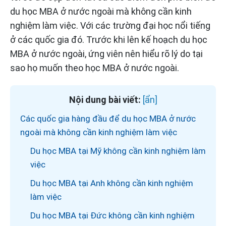
du học MBA ở nước ngoài mà không cần kinh
nghiệm làm việc. Với các trường đại học nổi tiếng
ở các quốc gia đó. Trước khi lên kế hoạch du học
MBA ở nước ngoài, ứng viên nên hiểu rõ lý do tại
sao họ muốn theo học MBA ở nước ngoài.
Nội dung bài viết:
Các quốc gia hàng đầu để du học MBA ở nước
ngoài mà không cần kinh nghiệm làm việc
Du học MBA tại Mỹ không cần kinh nghiệm làm
việc
Du học MBA tại Anh không cần kinh nghiệm
làm việc
Du học MBA tại Đức không cần kinh nghiệm