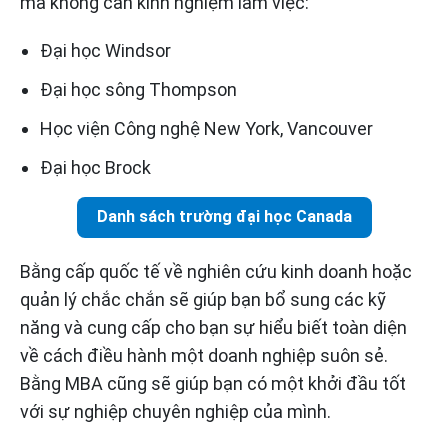
mà không cần kinh nghiệm làm việc:
Đại học Windsor
Đại học sông Thompson
Học viện Công nghệ New York, Vancouver
Đại học Brock
Danh sách trường đại học Canada
Bằng cấp quốc tế về nghiên cứu kinh doanh hoặc
quản lý chắc chắn sẽ giúp bạn bổ sung các kỹ
năng và cung cấp cho bạn sự hiểu biết toàn diện
về cách điều hành một doanh nghiệp suôn sẻ.
Bằng MBA cũng sẽ giúp bạn có một khởi đầu tốt
với sự nghiệp chuyên nghiệp của mình.