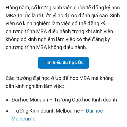
Hàng năm, số lượng sinh viên quốc tế đăng ký học
MBA tại Úc là rất lớn vì họ được đánh giá cao. Sinh
viên có kinh nghiệm làm việc có thể đăng ký
chương trình MBA điều hành trong khi sinh viên
không có kinh nghiệm làm việc có thể đăng ký
chương trình MBA không điều hành.
Tìm hiểu du học Úc
Các trường đại học ở Úc để học MBA mà không
cần kinh nghiệm làm việc:
Đại học Monash – Trường Cao học Kinh doanh
Trường Kinh doanh Melbourne –
Đại học
Melbourne