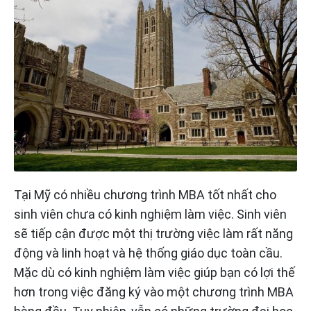
Tại Mỹ có nhiều chương trình MBA tốt nhất cho
sinh viên chưa có kinh nghiệm làm việc. Sinh viên
sẽ tiếp cận được một thị trường việc làm rất năng
động và linh hoạt và hệ thống giáo dục toàn cầu.
Mặc dù có kinh nghiệm làm việc giúp bạn có lợi thế
hơn trong việc đăng ký vào một chương trình MBA