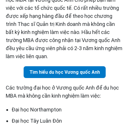
việc với các tổ chức quốc tế. Có rất nhiều trường
được xếp hạng hàng đầu để theo học chương
trình Thạc sĩ Quản trị Kinh doanh mà không cần
bất kỳ kinh nghiệm làm việc nào. Hầu hết các
trường MBA được công nhận tại Vương quốc Anh
đều yêu cầu ứng viên phải có 2-3 năm kinh nghiệm
làm việc liên quan.
Tìm hiểu du học Vương quốc Anh
Các trường đại học ở Vương quốc Anh để du học
MBA mà không cần kinh nghiệm làm việc:
Đại học Northampton
Đại học Tây Luân Đôn