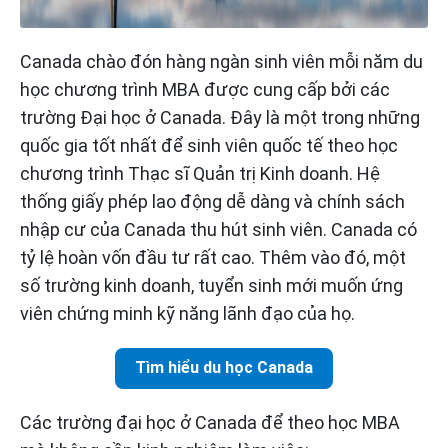
Canada chào đón hàng ngàn sinh viên mỗi năm du
học chương trình MBA được cung cấp bởi các
trường Đại học ở Canada. Đây là một trong những
quốc gia tốt nhất để sinh viên quốc tế theo học
chương trình Thạc sĩ Quản trị Kinh doanh. Hệ
thống giấy phép lao động dễ dàng và chính sách
nhập cư của Canada thu hút sinh viên. Canada có
tỷ lệ hoàn vốn đầu tư rất cao. Thêm vào đó, một
số trường kinh doanh, tuyển sinh mới muốn ứng
viên chứng minh kỹ năng lãnh đạo của họ.
Tìm hiểu du học Canada
Các trường đại học ở Canada để theo học MBA