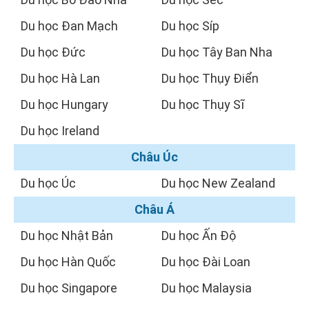
Du học Đan Mạch
Du học Síp
Du học Đức
Du học Tây Ban Nha
Du học Hà Lan
Du học Thụy Điển
Du học Hungary
Du học Thụy Sĩ
Du học Ireland
Châu Úc
Du học Úc
Du học New Zealand
Châu Á
Du học Nhật Bản
Du học Ấn Độ
Du học Hàn Quốc
Du học Đài Loan
Du học Singapore
Du học Malaysia