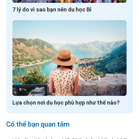
7 lý do vì sao bạn nên du học Bỉ
Lựa chọn nơi du học phù hợp như thế nào?
Có thể bạn quan tâm