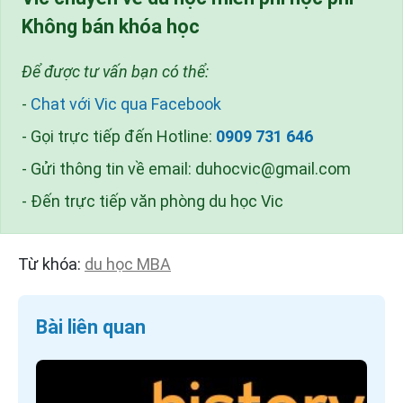
Không bán khóa học
Để được tư vấn bạn có thể:
-
Chat với Vic qua Facebook
- Gọi trực tiếp đến Hotline:
0909 731 646
- Gửi thông tin về email:
duhocvic@gmail.com
- Đến trực tiếp văn phòng du học Vic
Từ khóa:
du học MBA
Bài liên quan