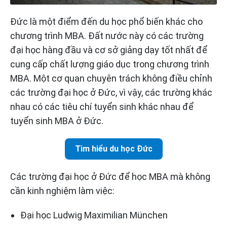
Đức là một điểm đến du học phổ biến khác cho
chương trình MBA. Đất nước này có các trường
đại học hàng đầu và cơ sở giảng dạy tốt nhất để
cung cấp chất lượng giáo dục trong chương trình
MBA. Một cơ quan chuyên trách không điều chỉnh
các trường đại học ở Đức, vì vậy, các trường khác
nhau có các tiêu chí tuyển sinh khác nhau để
tuyển sinh MBA ở Đức.
Tìm hiểu du học Đức
Các trường đại học ở Đức để học MBA mà không
cần kinh nghiệm làm việc:
Đại học Ludwig Maximilian München