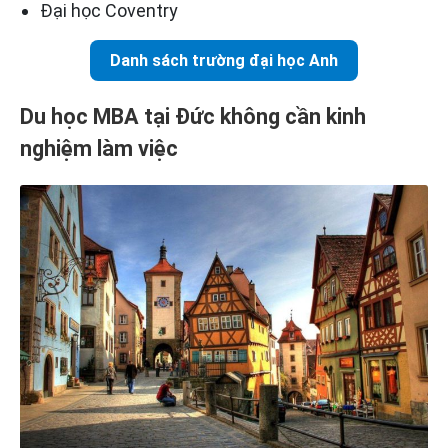
Đại học Coventry
Danh sách trường đại học Anh
Du học MBA tại Đức không cần kinh
nghiệm làm việc