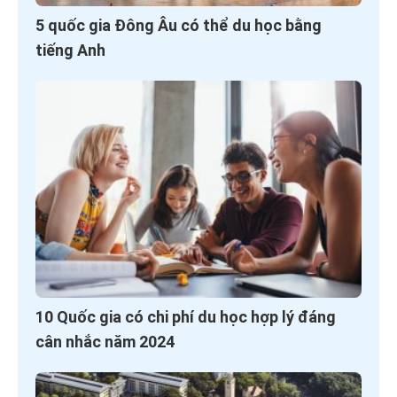
5 quốc gia Đông Âu có thể du học bằng
tiếng Anh
10 Quốc gia có chi phí du học hợp lý đáng
cân nhắc năm 2024