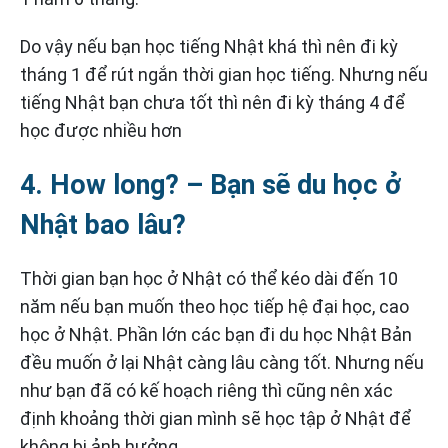
Do vậy nếu bạn học tiếng Nhật khá thì nên đi kỳ
tháng 1 để rút ngắn thời gian học tiếng. Nhưng nếu
tiếng Nhật bạn chưa tốt thì nên đi kỳ tháng 4 để
học được nhiều hơn
4. How long? – Bạn sẽ du học ở
Nhật bao lâu?
Thời gian bạn học ở Nhật có thể kéo dài đến 10
năm nếu bạn muốn theo học tiếp hệ đại học, cao
học ở Nhật. Phần lớn các bạn đi du học Nhật Bản
đều muốn ở lại Nhật càng lâu càng tốt. Nhưng nếu
như bạn đã có kế hoạch riêng thì cũng nên xác
định khoảng thời gian mình sẽ học tập ở Nhật để
không bị ảnh hưởng.