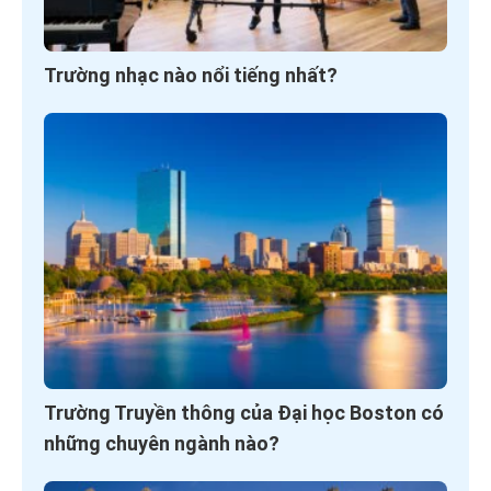
Trường nhạc nào nổi tiếng nhất?
Trường Truyền thông của Đại học Boston có
những chuyên ngành nào?