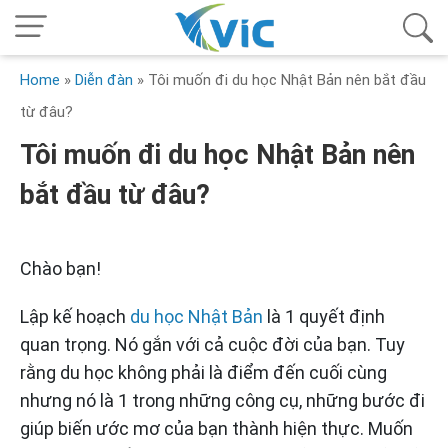
Home
»
Diễn đàn
»
Tôi muốn đi du học Nhật Bản nên bắt đầu
từ đâu?
Tôi muốn đi du học Nhật Bản nên
bắt đầu từ đâu?
Chào bạn!
Lập kế hoạch
du học Nhật Bản
là 1 quyết định
quan trọng. Nó gắn với cả cuộc đời của bạn. Tuy
rằng du học không phải là điểm đến cuối cùng
nhưng nó là 1 trong những công cụ, những bước đi
giúp biến ước mơ của bạn thành hiện thực. Muốn