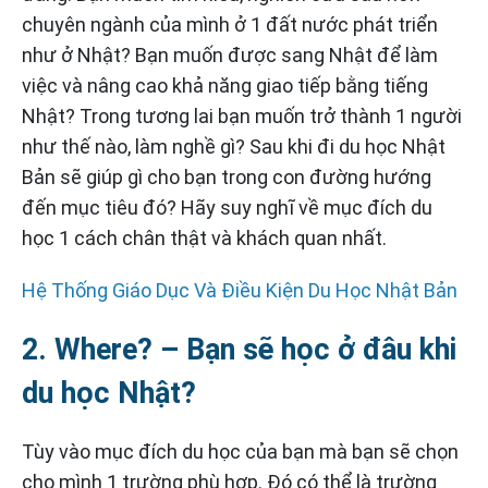
chuyên ngành của mình ở 1 đất nước phát triển
như ở Nhật? Bạn muốn được sang Nhật để làm
việc và nâng cao khả năng giao tiếp bằng tiếng
Nhật? Trong tương lai bạn muốn trở thành 1 người
như thế nào, làm nghề gì? Sau khi đi du học Nhật
Bản sẽ giúp gì cho bạn trong con đường hướng
đến mục tiêu đó? Hãy suy nghĩ về mục đích du
học 1 cách chân thật và khách quan nhất.
Hệ Thống Giáo Dục Và Điều Kiện Du Học Nhật Bản
2. Where? – Bạn sẽ học ở đâu khi
du học Nhật?
Tùy vào mục đích du học của bạn mà bạn sẽ chọn
cho mình 1 trường phù hợp. Đó có thể là trường