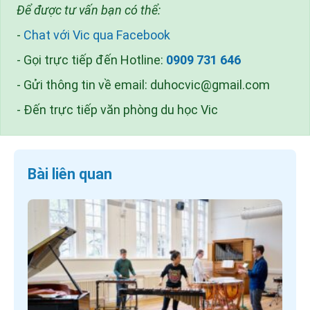
Để được tư vấn bạn có thể:
-
Chat với Vic qua Facebook
- Gọi trực tiếp đến Hotline:
0909 731 646
- Gửi thông tin về email:
duhocvic@gmail.com
- Đến trực tiếp văn phòng du học Vic
Bài liên quan