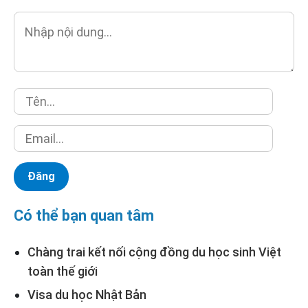
Có thể bạn quan tâm
Chàng trai kết nối cộng đồng du học sinh Việt
toàn thế giới
Visa du học Nhật Bản