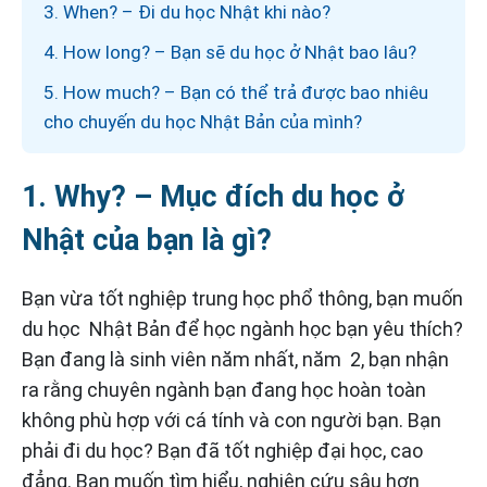
3. When? – Đi du học Nhật khi nào?
4. How long? – Bạn sẽ du học ở Nhật bao lâu?
5. How much? – Bạn có thể trả được bao nhiêu
cho chuyến du học Nhật Bản của mình?
1. Why? – Mục đích du học ở
Nhật của bạn là gì?
Bạn vừa tốt nghiệp trung học phổ thông, bạn muốn
du học Nhật Bản để học ngành học bạn yêu thích?
Bạn đang là sinh viên năm nhất, năm 2, bạn nhận
ra rằng chuyên ngành bạn đang học hoàn toàn
không phù hợp với cá tính và con người bạn. Bạn
phải đi du học? Bạn đã tốt nghiệp đại học, cao
đẳng. Bạn muốn tìm hiểu, nghiên cứu sâu hơn