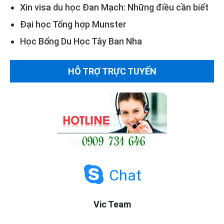
Xin visa du học Đan Mạch: Những điều cần biết
Đại học Tổng hợp Munster
Học Bổng Du Học Tây Ban Nha
HỖ TRỢ TRỰC TUYẾN
Chat
Vic Team