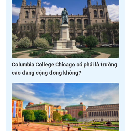
Columbia College Chicago có phải là trường
cao đẳng cộng đồng không?