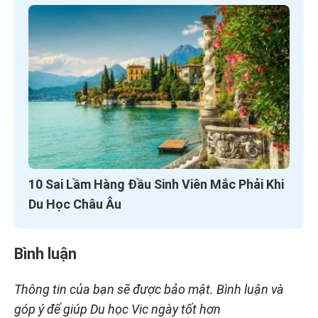
10 Sai Lầm Hàng Đầu Sinh Viên Mắc Phải Khi
Du Học Châu Âu
Bình luận
Thông tin của bạn sẽ được bảo mật. Bình luận và
góp ý để giúp Du học Vic ngày tốt hơn