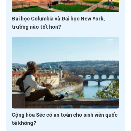
Đại học Columbia và Đại học New York,
trường nào tốt hơn?
Cộng hòa Séc có an toàn cho sinh viên quốc
tế không?