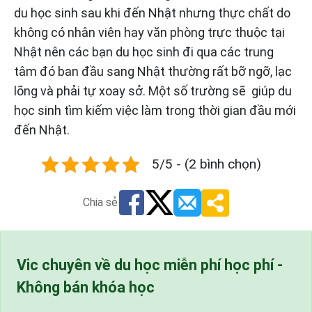
du học sinh sau khi đến Nhật nhưng thực chất do
không có nhân viên hay văn phòng trực thuộc tại
Nhật nên các bạn du học sinh đi qua các trung
tâm đó ban đầu sang Nhật thường rất bỡ ngỡ, lạc
lõng và phải tự xoay sở. Một số trường sẽ giúp du
học sinh tìm kiếm việc làm trong thời gian đầu mới
đến Nhật.
5/5 - (2 bình chọn)
Chia sẻ
Vic chuyên về du học miễn phí học phí -
Không bán khóa học