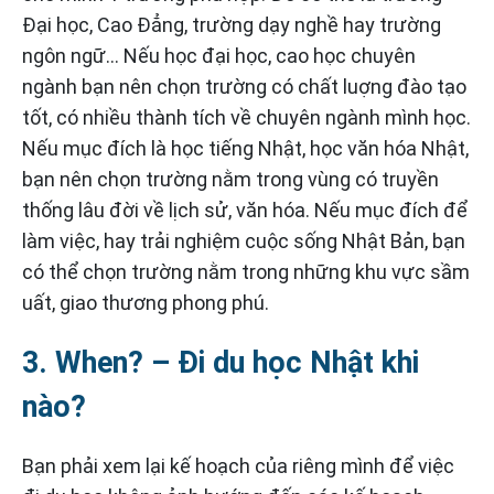
Đại học, Cao Đẳng, trường dạy nghề hay trường
ngôn ngữ… Nếu học đại học, cao học chuyên
ngành bạn nên chọn trường có chất luợng đào tạo
tốt, có nhiều thành tích về chuyên ngành mình học.
Nếu mục đích là học tiếng Nhật, học văn hóa Nhật,
bạn nên chọn trường nằm trong vùng có truyền
thống lâu đời về lịch sử, văn hóa. Nếu mục đích để
làm việc, hay trải nghiệm cuộc sống Nhật Bản, bạn
có thể chọn trường nằm trong những khu vực sầm
uất, giao thương phong phú.
3. When? – Đi du học Nhật khi
nào?
Bạn phải xem lại kế hoạch của riêng mình để việc