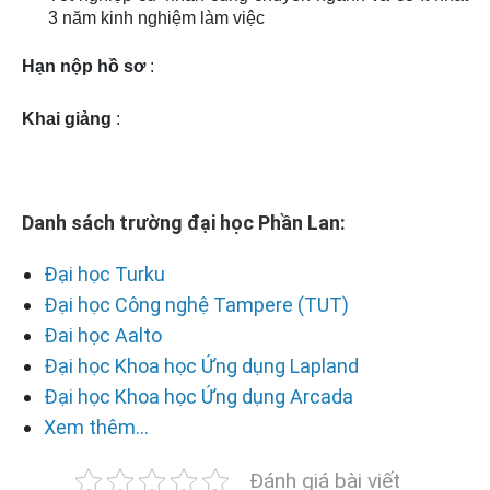
3 năm kinh nghiệm làm việc
Hạn nộp hồ sơ
:
Khai giảng
:
Danh sách trường đại học Phần Lan:
Đại học Turku
Đại học Công nghệ Tampere (TUT)
Đai học Aalto
Đại học Khoa học Ứng dụng Lapland
Đại học Khoa học Ứng dụng Arcada
Xem thêm...
Đánh giá bài viết