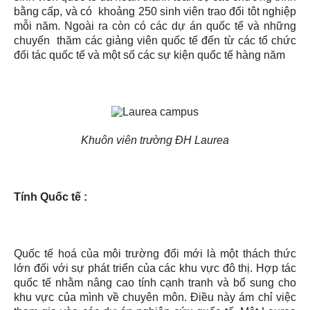
bằng cấp, và có khoảng 250 sinh viên trao đổi tôt nghiệp
mỗi năm. Ngoài ra còn có các dự án quốc tế và những
chuyến thăm các giảng viên quốc tế đến từ các tổ chức
đối tác quốc tế và một số các sự kiện quốc tế hàng năm
Khuôn viên trường ĐH Laurea
Tính Quốc tế :
Quốc tế hoá của môi trường đổi mới là một thách thức
lớn đối với sự phát triển của các khu vực đô thị. Hợp tác
quốc tế nhằm nâng cao tính cạnh tranh và bổ sung cho
khu vực của mình về chuyên môn. Điều này ám chỉ việc