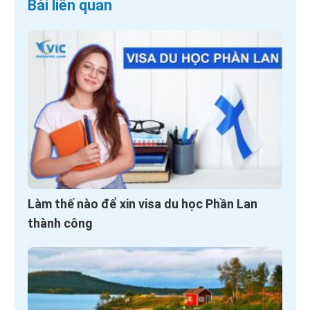
Bài liên quan
Làm thế nào để xin visa du học Phần Lan
thành công