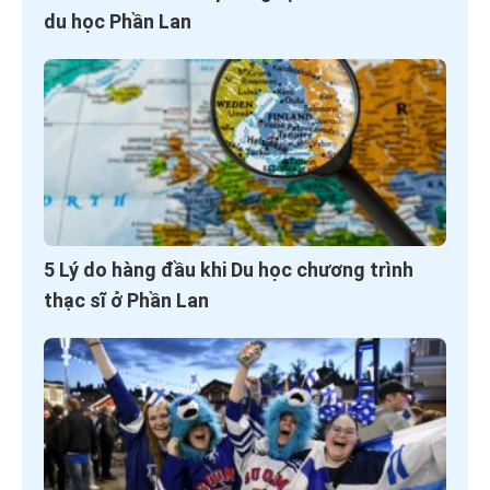
du học Phần Lan
5 Lý do hàng đầu khi Du học chương trình
thạc sĩ ở Phần Lan