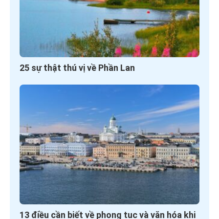
25 sự thật thú vị về Phần Lan
13 điều cần biết về phong tục và văn hóa khi