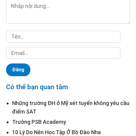
Có thể bạn quan tâm
Những trường ĐH ở Mỹ xét tuyển không yêu cầu
điểm SAT
Trường PSB Academy
10 Lý Do Nên Học Tập Ở Bồ Đào Nha