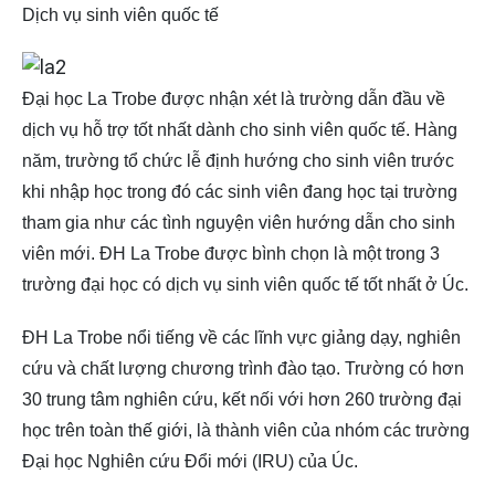
Dịch vụ sinh viên quốc tế
Đại học La Trobe được nhận xét là trường dẫn đầu về
dịch vụ hỗ trợ tốt nhất dành cho sinh viên quốc tế. Hàng
năm, trường tổ chức lễ định hướng cho sinh viên trước
khi nhập học trong đó các sinh viên đang học tại trường
tham gia như các tình nguyện viên hướng dẫn cho sinh
viên mới. ĐH La Trobe được bình chọn là một trong 3
trường đại học có dịch vụ sinh viên quốc tế tốt nhất ở Úc.
ĐH La Trobe nổi tiếng về các lĩnh vực giảng dạy, nghiên
cứu và chất lượng chương trình đào tạo. Trường có hơn
30 trung tâm nghiên cứu, kết nối với hơn 260 trường đại
học trên toàn thế giới, là thành viên của nhóm các trường
Đại học Nghiên cứu Đổi mới (IRU) của Úc.