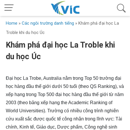
Home
»
Các ngôi trường danh tiếng
»
Khám phá đại học La
Troble khi du học Úc
Khám phá đại học La Troble khi
du học Úc
Đại học La Trobe, Australia nằm trong Top 50 trường đại
học hàng đầu thế giới dưới 50 tuổi (theo QS Ranking), và
xếp hạng trong Top 500 đại học hàng đầu thế giới từ năm
2003 (theo bảng xếp hạng the Academic Ranking of
World Universities). Trường có nhiều công trình nghiên
cứu xuất sắc được quốc tế công nhận trong lĩnh vực: Tài
chính, Kinh tế, Giáo dục, Dược phẩm, Công nghệ sinh