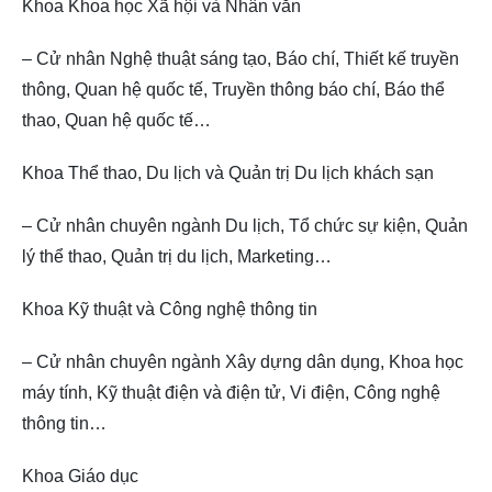
Khoa Khoa học Xã hội và Nhân văn
– Cử nhân Nghệ thuật sáng tạo, Báo chí, Thiết kế truyền
thông, Quan hệ quốc tế, Truyền thông báo chí, Báo thể
thao, Quan hệ quốc tế…
Khoa Thể thao, Du lịch và Quản trị Du lịch khách sạn
– Cử nhân chuyên ngành Du lịch, Tổ chức sự kiện, Quản
lý thể thao, Quản trị du lịch, Marketing…
Khoa Kỹ thuật và Công nghệ thông tin
– Cử nhân chuyên ngành Xây dựng dân dụng, Khoa học
máy tính, Kỹ thuật điện và điện tử, Vi điện, Công nghệ
thông tin…
Khoa Giáo dục