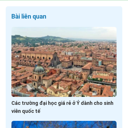
Bài liên quan
Các trường đại học giá rẻ ở Ý dành cho sinh
viên quốc tế