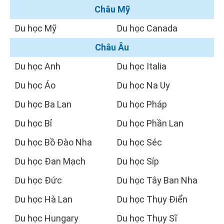
Châu Mỹ
Du học Mỹ
Du học Canada
Châu Âu
Du học Anh
Du học Italia
Du học Áo
Du học Na Uy
Du học Ba Lan
Du học Pháp
Du học Bỉ
Du học Phần Lan
Du học Bồ Đào Nha
Du học Séc
Du học Đan Mạch
Du học Síp
Du học Đức
Du học Tây Ban Nha
Du học Hà Lan
Du học Thụy Điển
Du học Hungary
Du học Thụy Sĩ