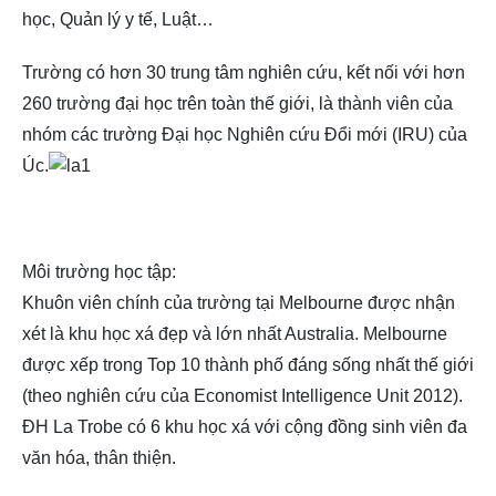
học, Quản lý y tế, Luật…
Trường có hơn 30 trung tâm nghiên cứu, kết nối với hơn
260 trường đại học trên toàn thế giới, là thành viên của
nhóm các trường Đại học Nghiên cứu Đổi mới (IRU) của
Úc.
Môi trường học tập:
Khuôn viên chính của trường tại Melbourne được nhận
xét là khu học xá đẹp và lớn nhất Australia. Melbourne
được xếp trong Top 10 thành phố đáng sống nhất thế giới
(theo nghiên cứu của Economist Intelligence Unit 2012).
ĐH La Trobe có 6 khu học xá với cộng đồng sinh viên đa
văn hóa, thân thiện.