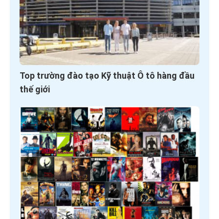
Top trường đào tạo Kỹ thuật Ô tô hàng đầu
thế giới