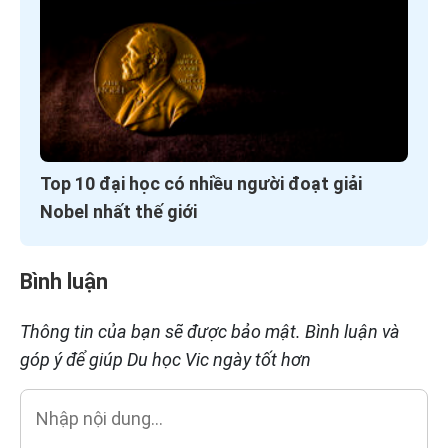
Top 10 đại học có nhiều người đoạt giải
Nobel nhất thế giới
Bình luận
Thông tin của bạn sẽ được bảo mật. Bình luận và
góp ý để giúp Du học Vic ngày tốt hơn