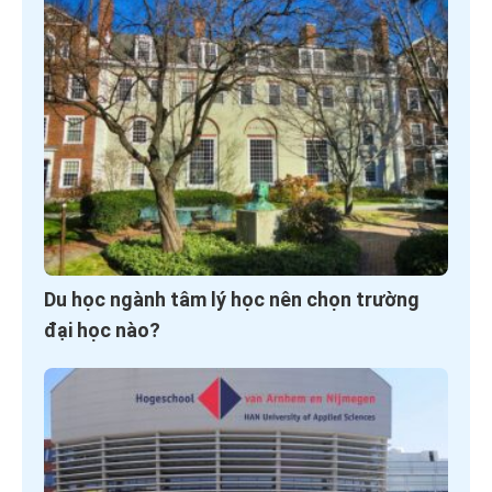
Du học ngành tâm lý học nên chọn trường
đại học nào?