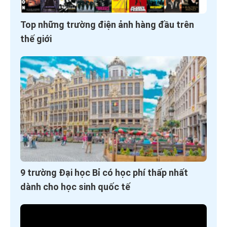
Top những trường điện ảnh hàng đầu trên
thế giới
9 trường Đại học Bỉ có học phí thấp nhất
dành cho học sinh quốc tế