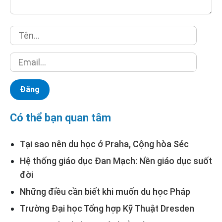
Có thể bạn quan tâm
Tại sao nên du học ở Praha, Cộng hòa Séc
Hệ thống giáo dục Đan Mạch: Nền giáo dục suốt
đời
Những điều cần biết khi muốn du học Pháp
Trường Đại học Tổng hợp Kỹ Thuật Dresden