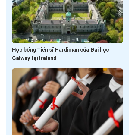
Học bổng Tiến sĩ Hardiman của Đại học
Galway tại Ireland