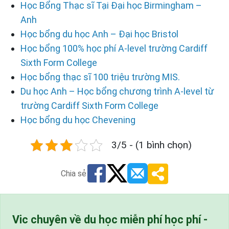
Học Bổng Thạc sĩ Tại Đại học Birmingham –
Anh
Học bổng du học Anh – Đại học Bristol
Học bổng 100% học phí A-level trường Cardiff
Sixth Form College
Học bổng thạc sĩ 100 triệu trường MIS.
Du học Anh – Học bổng chương trình A-level từ
trường Cardiff Sixth Form College
Học bổng du học Chevening
3/5 - (1 bình chọn)
Chia sẻ
Vic chuyên về du học miễn phí học phí -