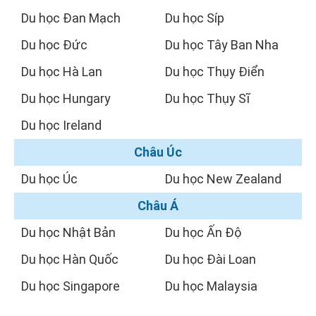
Du học Đan Mạch
Du học Síp
Du học Đức
Du học Tây Ban Nha
Du học Hà Lan
Du học Thụy Điển
Du học Hungary
Du học Thụy Sĩ
Du học Ireland
Châu Úc
Du học Úc
Du học New Zealand
Châu Á
Du học Nhật Bản
Du học Ấn Độ
Du học Hàn Quốc
Du học Đài Loan
Du học Singapore
Du học Malaysia