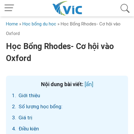
Home
»
Học bổng du học
»
Học Bổng Rhodes- Cơ hội vào
Oxford
Học Bổng Rhodes- Cơ hội vào
Oxford
Nội dung bài viết:
1. Giới thiệu
2. Số lượng học bổng:
3. Giá trị
4. Điều kiện