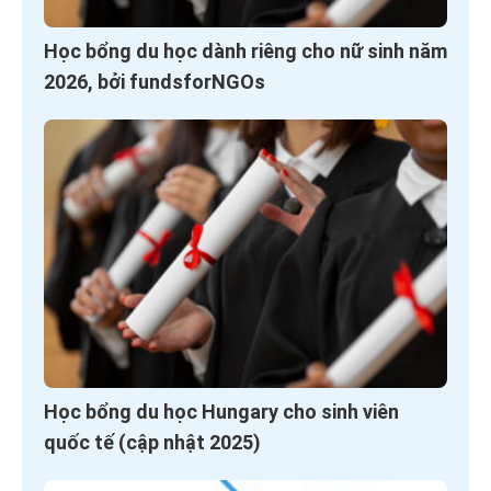
Học bổng du học dành riêng cho nữ sinh năm
2026, bởi fundsforNGOs
Học bổng du học Hungary cho sinh viên
quốc tế (cập nhật 2025)