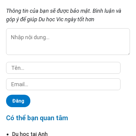
Thông tin của bạn sẽ được bảo mật. Bình luận và
góp ý để giúp Du học Vic ngày tốt hơn
Có thể bạn quan tâm
Du học tại Anh