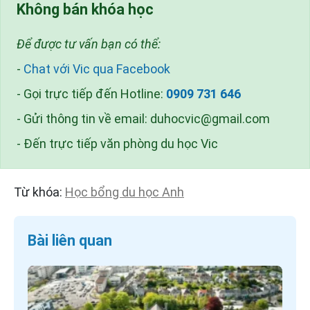
Không bán khóa học
Để được tư vấn bạn có thể:
-
Chat với Vic qua Facebook
- Gọi trực tiếp đến Hotline:
0909 731 646
- Gửi thông tin về email:
duhocvic@gmail.com
- Đến trực tiếp văn phòng du học Vic
Từ khóa:
Học bổng du học Anh
Bài liên quan