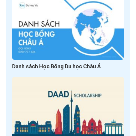
Danh sách Học Bổng Du học Châu Á