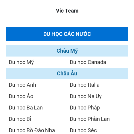
Vic Team
DU HỌC CÁC NƯỚC
Châu Mỹ
Du học Mỹ
Du học Canada
Châu Âu
Du học Anh
Du học Italia
Du học Áo
Du học Na Uy
Du học Ba Lan
Du học Pháp
Du học Bỉ
Du học Phần Lan
Du học Bồ Đào Nha
Du học Séc