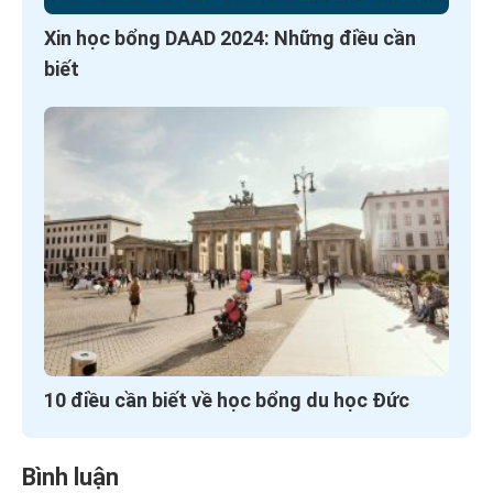
Xin học bổng DAAD 2024: Những điều cần
biết
10 điều cần biết về học bổng du học Đức
Bình luận