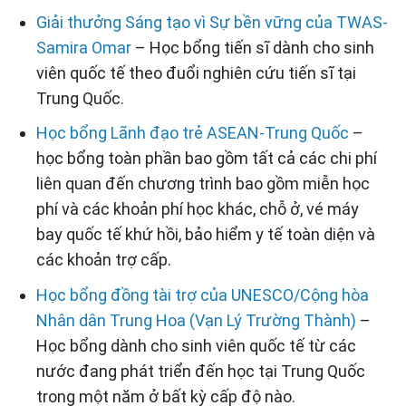
Giải thưởng Sáng tạo vì Sự bền vững của TWAS-
Samira Omar
– Học bổng tiến sĩ dành cho sinh
viên quốc tế theo đuổi nghiên cứu tiến sĩ tại
Trung Quốc.
Học bổng Lãnh đạo trẻ ASEAN-Trung Quốc
–
học bổng toàn phần bao gồm tất cả các chi phí
liên quan đến chương trình bao gồm miễn học
phí và các khoản phí học khác, chỗ ở, vé máy
bay quốc tế khứ hồi, bảo hiểm y tế toàn diện và
các khoản trợ cấp.
Học bổng đồng tài trợ của UNESCO/Cộng hòa
Nhân dân Trung Hoa (Vạn Lý Trường Thành)
–
Học bổng dành cho sinh viên quốc tế từ các
nước đang phát triển đến học tại Trung Quốc
trong một năm ở bất kỳ cấp độ nào.