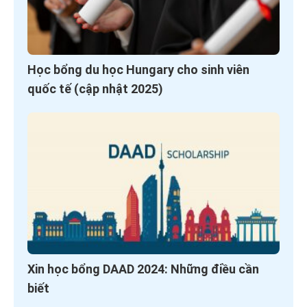
Học bổng du học Hungary cho sinh viên
quốc tế (cập nhật 2025)
Xin học bổng DAAD 2024: Những điều cần
biết