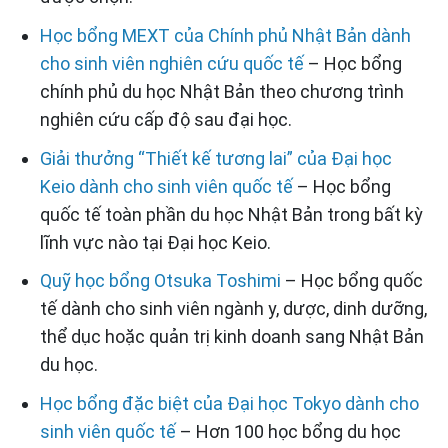
Học bổng MEXT của Chính phủ Nhật Bản dành
cho sinh viên nghiên cứu quốc tế
– Học bổng
chính phủ du học Nhật Bản theo chương trình
nghiên cứu cấp độ sau đại học.
Giải thưởng “Thiết kế tương lai” của Đại học
Keio dành cho sinh viên quốc tế
– Học bổng
quốc tế toàn phần du học Nhật Bản trong bất kỳ
lĩnh vực nào tại Đại học Keio.
Quỹ học bổng Otsuka Toshimi
– Học bổng quốc
tế dành cho sinh viên ngành y, dược, dinh dưỡng,
thể dục hoặc quản trị kinh doanh sang Nhật Bản
du học.
Học bổng đặc biệt của Đại học Tokyo dành cho
sinh viên quốc tế
– Hơn 100 học bổng du học