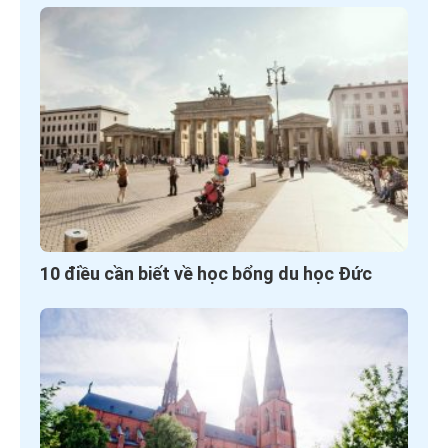
10 điều cần biết về học bổng du học Đức