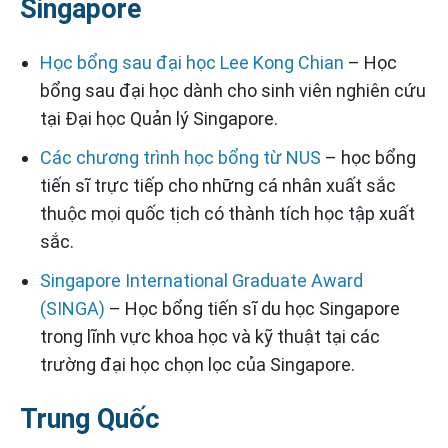
Singapore
Học bổng sau đại học Lee Kong Chian
– Học
bổng sau đại học dành cho sinh viên nghiên cứu
tại Đại học Quản lý Singapore.
Các chương trình học bổng từ NUS
– học bổng
tiến sĩ trực tiếp cho những cá nhân xuất sắc
thuộc mọi quốc tịch có thành tích học tập xuất
sắc.
Singapore International Graduate Award
(SINGA)
– Học bổng tiến sĩ du học Singapore
trong lĩnh vực khoa học và kỹ thuật tại các
trường đại học chọn lọc của Singapore.
Trung Quốc