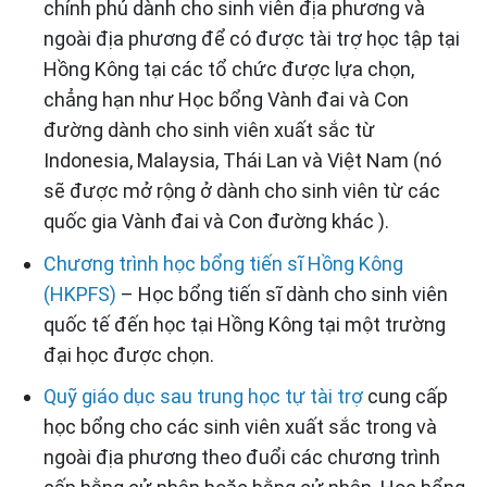
chính phủ dành cho sinh viên địa phương và
ngoài địa phương để có được tài trợ học tập tại
Hồng Kông tại các tổ chức được lựa chọn,
chẳng hạn như Học bổng Vành đai và Con
đường dành cho sinh viên xuất sắc từ
Indonesia, Malaysia, Thái Lan và Việt Nam (nó
sẽ được mở rộng ở dành cho sinh viên từ các
quốc gia Vành đai và Con đường khác ).
Chương trình học bổng tiến sĩ Hồng Kông
(HKPFS)
– Học bổng tiến sĩ dành cho sinh viên
quốc tế đến học tại Hồng Kông tại một trường
đại học được chọn.
Quỹ giáo dục sau trung học tự tài trợ
cung cấp
học bổng cho các sinh viên xuất sắc trong và
ngoài địa phương theo đuổi các chương trình