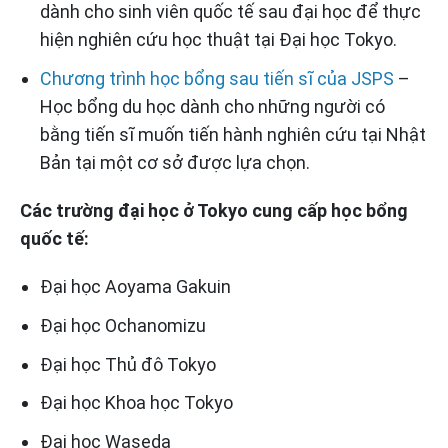
dành cho sinh viên quốc tế sau đại học để thực
hiện nghiên cứu học thuật tại Đại học Tokyo.
Chương trình học bổng sau tiến sĩ của JSPS
–
Học bổng du học dành cho những người có
bằng tiến sĩ muốn tiến hành nghiên cứu tại Nhật
Bản tại một cơ sở được lựa chọn.
Các trường đại học ở Tokyo cung cấp học bổng
quốc tế:
Đại học Aoyama Gakuin
Đại học Ochanomizu
Đại học Thủ đô Tokyo
Đại học Khoa học Tokyo
Đại học Waseda