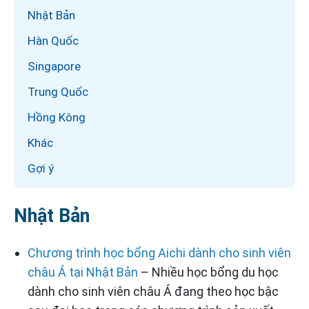
Nhật Bản
Hàn Quốc
Singapore
Trung Quốc
Hồng Kông
Khác
Gợi ý
Nhật Bản
Chương trình học bổng Aichi dành cho sinh viên
châu Á tại Nhật Bản
– Nhiều học bổng du học
dành cho sinh viên châu Á đang theo học bậc