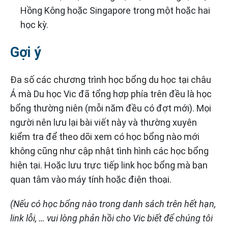
Hồng Kông hoặc Singapore trong một hoặc hai
học kỳ.
Gợi ý
Đa số các chương trình học bổng du học tại châu
Á mà Du học Vic đã tổng hợp phía trên đều là học
bổng thường niên (mỗi năm đều có đợt mới). Mọi
người nên lưu lại bài viết này và thường xuyên
kiểm tra để theo dõi xem có học bổng nào mới
không cũng như cập nhật tình hình các học bổng
hiện tại. Hoặc lưu trực tiếp link học bổng mà bạn
quan tâm vào máy tính hoặc điện thoại.
(Nếu có học bổng nào trong danh sách trên hết hạn,
link lỗi, … vui lòng phản hồi cho Vic biết để chúng tôi