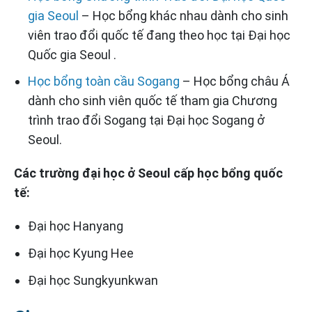
gia Seoul
– Học bổng khác nhau dành cho sinh
viên trao đổi quốc tế đang theo học tại Đại học
Quốc gia Seoul .
Học bổng toàn cầu Sogang
– Học bổng châu Á
dành cho sinh viên quốc tế tham gia Chương
trình trao đổi Sogang tại Đại học Sogang ở
Seoul.
Các trường đại học ở Seoul cấp học bổng quốc
tế:
Đại học Hanyang
Đại học Kyung Hee
Đại học Sungkyunkwan