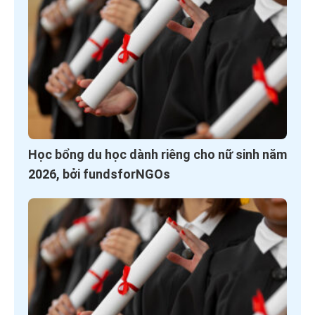
Học bổng du học dành riêng cho nữ sinh năm
2026, bởi fundsforNGOs