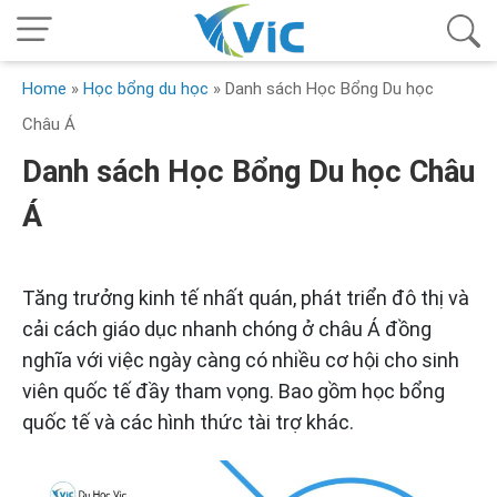
Home
»
Học bổng du học
»
Danh sách Học Bổng Du học
Châu Á
Danh sách Học Bổng Du học Châu
Á
Tăng trưởng kinh tế nhất quán, phát triển đô thị và
cải cách giáo dục nhanh chóng ở châu Á đồng
nghĩa với việc ngày càng có nhiều cơ hội cho sinh
viên quốc tế đầy tham vọng. Bao gồm học bổng
quốc tế và các hình thức tài trợ khác.