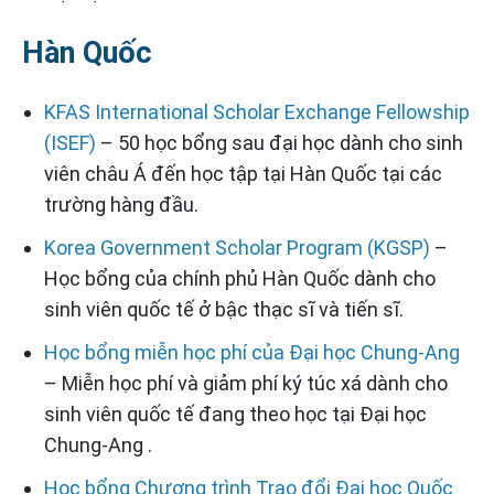
Hàn Quốc
KFAS International Scholar Exchange Fellowship
(ISEF)
– 50 học bổng sau đại học dành cho sinh
viên châu Á đến học tập tại Hàn Quốc tại các
trường hàng đầu.
Korea Government Scholar Program (KGSP)
–
Học bổng của chính phủ Hàn Quốc dành cho
sinh viên quốc tế ở bậc thạc sĩ và tiến sĩ.
Học bổng miễn học phí của Đại học Chung-Ang
– Miễn học phí và giảm phí ký túc xá dành cho
sinh viên quốc tế đang theo học tại Đại học
Chung-Ang .
Học bổng Chương trình Trao đổi Đại học Quốc