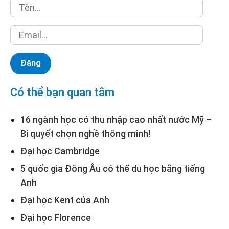
Có thể bạn quan tâm
16 ngành học có thu nhập cao nhất nước Mỹ –
Bí quyết chọn nghề thông minh!
Đại học Cambridge
5 quốc gia Đông Âu có thể du học bằng tiếng
Anh
Đại học Kent của Anh
Đại học Florence