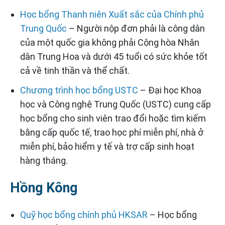
Học bổng Thanh niên Xuất sắc của Chính phủ
Trung Quốc
– Người nộp đơn phải là công dân
của một quốc gia không phải Cộng hòa Nhân
dân Trung Hoa và dưới 45 tuổi có sức khỏe tốt
cả về tinh thần và thể chất.
Chương trình học bổng USTC
– Đại học Khoa
học và Công nghệ Trung Quốc (USTC) cung cấp
học bổng cho sinh viên trao đổi hoặc tìm kiếm
bằng cấp quốc tế, trao học phí miễn phí, nhà ở
miễn phí, bảo hiểm y tế và trợ cấp sinh hoạt
hàng tháng.
Hồng Kông
Quỹ học bổng chính phủ HKSAR
– Học bổng