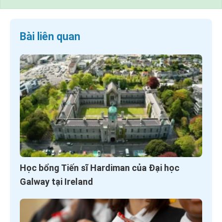
Bài liên quan
Học bổng Tiến sĩ Hardiman của Đại học
Galway tại Ireland