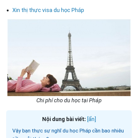
Xin thị thực visa du học Pháp
Chi phí cho du học tại Pháp
Nội dung bài viết:
Vậy bạn thực sự nghĩ du học Pháp cần bao nhiêu