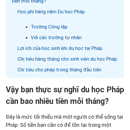
tiền mỗi tháng?
Học phí hàng năm Du học Pháp
Trường Công lập
Với các trường tư nhân
Lợi ích của học sinh khi du học tại Pháp
Chi tiêu hàng tháng cho sinh viên du học Pháp
Chi tiêu cho phép trong tháng đầu tiên
Vậy bạn thực sự nghĩ du học Pháp
cần bao nhiêu tiền mỗi tháng?
Đây là mức tối thiểu mà một người có thể sống tại
Pháp. Số tiền bạn cần có để tồn tại trong một