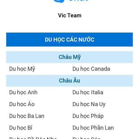
Vic Team
DU HỌC CÁC NƯỚC
Châu Mỹ
Du học Mỹ
Du học Canada
Châu Âu
Du học Anh
Du học Italia
Du học Áo
Du học Na Uy
Du học Ba Lan
Du học Pháp
Du học Bỉ
Du học Phần Lan