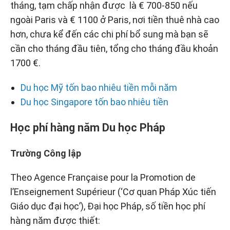
tháng, tạm chấp nhận được là € 700-850 nếu
ngoài Paris và € 1100 ở Paris, nơi tiền thuê nhà cao
hơn, chưa kể đến các chi phí bổ sung mà bạn sẽ
cần cho tháng đầu tiên, tổng cho tháng đầu khoản
1700 €.
Du học Mỹ tốn bao nhiêu tiền mỗi năm
Du học Singapore tốn bao nhiêu tiền
Học phí hàng năm Du học Pháp
Trường Công lập
Theo Agence Française pour la Promotion de
l’Enseignement Supérieur (‘Cơ quan Pháp Xúc tiến
Giáo dục đại học’), Đại học Pháp, số tiền học phí
hàng năm được thiết: