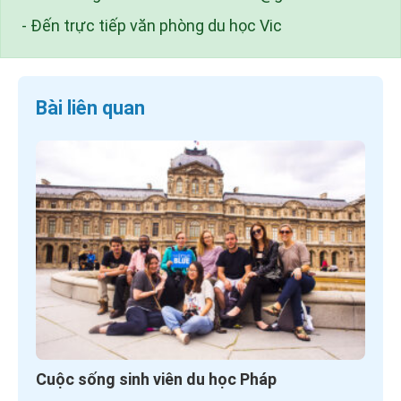
- Đến trực tiếp văn phòng du học Vic
Bài liên quan
Cuộc sống sinh viên du học Pháp