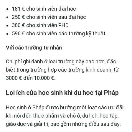
181 € cho sinh viên đại học
250 € cho sinh viên sau đại học
380 € cho sinh viên PHD
596 € cho sinh viên các trường kỹ thuật
Với các trường tư nhân
Chi phí ghi danh ở loại trường này cao hơn, đặc
biệt trong trường hợp các trường kinh doanh, từ
3000 € đến 10.000 €.
Lợi ích của học sinh khi du học tại Pháp
Học sinh ở Pháp được hưởng một loạt các ưu đãi
khi nói đến thực phẩm và chỗ ở, du lịch, học tập,
giáo dục và giải trí, bao gồm những điều sau đây: