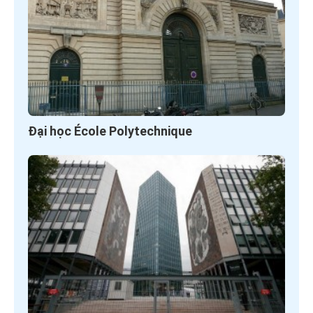
Đại học École Polytechnique