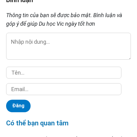
Thông tin của bạn sẽ được bảo mật. Bình luận và
góp ý để giúp Du học Vic ngày tốt hơn
Có thể bạn quan tâm