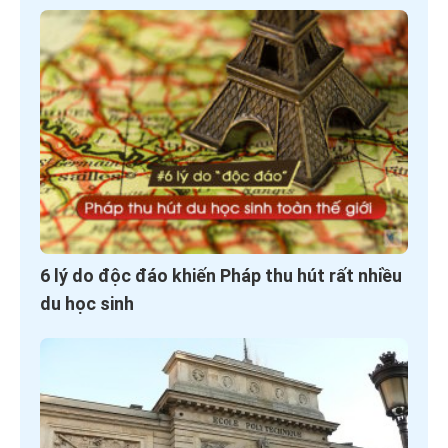
6 lý do độc đáo khiến Pháp thu hút rất nhiều
du học sinh