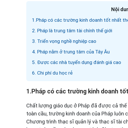
Nội dun
1.Pháp có các trường kinh doanh tốt nhất thế
2. Pháp là trung tâm tài chính thế giới
3. Triển vọng nghề nghiệp cao
4. Pháp nằm ở trung tâm của Tây Âu
5. Được các nhà tuyển dụng đánh giá cao
6. Chi phí du học rẻ
1.Pháp có các trường kinh doanh tốt
Chất lượng giáo dục ở Pháp đã được cả thế 
toàn cầu, trường kinh doanh của Pháp luôn c
Chương trình thạc sĩ quản lý và thạc sĩ tài