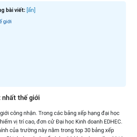
g bài viết:
 giới
 nhất thế giới
giới công nhận. Trong các bảng xếp hạng đại học
hiếm vị trí cao, đơn cử Đại học Kinh doanh EDHEC.
 chính của trường này nằm trong top 30 bảng xếp