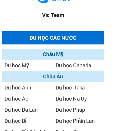
Vic Team
DU HỌC CÁC NƯỚC
Châu Mỹ
Du học Mỹ
Du học Canada
Châu Âu
Du học Anh
Du học Italia
Du học Áo
Du học Na Uy
Du học Ba Lan
Du học Pháp
Du học Bỉ
Du học Phần Lan