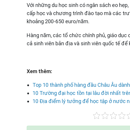
Với những du học sinh có ngân sách eo hẹp, 
cấp học và chương trình đào tạo mà các trư
khoảng 200-650 euro/năm.
Hàng năm, các tổ chức chính phủ, giáo dục 
cả sinh viên bản địa và sinh viên quốc tế để
Xem thêm:
Top 10 thành phố hàng đầu Châu Âu dành 
10 Trường đại học tồn tại lâu đời nhất trên
10 Địa điểm lý tưởng để học tập ở nước n