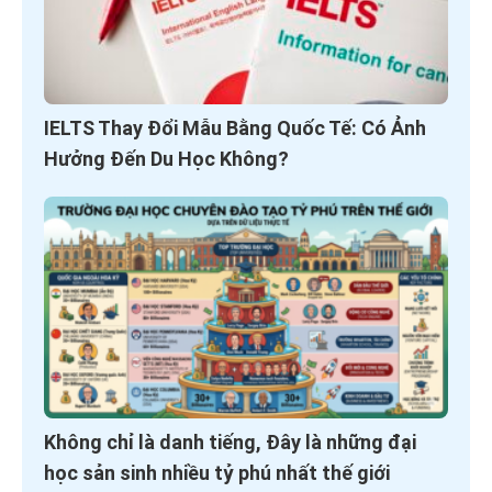
IELTS Thay Đổi Mẫu Bằng Quốc Tế: Có Ảnh
Hưởng Đến Du Học Không?
Không chỉ là danh tiếng, Đây là những đại
học sản sinh nhiều tỷ phú nhất thế giới