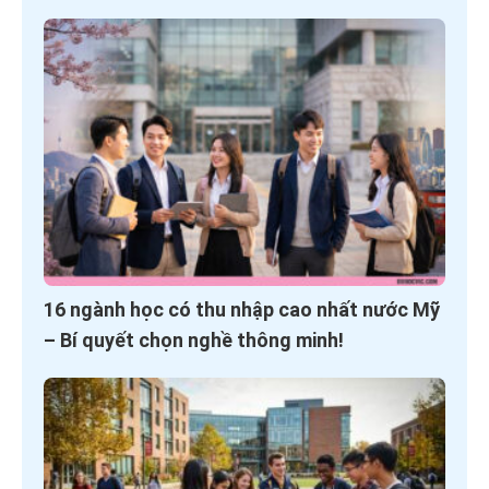
16 ngành học có thu nhập cao nhất nước Mỹ
– Bí quyết chọn nghề thông minh!