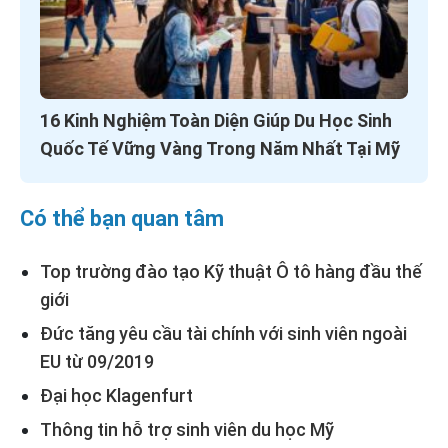
16 Kinh Nghiệm Toàn Diện Giúp Du Học Sinh
Quốc Tế Vững Vàng Trong Năm Nhất Tại Mỹ
Có thể bạn quan tâm
Top trường đào tạo Kỹ thuật Ô tô hàng đầu thế
giới
Đức tăng yêu cầu tài chính với sinh viên ngoài
EU từ 09/2019
Đại học Klagenfurt
Thông tin hỗ trợ sinh viên du học Mỹ