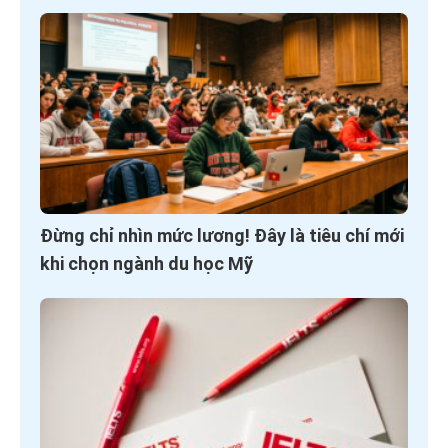
Đừng chỉ nhìn mức lương! Đây là tiêu chí mới
khi chọn ngành du học Mỹ