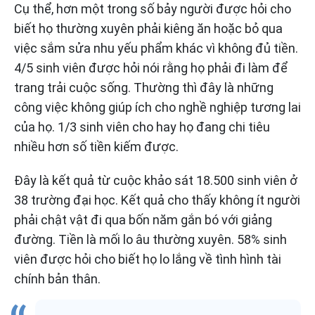
Cụ thể, hơn một trong số bảy người được hỏi cho
biết họ thường xuyên phải kiêng ăn hoặc bỏ qua
việc sắm sửa nhu yếu phẩm khác vì không đủ tiền.
4/5 sinh viên được hỏi nói rằng họ phải đi làm để
trang trải cuộc sống. Thường thì đây là những
công việc không giúp ích cho nghề nghiệp tương lai
của họ. 1/3 sinh viên cho hay họ đang chi tiêu
nhiều hơn số tiền kiếm được.
Đây là kết quả từ cuộc khảo sát 18.500 sinh viên ở
38 trường đại học. Kết quả cho thấy không ít người
phải chật vật đi qua bốn năm gắn bó với giảng
đường. Tiền là mối lo âu thường xuyên. 58% sinh
viên được hỏi cho biết họ lo lắng về tình hình tài
chính bản thân.