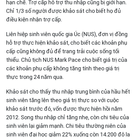
hạn chế. Trợ cấp hỗ trợ thu nhập cũng bị giới hạn.
Chỉ 1/3 số người được khảo sát cho biết họ đủ
điều kiện nhận trợ cấp.
Liên hiệp sinh viên quốc gia Úc (NUS), đơn vị đồng
hỗ trợ thực hiện khảo sát, cho biết các khoản phụ
cấp cũng không đủ để trang trải cuộc sống tối
thiểu. Chủ tịch NUS Mark Pace cho biết giá trị của
các khoản phụ cấp không tăng tính theo giá trị
thực trong 24 năm qua.
Khảo sát cho thấy thu nhập trung bình của hầu hết
sinh viên tăng lên theo giá trị thực so với cuộc
khảo sát trước đó, vốn được thực hiện hồi năm
2012. Song thu nhập chỉ tăng nhẹ, còn chi tiêu của
sinh viên lại giảm mạnh. Chi tiêu thường niên của
sinh viên đại học giảm 22% xuống còn 14.200 đô la