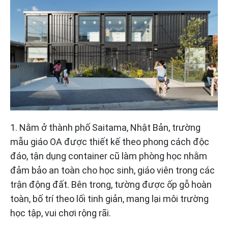
1. Nằm ở thành phố Saitama, Nhật Bản, trường
mẫu giáo OA được thiết kế theo phong cách độc
đáo, tận dụng container cũ làm phòng học nhằm
đảm bảo an toàn cho học sinh, giáo viên trong các
trận động đất. Bên trong, tường được ốp gỗ hoàn
toàn, bố trí theo lối tinh giản, mang lại môi trường
học tập, vui chơi rộng rãi.