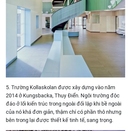
5. Trường Kollaskolan được xây dựng vào năm
2014 ở Kungsbacka, Thụy Điển. Ngôi trường độc
đáo ở lối kiến trúc trong ngoài đối lập khi bề ngoài
của nó khá đơn giản, thậm chí có phần thô nhưng
bên trong lại được thiết kế tinh tế, sang trọng.