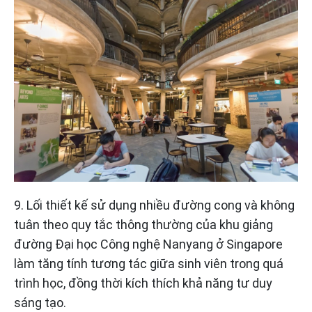
9. Lối thiết kế sử dụng nhiều đường cong và không
tuân theo quy tắc thông thường của khu giảng
đường Đại học Công nghệ Nanyang ở Singapore
làm tăng tính tương tác giữa sinh viên trong quá
trình học, đồng thời kích thích khả năng tư duy
sáng tạo.