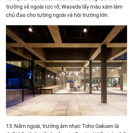
trường vẻ ngoài rực rỡ, Waseda lấy màu xám làm
chủ đạo cho tường ngoài và hội trường lớn.
13. Năm ngoái, trường âm nhạc Toho Gakuen là