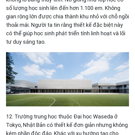
số lượng học sinh lên đến hơn 1.100 em. Không
gian rộng lớn được chia thành khu nhỏ với chỗ ngồi
thoải mái. Người ta tin rằng thiết kế đặc biệt này
có thể giúp học sinh phát triển tính linh hoạt và lối
tư duy sáng tạo.
12. Trường trung học thuộc Đại học Waseda ở
Tokyo, Nhật Bản có thiết kế đơn giản nhưng không
kém phần độc đáo. Khác với xu hướng tạo cho