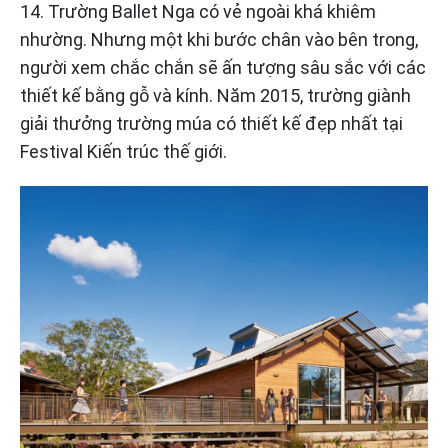
14. Trường Ballet Nga có vẻ ngoài khá khiêm
nhường. Nhưng một khi bước chân vào bên trong,
người xem chắc chắn sẽ ấn tượng sâu sắc với các
thiết kế bằng gỗ và kính. Năm 2015, trường giành
giải thưởng trường múa có thiết kế đẹp nhất tại
Festival Kiến trúc thế giới.