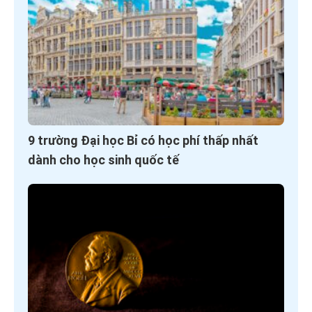
9 trường Đại học Bỉ có học phí thấp nhất
dành cho học sinh quốc tế