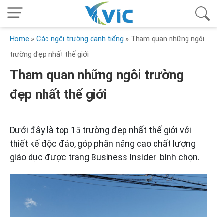
Home
»
Các ngôi trường danh tiếng
»
Tham quan những ngôi
trường đẹp nhất thế giới
Tham quan những ngôi trường
đẹp nhất thế giới
Dưới đây là top 15 trường đẹp nhất thế giới với
thiết kế độc đáo, góp phần nâng cao chất lượng
giáo dục được trang Business Insider bình chọn.