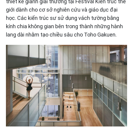
thiết kế giành giải thưởng tại Festival Kiến trúc thế
giới dành cho cơ sở nghiên cứu và giáo dục đại
học. Các kiến trúc sư sử dụng vách tường bằng
kính chia không gian bên trong thành những hành
lang dài nhằm tạo chiều sâu cho Toho Gakuen.