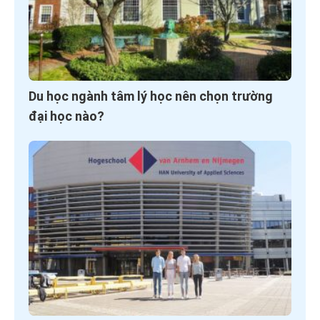
Du học ngành tâm lý học nên chọn trường
đại học nào?