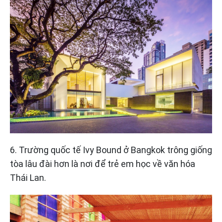
6. Trường quốc tế Ivy Bound ở Bangkok trông giống
tòa lâu đài hơn là nơi để trẻ em học về văn hóa
Thái Lan.