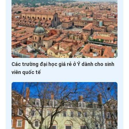
Các trường đại học giá rẻ ở Ý dành cho sinh
viên quốc tế