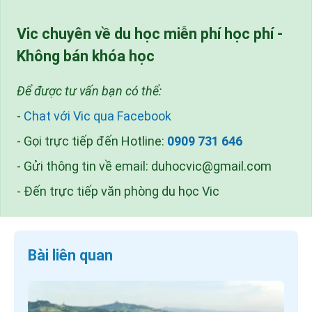
Vic chuyên về du học miễn phí học phí -
Không bán khóa học
Để được tư vấn bạn có thể:
-
Chat với Vic qua Facebook
- Gọi trực tiếp đến Hotline:
0909 731 646
- Gửi thông tin về email:
duhocvic@gmail.com
- Đến trực tiếp văn phòng du học Vic
Bài liên quan