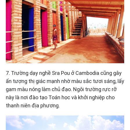
7. Trường dạy nghề Sra Pou ở Cambodia cũng gây
ấn tượng thị giác mạnh nhờ màu sắc tươi sáng, lấy
gam màu nóng làm chủ đạo. Ngôi trường rực rỡ
này là nơi đào tạo Toán học và khởi nghiệp cho
thanh niên địa phương.