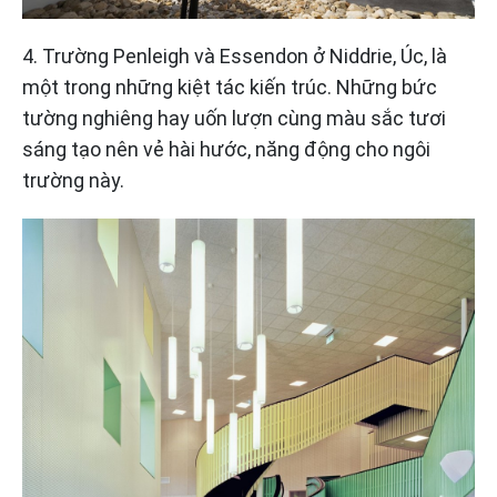
4. Trường Penleigh và Essendon ở Niddrie, Úc, là
một trong những kiệt tác kiến trúc. Những bức
tường nghiêng hay uốn lượn cùng màu sắc tươi
sáng tạo nên vẻ hài hước, năng động cho ngôi
trường này.