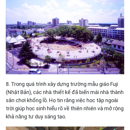
8. Trong quá trình xây dựng trường mẫu giáo Fuji
(Nhật Bản), các nhà thiết kế đã biến mái nhà thành
sân chơi khổng lồ. Họ tin rằng việc học tập ngoài
trời giúp học sinh hiểu rõ về thiên nhiên và mở rộng
khả năng tư duy sáng tạo.