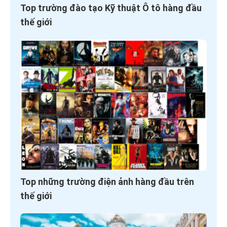
Top trường đào tạo Kỹ thuật Ô tô hàng đầu
thế giới
Top những trường điện ảnh hàng đầu trên
thế giới