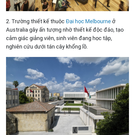
2. Trường thiết kế thuộc
Đại học Melbourne
ở
Australia gây ấn tượng nhờ thiết kế độc đáo, tạo
cảm giác giảng viên, sinh viên đang học tập,
nghiên cứu dưới tán cây khổng lồ.