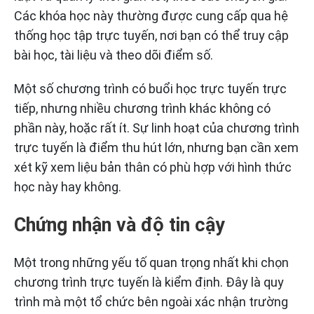
Các khóa học này thường được cung cấp qua hệ
thống học tập trực tuyến, nơi bạn có thể truy cập
bài học, tài liệu và theo dõi điểm số.
Một số chương trình có buổi học trực tuyến trực
tiếp, nhưng nhiều chương trình khác không có
phần này, hoặc rất ít. Sự linh hoạt của chương trình
trực tuyến là điểm thu hút lớn, nhưng bạn cần xem
xét kỹ xem liệu bản thân có phù hợp với hình thức
học này hay không.
Chứng nhận và độ tin cậy
Một trong những yếu tố quan trọng nhất khi chọn
chương trình trực tuyến là kiểm định. Đây là quy
trình mà một tổ chức bên ngoài xác nhận trường