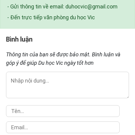
- Gửi thông tin về email:
duhocvic@gmail.com
- Đến trực tiếp văn phòng du học Vic
Bình luận
Thông tin của bạn sẽ được bảo mật. Bình luận và
góp ý để giúp Du học Vic ngày tốt hơn