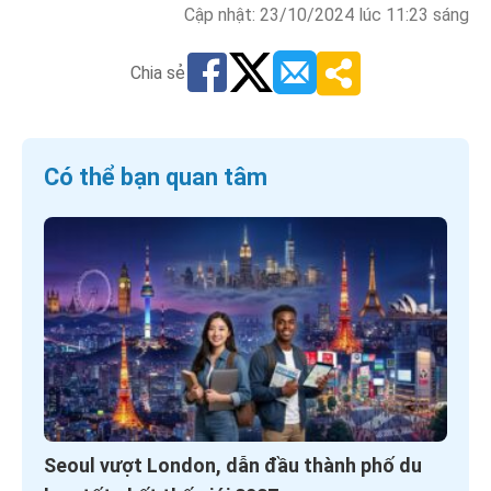
Cập nhật: 23/10/2024 lúc 11:23 sáng
Chia sẻ
Có thể bạn quan tâm
Seoul vượt London, dẫn đầu thành phố du