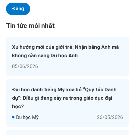
Tin tức mới nhất
Xu hướng mới của giới trẻ: Nhận bằng Anh mà
không cần sang Du học Anh
05/06/2026
Đại học danh tiếng Mỹ xóa bỏ “Quy tắc Danh
dự”: Điều gì đang xảy ra trong giáo dục đại
học?
Du học Mỹ
26/05/2026