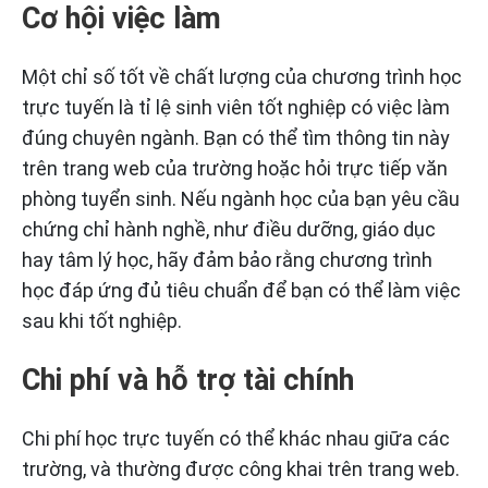
Cơ hội việc làm
Một chỉ số tốt về chất lượng của chương trình học
trực tuyến là tỉ lệ sinh viên tốt nghiệp có việc làm
đúng chuyên ngành. Bạn có thể tìm thông tin này
trên trang web của trường hoặc hỏi trực tiếp văn
phòng tuyển sinh. Nếu ngành học của bạn yêu cầu
chứng chỉ hành nghề, như điều dưỡng, giáo dục
hay tâm lý học, hãy đảm bảo rằng chương trình
học đáp ứng đủ tiêu chuẩn để bạn có thể làm việc
sau khi tốt nghiệp.
Chi phí và hỗ trợ tài chính
Chi phí học trực tuyến có thể khác nhau giữa các
trường, và thường được công khai trên trang web.