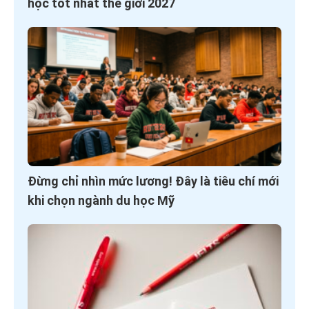
học tốt nhất thế giới 2027
Đừng chỉ nhìn mức lương! Đây là tiêu chí mới
khi chọn ngành du học Mỹ