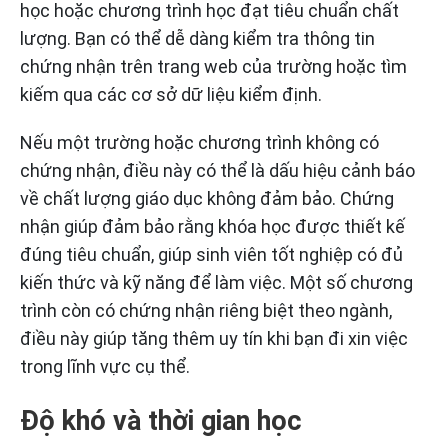
học hoặc chương trình học đạt tiêu chuẩn chất
lượng. Bạn có thể dễ dàng kiểm tra thông tin
chứng nhận trên trang web của trường hoặc tìm
kiếm qua các cơ sở dữ liệu kiểm định.
Nếu một trường hoặc chương trình không có
chứng nhận, điều này có thể là dấu hiệu cảnh báo
về chất lượng giáo dục không đảm bảo. Chứng
nhận giúp đảm bảo rằng khóa học được thiết kế
đúng tiêu chuẩn, giúp sinh viên tốt nghiệp có đủ
kiến thức và kỹ năng để làm việc. Một số chương
trình còn có chứng nhận riêng biệt theo ngành,
điều này giúp tăng thêm uy tín khi bạn đi xin việc
trong lĩnh vực cụ thể.
Độ khó và thời gian học