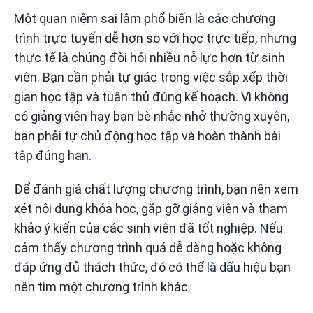
Một quan niệm sai lầm phổ biến là các chương
trình trực tuyến dễ hơn so với học trực tiếp, nhưng
thực tế là chúng đòi hỏi nhiều nỗ lực hơn từ sinh
viên. Bạn cần phải tự giác trong việc sắp xếp thời
gian học tập và tuân thủ đúng kế hoạch. Vì không
có giảng viên hay bạn bè nhắc nhở thường xuyên,
bạn phải tự chủ động học tập và hoàn thành bài
tập đúng hạn.
Để đánh giá chất lượng chương trình, bạn nên xem
xét nội dung khóa học, gặp gỡ giảng viên và tham
khảo ý kiến của các sinh viên đã tốt nghiệp. Nếu
cảm thấy chương trình quá dễ dàng hoặc không
đáp ứng đủ thách thức, đó có thể là dấu hiệu bạn
nên tìm một chương trình khác.