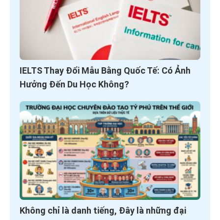
IELTS Thay Đổi Mẫu Bằng Quốc Tế: Có Ảnh
Hưởng Đến Du Học Không?
Không chỉ là danh tiếng, Đây là những đại