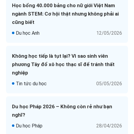
Học bổng 40.000 bảng cho nữ giới Việt Nam
ngành STEM: Cơ hội thật nhưng không phải ai
cũng biết
Du học Anh
12/05/2026
Không học tiếp là tụt lại? Vì sao sinh viên
phương Tây đổ xô học thạc sĩ để tránh thất
nghiệp
Tin tức du học
05/05/2026
Du học Pháp 2026 – Không còn rẻ như bạn
nghĩ?
Du học Pháp
28/04/2026