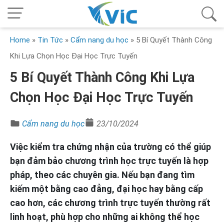
Home
»
Tin Tức
»
Cẩm nang du học
»
5 Bí Quyết Thành Công
Khi Lựa Chọn Học Đại Học Trực Tuyến
5 Bí Quyết Thành Công Khi Lựa
Chọn Học Đại Học Trực Tuyến
Cẩm nang du học
23/10/2024
Việc kiểm tra chứng nhận của trường có thể giúp
bạn đảm bảo chương trình học trực tuyến là hợp
pháp, theo các chuyên gia. Nếu bạn đang tìm
kiếm một bằng cao đẳng, đại học hay bằng cấp
cao hơn, các chương trình trực tuyến thường rất
linh hoạt, phù hợp cho những ai không thể học