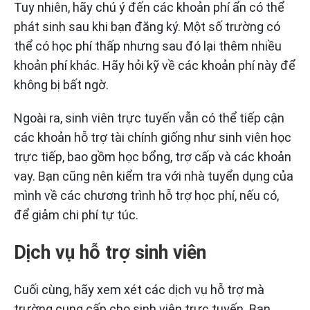
Tuy nhiên, hãy chú ý đến các khoản phí ẩn có thể
phát sinh sau khi bạn đăng ký. Một số trường có
thể có học phí thấp nhưng sau đó lại thêm nhiều
khoản phí khác. Hãy hỏi kỹ về các khoản phí này để
không bị bất ngờ.
Ngoài ra, sinh viên trực tuyến vẫn có thể tiếp cận
các khoản hỗ trợ tài chính giống như sinh viên học
trực tiếp, bao gồm học bổng, trợ cấp và các khoản
vay. Bạn cũng nên kiểm tra với nhà tuyển dụng của
mình về các chương trình hỗ trợ học phí, nếu có,
để giảm chi phí tự túc.
Dịch vụ hỗ trợ sinh viên
Cuối cùng, hãy xem xét các dịch vụ hỗ trợ mà
trường cung cấp cho sinh viên trực tuyến. Bạn