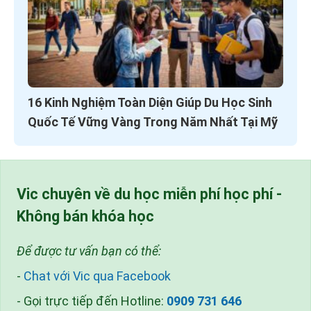
16 Kinh Nghiệm Toàn Diện Giúp Du Học Sinh
Quốc Tế Vững Vàng Trong Năm Nhất Tại Mỹ
Vic chuyên về du học miễn phí học phí -
Không bán khóa học
Để được tư vấn bạn có thể:
-
Chat với Vic qua Facebook
- Gọi trực tiếp đến Hotline:
0909 731 646