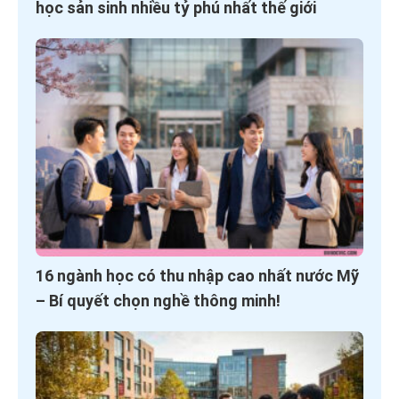
học sản sinh nhiều tỷ phú nhất thế giới
16 ngành học có thu nhập cao nhất nước Mỹ
– Bí quyết chọn nghề thông minh!