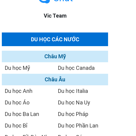
Vic Team
DU HỌC CÁC NƯỚC
Châu Mỹ
Du học Mỹ
Du học Canada
Châu Âu
Du học Anh
Du học Italia
Du học Áo
Du học Na Uy
Du học Ba Lan
Du học Pháp
Du học Bỉ
Du học Phần Lan